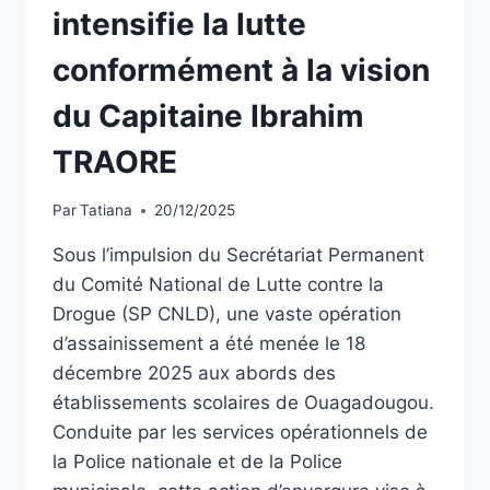
intensifie la lutte
conformément à la vision
du Capitaine Ibrahim
TRAORE
Par
Tatiana
20/12/2025
Sous l’impulsion du Secrétariat Permanent
du Comité National de Lutte contre la
Drogue (SP CNLD), une vaste opération
d’assainissement a été menée le 18
décembre 2025 aux abords des
établissements scolaires de Ouagadougou.
Conduite par les services opérationnels de
la Police nationale et de la Police