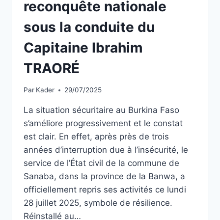
reconquête nationale
sous la conduite du
Capitaine Ibrahim
TRAORÉ
Par
Kader
29/07/2025
La situation sécuritaire au Burkina Faso
s’améliore progressivement et le constat
est clair. En effet, après près de trois
années d’interruption due à l’insécurité, le
service de l’État civil de la commune de
Sanaba, dans la province de la Banwa, a
officiellement repris ses activités ce lundi
28 juillet 2025, symbole de résilience.
Réinstallé au…