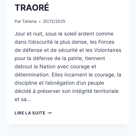
TRAORÉ
Par
Tatiana
20/12/2025
Jour et nuit, sous le soleil ardent comme
dans l’obscurité la plus dense, les Forces
de défense et de sécurité et les Volontaires
pour la défense de la patrie, tiennent
debout la Nation avec courage et
détermination. Elles incarnent le courage, la
discipline et l’abnégation d’un peuple
décidé à préserver son intégrité territoriale
et sa…
BURKINA
LIRE LA SUITE
FASO/
REMPART
VIVANT