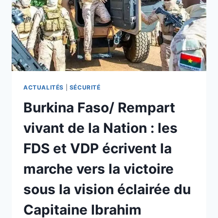
ACTUALITÉS
|
SÉCURITÉ
Burkina Faso/ Rempart
vivant de la Nation : les
FDS et VDP écrivent la
marche vers la victoire
sous la vision éclairée du
Capitaine Ibrahim