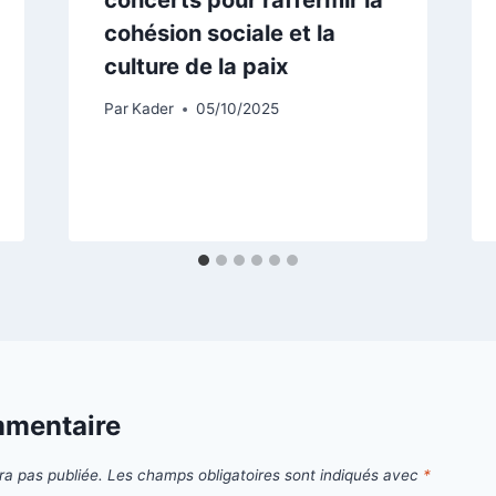
cohésion sociale et la
culture de la paix
Par
Kader
05/10/2025
mmentaire
ra pas publiée.
Les champs obligatoires sont indiqués avec
*