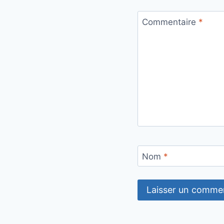
Commentaire
*
Nom
*