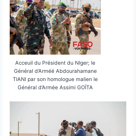
Acceuil du Président du NIger; le
Général d’Arméé Abdourahamane
TIANI par son homologue malien le
Général d’Armée Assimi GOÏTA