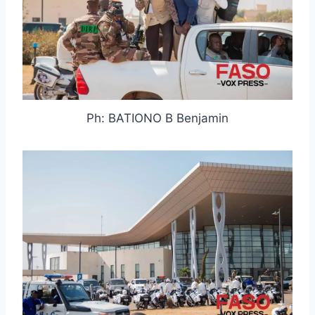
Ph: BATIONO B Benjamin