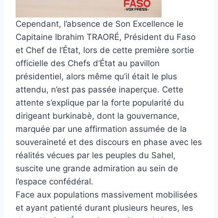
Cependant, l’absence de Son Excellence le
Capitaine Ibrahim TRAORÉ, Président du Faso
et Chef de l’État, lors de cette première sortie
officielle des Chefs d’État au pavillon
présidentiel, alors même qu’il était le plus
attendu, n’est pas passée inaperçue. Cette
attente s’explique par la forte popularité du
dirigeant burkinabè, dont la gouvernance,
marquée par une affirmation assumée de la
souveraineté et des discours en phase avec les
réalités vécues par les peuples du Sahel,
suscite une grande admiration au sein de
l’espace confédéral.
Face aux populations massivement mobilisées
et ayant patienté durant plusieurs heures, les