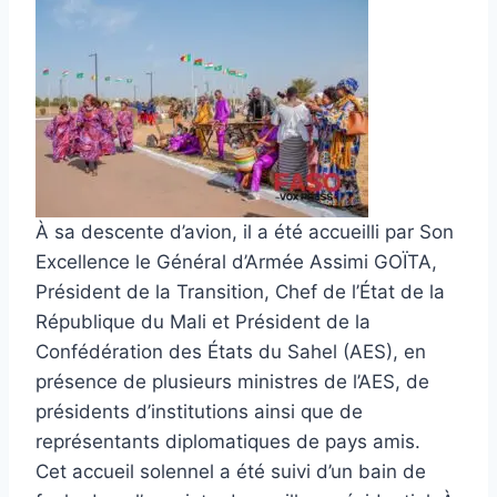
À sa descente d’avion, il a été accueilli par Son
Excellence le Général d’Armée Assimi GOÏTA,
Président de la Transition, Chef de l’État de la
République du Mali et Président de la
Confédération des États du Sahel (AES), en
présence de plusieurs ministres de l’AES, de
présidents d’institutions ainsi que de
représentants diplomatiques de pays amis.
Cet accueil solennel a été suivi d’un bain de