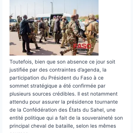
Toutefois, bien que son absence ce jour soit
justifiée par des contraintes d’agenda, la
participation du Président du Faso à ce
sommet stratégique a été confirmée par
plusieurs sources crédibles. Il est notamment
attendu pour assurer la présidence tournante
de la Confédération des États du Sahel, une
entité politique qui a fait de la souveraineté son
principal cheval de bataille, selon les mêmes