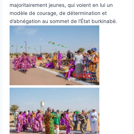
majoritairement jeunes, qui voient en lui un
modèle de courage, de détermination et
d’abnégation au sommet de l’État burkinabè.