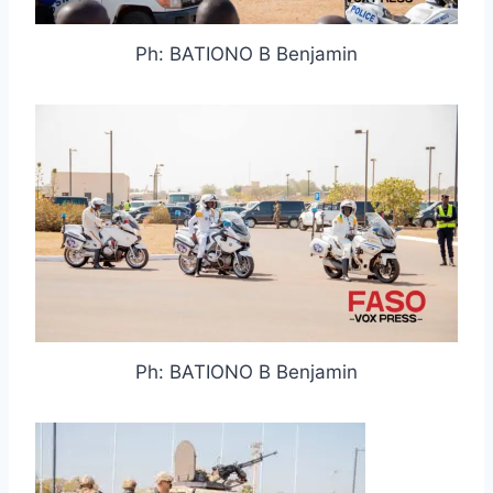
Ph: BATIONO B Benjamin
Ph: BATIONO B Benjamin