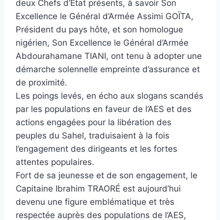
deux Chefs d’État présents, à savoir Son
Excellence le Général d’Armée Assimi GOÏTA,
Président du pays hôte, et son homologue
nigérien, Son Excellence le Général d’Armée
Abdourahamane TIANI, ont tenu à adopter une
démarche solennelle empreinte d’assurance et
de proximité.
Les poings levés, en écho aux slogans scandés
par les populations en faveur de l’AES et des
actions engagées pour la libération des
peuples du Sahel, traduisaient à la fois
l’engagement des dirigeants et les fortes
attentes populaires.
Fort de sa jeunesse et de son engagement, le
Capitaine Ibrahim TRAORÉ est aujourd’hui
devenu une figure emblématique et très
respectée auprès des populations de l’AES,