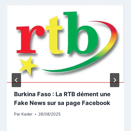
Burkina Faso : La RTB dément une
Fake News sur sa page Facebook
Par
Kader
26/08/2025