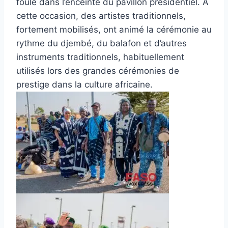
foule dans l’enceinte du pavillon présidentiel. À
cette occasion, des artistes traditionnels,
fortement mobilisés, ont animé la cérémonie au
rythme du djembé, du balafon et d’autres
instruments traditionnels, habituellement
utilisés lors des grandes cérémonies de
prestige dans la culture africaine.