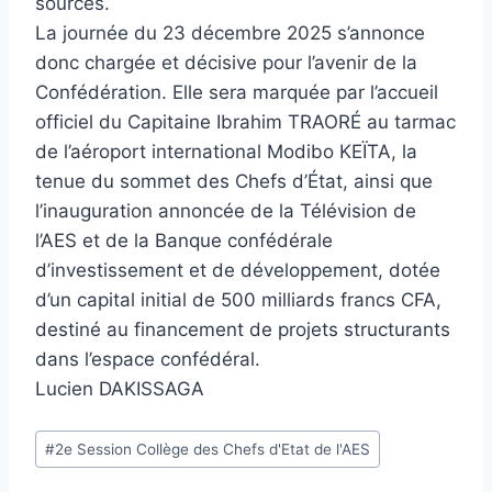
sources.
La journée du 23 décembre 2025 s’annonce
donc chargée et décisive pour l’avenir de la
Confédération. Elle sera marquée par l’accueil
officiel du Capitaine Ibrahim TRAORÉ au tarmac
de l’aéroport international Modibo KEÏTA, la
tenue du sommet des Chefs d’État, ainsi que
l’inauguration annoncée de la Télévision de
l’AES et de la Banque confédérale
d’investissement et de développement, dotée
d’un capital initial de 500 milliards francs CFA,
destiné au financement de projets structurants
dans l’espace confédéral.
Lucien DAKISSAGA
Étiquettes
#
2e Session Collège des Chefs d'Etat de l'AES
de