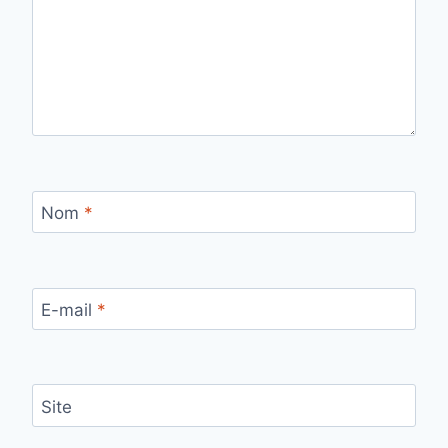
Nom
*
E-mail
*
Site