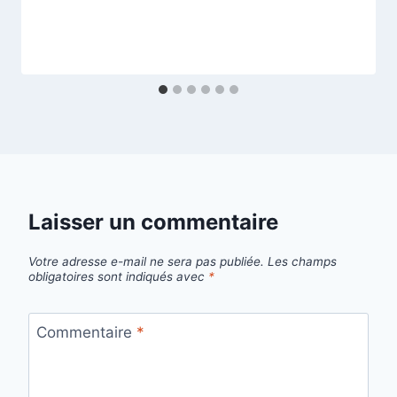
Laisser un commentaire
Votre adresse e-mail ne sera pas publiée.
Les champs
obligatoires sont indiqués avec
*
Commentaire
*