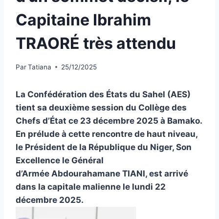
Capitaine Ibrahim
TRAORÉ très attendu
Par
Tatiana
25/12/2025
La Confédération des États du Sahel (AES)
tient sa deuxième session du Collège des
Chefs d’État ce 23 décembre 2025 à Bamako.
En prélude à cette rencontre de haut niveau,
le Président de la République du Niger, Son
Excellence le Général
d’Armée Abdourahamane TIANI, est arrivé
dans la capitale malienne le lundi 22
décembre 2025.