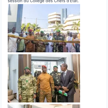
session du Collège des Chefs d’État.