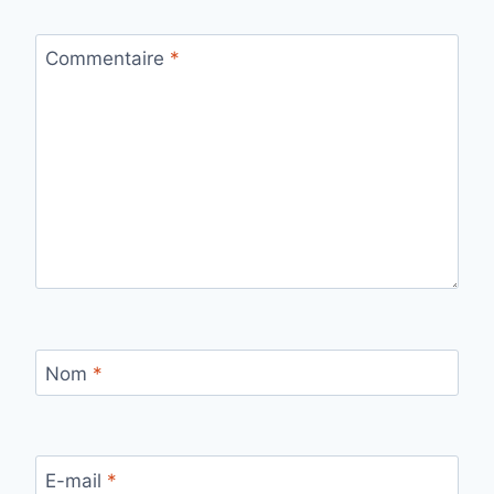
Commentaire
*
Nom
*
E-mail
*