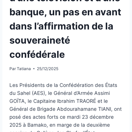
banque, un pas en avant
dans l’affirmation de la
souveraineté
confédérale
Par
Tatiana
25/12/2025
Les Présidents de la Confédération des États
du Sahel (AES), le Général d’Armée Assimi
GOÏTA, le Capitaine Ibrahim TRAORÉ et le
Général de Brigade Abdourahamane TIANI, ont
posé des actes forts ce mardi 23 décembre
2025 à Bamako, en marge de la deuxième