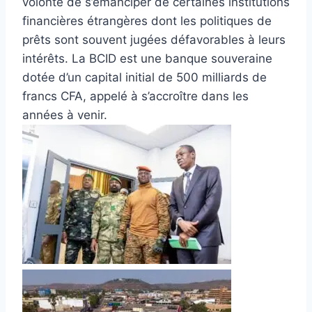
volonté de s’émanciper de certaines institutions
financières étrangères dont les politiques de
prêts sont souvent jugées défavorables à leurs
intérêts. La BCID est une banque souveraine
dotée d’un capital initial de 500 milliards de
francs CFA, appelé à s’accroître dans les
années à venir.