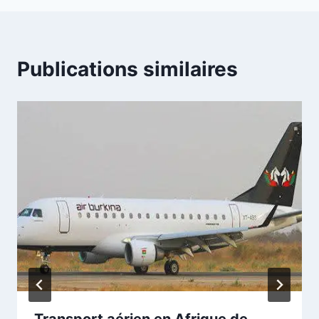
Publications similaires
Transport aérien en Afrique de