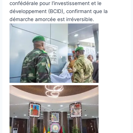
confédérale pour l’investissement et le
développement (BCID), confirmant que la
démarche amorcée est irréversible.