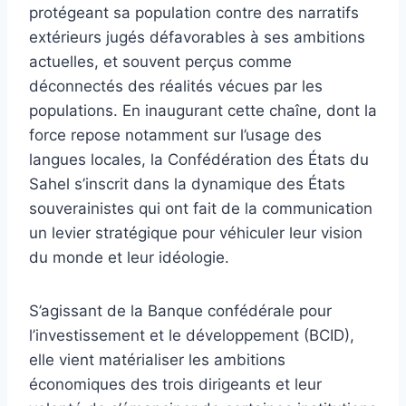
protégeant sa population contre des narratifs
extérieurs jugés défavorables à ses ambitions
actuelles, et souvent perçus comme
déconnectés des réalités vécues par les
populations. En inaugurant cette chaîne, dont la
force repose notamment sur l’usage des
langues locales, la Confédération des États du
Sahel s’inscrit dans la dynamique des États
souverainistes qui ont fait de la communication
un levier stratégique pour véhiculer leur vision
du monde et leur idéologie.
S’agissant de la Banque confédérale pour
l’investissement et le développement (BCID),
elle vient matérialiser les ambitions
économiques des trois dirigeants et leur