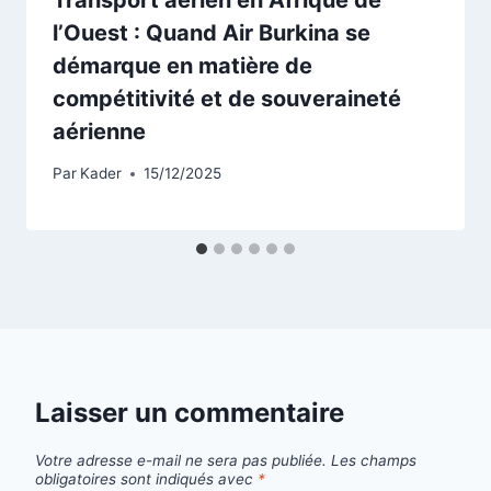
l’Ouest : Quand Air Burkina se
démarque en matière de
compétitivité et de souveraineté
aérienne
Par
Kader
15/12/2025
Laisser un commentaire
Votre adresse e-mail ne sera pas publiée.
Les champs
obligatoires sont indiqués avec
*