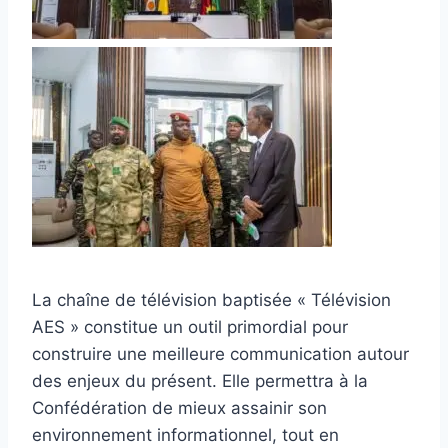
La chaîne de télévision baptisée « Télévision
AES » constitue un outil primordial pour
construire une meilleure communication autour
des enjeux du présent. Elle permettra à la
Confédération de mieux assainir son
environnement informationnel, tout en