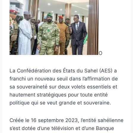
O
La Confédération des États du Sahel (AES) a
franchi un nouveau seuil dans l’affirmation de
sa souveraineté sur deux volets essentiels et
hautement stratégiques pour toute entité
politique qui se veut grande et souveraine.
Créée le 16 septembre 2023, l’entité sahélienne
s’est dotée d’une télévision et d’une Banque