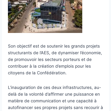
Son objectif est de soutenir les grands projets
structurants de l’AES, de dynamiser l’économie,
de promouvoir les secteurs porteurs et de
contribuer à la création d’emplois pour les
citoyens de la Confédération.
L’inauguration de ces deux infrastructures, au-
delà de la volonté d’affirmer une puissance en
matière de communication et une capacité à
autofinancer ses propres projets sans recourir à