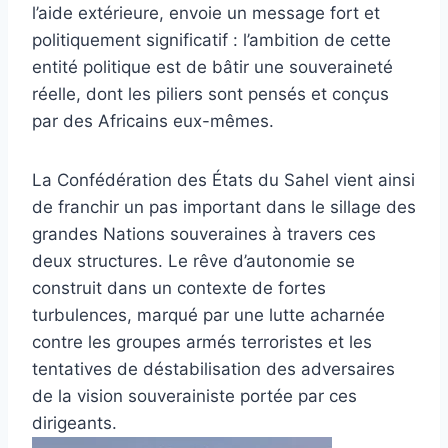
l’aide extérieure, envoie un message fort et
politiquement significatif : l’ambition de cette
entité politique est de bâtir une souveraineté
réelle, dont les piliers sont pensés et conçus
par des Africains eux-mêmes.
La Confédération des États du Sahel vient ainsi
de franchir un pas important dans le sillage des
grandes Nations souveraines à travers ces
deux structures. Le rêve d’autonomie se
construit dans un contexte de fortes
turbulences, marqué par une lutte acharnée
contre les groupes armés terroristes et les
tentatives de déstabilisation des adversaires
de la vision souverainiste portée par ces
dirigeants.