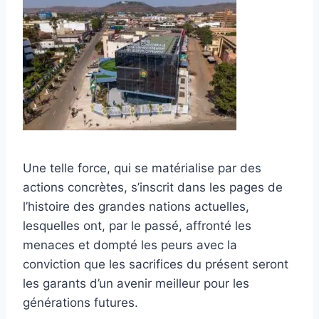
Une telle force, qui se matérialise par des
actions concrètes, s’inscrit dans les pages de
l’histoire des grandes nations actuelles,
lesquelles ont, par le passé, affronté les
menaces et dompté les peurs avec la
conviction que les sacrifices du présent seront
les garants d’un avenir meilleur pour les
générations futures.