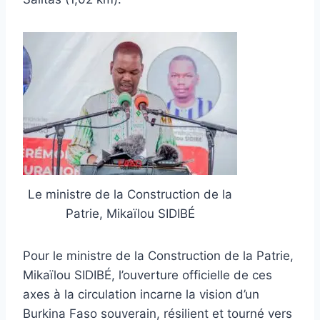
Le ministre de la Construction de la
Patrie, Mikaïlou SIDIBÉ
Pour le ministre de la Construction de la Patrie,
Mikaïlou SIDIBÉ, l’ouverture officielle de ces
axes à la circulation incarne la vision d’un
Burkina Faso souverain, résilient et tourné vers