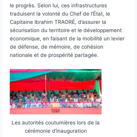
le progrès. Selon lui, ces infrastructures
traduisent la volonté du Chef de l’État, le
Capitaine Ibrahim TRAORÉ, d’assurer la
sécurisation du territoire et le développement
économique, en faisant de la mobilité un levier
de défense, de mémoire, de cohésion
nationale et de prospérité partagée.
Les autorités coutumières lors de la
cérémonie d’inauguration