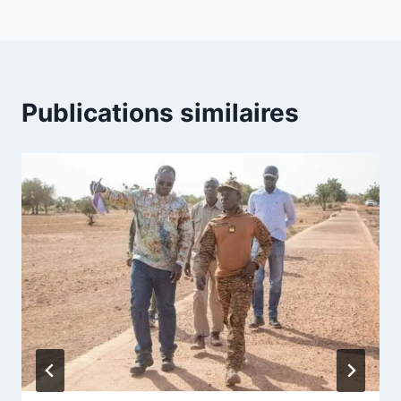
Publications similaires