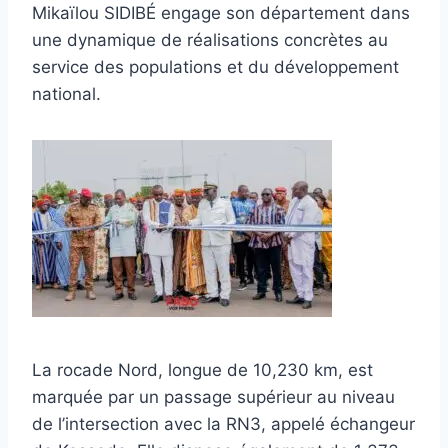
Mikaïlou SIDIBÉ engage son département dans
une dynamique de réalisations concrètes au
service des populations et du développement
national.
La rocade Nord, longue de 10,230 km, est
marquée par un passage supérieur au niveau
de l’intersection avec la RN3, appelé échangeur