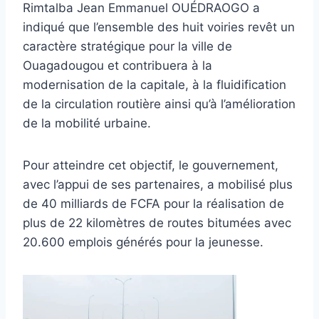
Rimtalba Jean Emmanuel OUÉDRAOGO a
indiqué que l’ensemble des huit voiries revêt un
caractère stratégique pour la ville de
Ouagadougou et contribuera à la
modernisation de la capitale, à la fluidification
de la circulation routière ainsi qu’à l’amélioration
de la mobilité urbaine.
Pour atteindre cet objectif, le gouvernement,
avec l’appui de ses partenaires, a mobilisé plus
de 40 milliards de FCFA pour la réalisation de
plus de 22 kilomètres de routes bitumées avec
20.600 emplois générés pour la jeunesse.