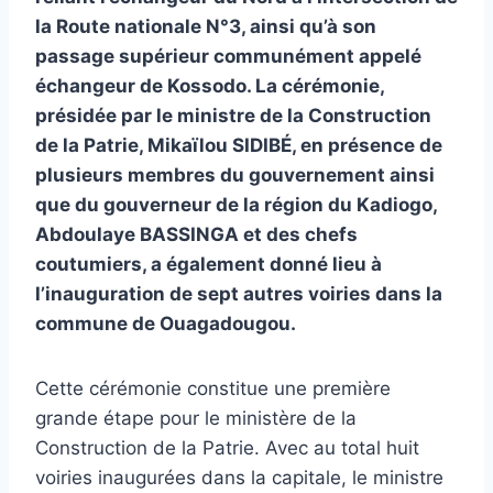
la Route nationale N°3, ainsi qu’à son
passage supérieur communément appelé
échangeur de Kossodo. La cérémonie,
présidée par le ministre de la Construction
de la Patrie, Mikaïlou SIDIBÉ, en présence de
plusieurs membres du gouvernement ainsi
que du gouverneur de la région du Kadiogo,
Abdoulaye BASSINGA et des chefs
coutumiers, a également donné lieu à
l’inauguration de sept autres voiries dans la
commune de Ouagadougou.
Cette cérémonie constitue une première
grande étape pour le ministère de la
Construction de la Patrie. Avec au total huit
voiries inaugurées dans la capitale, le ministre