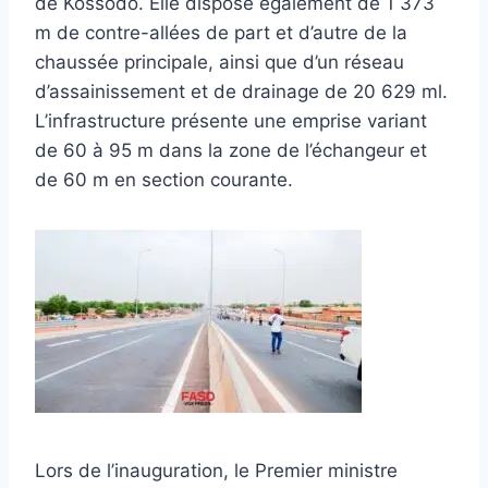
de Kossodo. Elle dispose également de 1 373
m de contre-allées de part et d’autre de la
chaussée principale, ainsi que d’un réseau
d’assainissement et de drainage de 20 629 ml.
L’infrastructure présente une emprise variant
de 60 à 95 m dans la zone de l’échangeur et
de 60 m en section courante.
Lors de l’inauguration, le Premier ministre