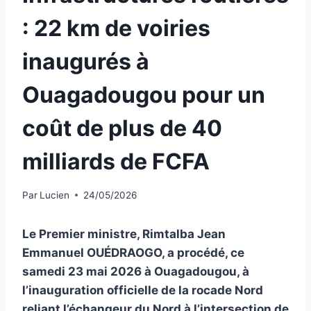
: 22 km de voiries
inaugurés à
Ouagadougou pour un
coût de plus de 40
milliards de FCFA
Par
Lucien
24/05/2026
Le Premier ministre, Rimtalba Jean
Emmanuel OUÉDRAOGO, a procédé, ce
samedi 23 mai 2026 à Ouagadougou, à
l’inauguration officielle de la rocade Nord
reliant l’échangeur du Nord à l’intersection de