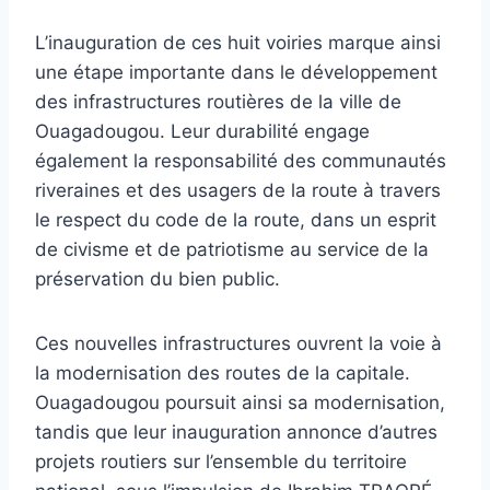
L’inauguration de ces huit voiries marque ainsi
une étape importante dans le développement
des infrastructures routières de la ville de
Ouagadougou. Leur durabilité engage
également la responsabilité des communautés
riveraines et des usagers de la route à travers
le respect du code de la route, dans un esprit
de civisme et de patriotisme au service de la
préservation du bien public.
Ces nouvelles infrastructures ouvrent la voie à
la modernisation des routes de la capitale.
Ouagadougou poursuit ainsi sa modernisation,
tandis que leur inauguration annonce d’autres
projets routiers sur l’ensemble du territoire