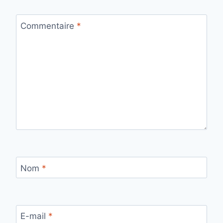
Commentaire
*
Nom
*
E-mail
*