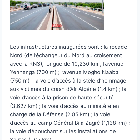
Les infrastructures inaugurées sont : la rocade
Nord (de l’échangeur du Nord au croisement
avec la RN3), longue de 10,230 km ; l’avenue
Yennenga (700 m) ; l’avenue Mogho Naaba
(750 m) ; la voie d’accès à la stèle d’hommage
aux victimes du crash d’Air Algérie (1,4 km) ; la
voie d’accès à la prison de haute sécurité
(3,627 km) ; la voie d’accès au ministère en
charge de la Défense (2,05 km) ; la voie
d’accès au camp Général Bila Zagré (1,138 km) ;
la voie débouchant sur les installations de
Salitas (1,02 km).