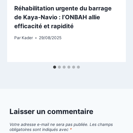
Réhabilitation urgente du barrage
de Kaya-Navio : l’ONBAH allie
efficacité et rapidité
Par
Kader
29/08/2025
Laisser un commentaire
Votre adresse e-mail ne sera pas publiée.
Les champs
obligatoires sont indiqués avec
*