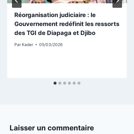
Réorganisation judiciaire : le
Gouvernement redéfinit les ressorts
des TGI de Diapaga et Djibo
Par
Kader
05/03/2026
Laisser un commentaire