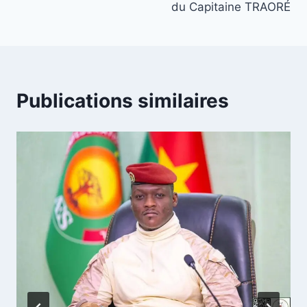
du Capitaine TRAORÉ
Publications similaires