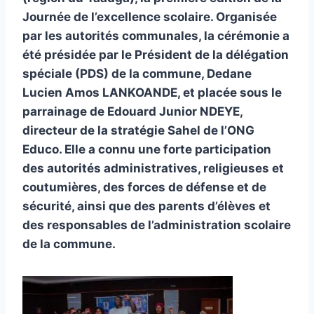
Journée de l’excellence scolaire. Organisée
par les autorités communales, la cérémonie a
été présidée par le Président de la délégation
spéciale (PDS) de la commune, Dedane
Lucien Amos LANKOANDE, et placée sous le
parrainage de Edouard Junior NDEYE,
directeur de la stratégie Sahel de l’ONG
Educo. Elle a connu une forte participation
des autorités administratives, religieuses et
coutumières, des forces de défense et de
sécurité, ainsi que des parents d’élèves et
des responsables de l’administration scolaire
de la commune.