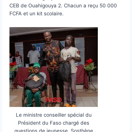
CEB de Ouahigouya 2. Chacun a reçu 50 000
FCFA et un kit scolaire.
Le ministre conseiller spécial du
Président du Faso chargé des
questions de jeunesse, Sosthène