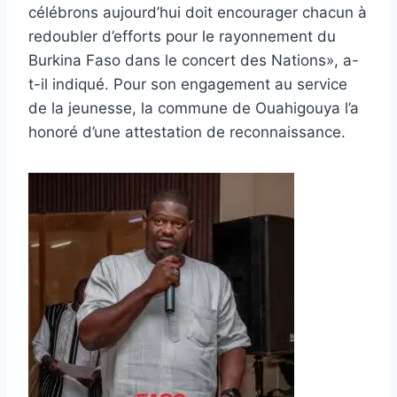
célébrons aujourd’hui doit encourager chacun à
redoubler d’efforts pour le rayonnement du
Burkina Faso dans le concert des Nations», a-
t-il indiqué. Pour son engagement au service
de la jeunesse, la commune de Ouahigouya l’a
honoré d’une attestation de reconnaissance.