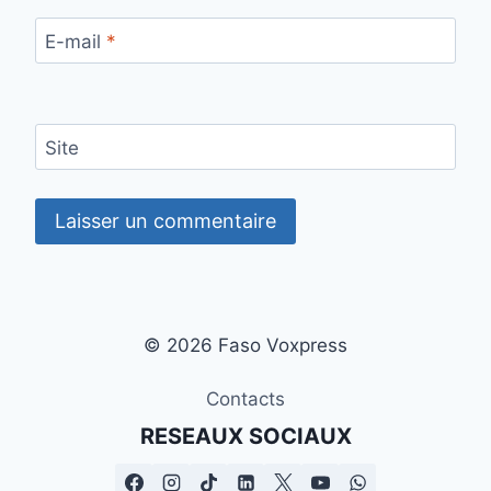
E-mail
*
Site
© 2026 Faso Voxpress
Contacts
RESEAUX SOCIAUX