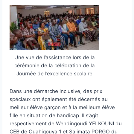
Une vue de l’assistance lors de la
cérémonie de la célébration de la
Journée de l’excellence scolaire
Dans une démarche inclusive, des prix
spéciaux ont également été décernés au
meilleur élève garçon et à la meilleure élève
fille en situation de handicap. Il s’agit
respectivement de Wendingoudi YELKOUNI du
CEB de Ouahigouya 1 et Salimata PORGO du