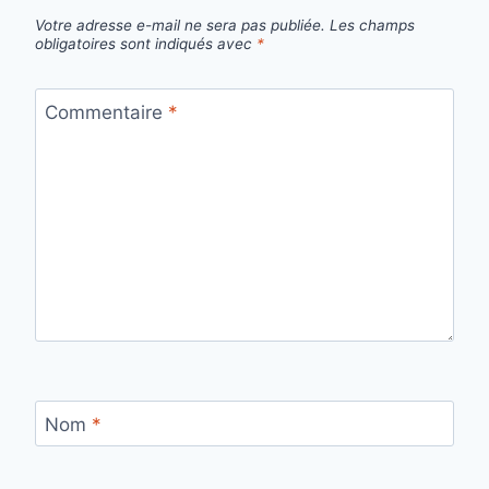
Votre adresse e-mail ne sera pas publiée.
Les champs
obligatoires sont indiqués avec
*
Commentaire
*
Nom
*