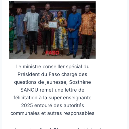
Le ministre conseiller spécial du
Président du Faso chargé des
questions de jeunesse, Sosthène
SANOU remet une lettre de
félicitation à la super enseignante
2025 entouré des autorités
communales et autres responsables