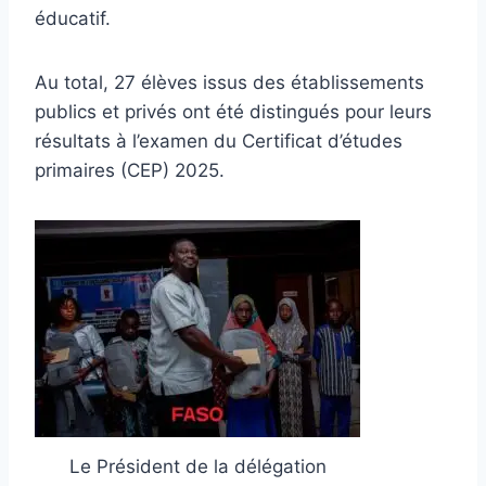
éducatif.
Au total, 27 élèves issus des établissements
publics et privés ont été distingués pour leurs
résultats à l’examen du Certificat d’études
primaires (CEP) 2025.
Le Président de la délégation