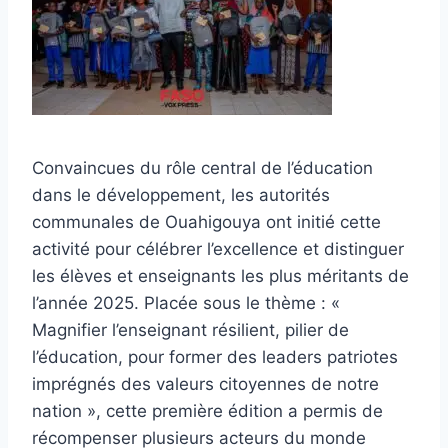
Convaincues du rôle central de l’éducation
dans le développement, les autorités
communales de Ouahigouya ont initié cette
activité pour célébrer l’excellence et distinguer
les élèves et enseignants les plus méritants de
l’année 2025. Placée sous le thème : «
Magnifier l’enseignant résilient, pilier de
l’éducation, pour former des leaders patriotes
imprégnés des valeurs citoyennes de notre
nation », cette première édition a permis de
récompenser plusieurs acteurs du monde