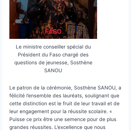
Le ministre conseiller spécial du
Président du Faso chargé des
questions de jeunesse, Sosthène
SANOU
Le patron de la cérémonie, Sosthène SANOU, a
félicité l’ensemble des lauréats, soulignant que
cette distinction est le fruit de leur travail et de
leur engagement pour la réussite scolaire. «
Puisse ce prix être une semence pour de plus
grandes réussites. L’excellence que nous