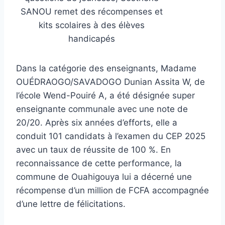
SANOU remet des récompenses et
kits scolaires à des élèves
handicapés
Dans la catégorie des enseignants, Madame
OUÉDRAOGO/SAVADOGO Dunian Assita W, de
l’école Wend-Pouiré A, a été désignée super
enseignante communale avec une note de
20/20. Après six années d’efforts, elle a
conduit 101 candidats à l’examen du CEP 2025
avec un taux de réussite de 100 %. En
reconnaissance de cette performance, la
commune de Ouahigouya lui a décerné une
récompense d’un million de FCFA accompagnée
d’une lettre de félicitations.