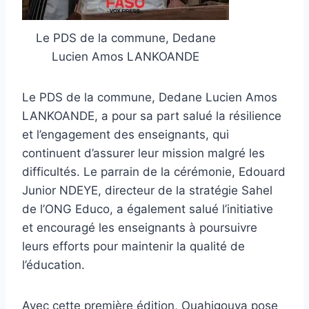
Le PDS de la commune, Dedane
Lucien Amos LANKOANDE
Le PDS de la commune, Dedane Lucien Amos
LANKOANDE, a pour sa part salué la résilience
et l’engagement des enseignants, qui
continuent d’assurer leur mission malgré les
difficultés. Le parrain de la cérémonie, Edouard
Junior NDEYE, directeur de la stratégie Sahel
de l’ONG Educo, a également salué l’initiative
et encouragé les enseignants à poursuivre
leurs efforts pour maintenir la qualité de
l’éducation.
Avec cette première édition, Ouahigouya pose