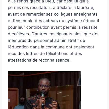
« Je rends grâce à Dieu, car c’est lui qui a
permis ces résultats », a déclaré la lauréate,
avant de remercier ses collègues enseignants
et l’ensemble des acteurs du système éducatif
pour leur contribution ayant permis la réussite
des élèves. D’autres enseignants ainsi que des
membres du personnel administratif de
l’éducation dans la commune ont également
reçu des lettres de félicitations et des
attestations de reconnaissance.