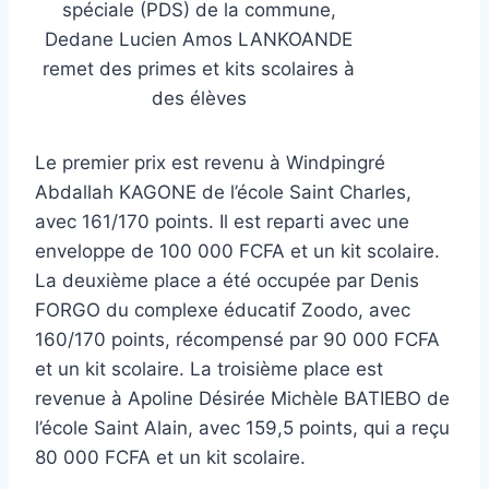
spéciale (PDS) de la commune,
Dedane Lucien Amos LANKOANDE
remet des primes et kits scolaires à
des élèves
Le premier prix est revenu à Windpingré
Abdallah KAGONE de l’école Saint Charles,
avec 161/170 points. Il est reparti avec une
enveloppe de 100 000 FCFA et un kit scolaire.
La deuxième place a été occupée par Denis
FORGO du complexe éducatif Zoodo, avec
160/170 points, récompensé par 90 000 FCFA
et un kit scolaire. La troisième place est
revenue à Apoline Désirée Michèle BATIEBO de
l’école Saint Alain, avec 159,5 points, qui a reçu
80 000 FCFA et un kit scolaire.