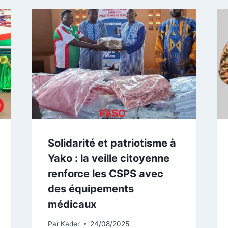
Solidarité et patriotisme à
Yako : la veille citoyenne
renforce les CSPS avec
des équipements
médicaux
Par
Kader
24/08/2025