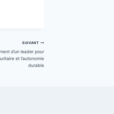
SUIVANT
ment d’un leader pour
ritaire et l’autonomie
durable