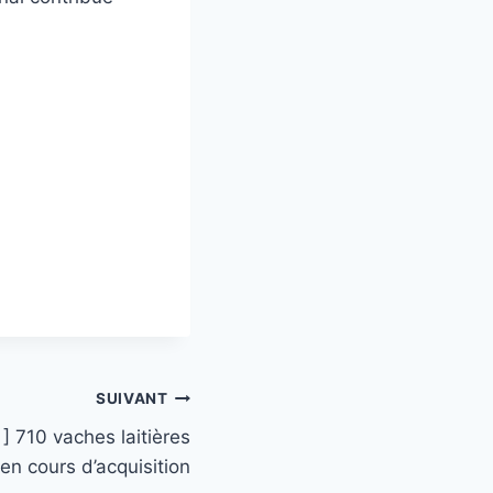
SUIVANT
] 710 vaches laitières
en cours d’acquisition