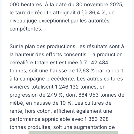
000 hectares. À la date du 30 novembre 2025,
le taux de récolte atteignait déjà 86,4 %, un
niveau jugé exceptionnel par les autorités
compétentes.
Sur le plan des productions, les résultats sont à
la hauteur des efforts consentis. La production
céréalière totale est estimée à 7 142 484
tonnes, soit une hausse de 17,63 % par rapport
à la campagne précédente. Les autres cultures
vivrières totalisent 1 246 132 tonnes, en
progression de 27,9 %, dont 884 953 tonnes de
niébé, en hausse de 10 %. Les cultures de
rente, hors coton, affichent également une
performance appréciable avec 1 353 298
tonnes produites, soit une augmentation de