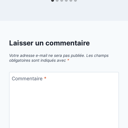
Laisser un commentaire
Votre adresse e-mail ne sera pas publiée.
Les champs
obligatoires sont indiqués avec
*
Commentaire
*