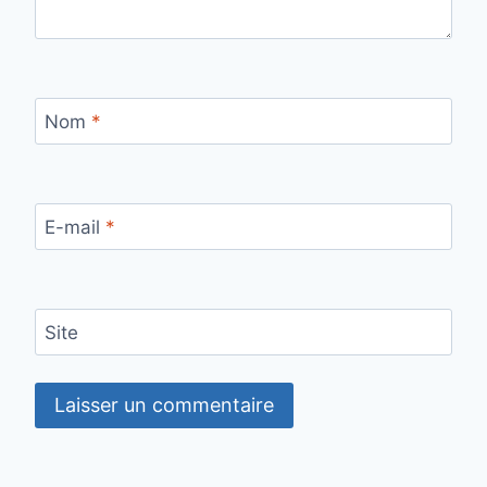
Nom
*
E-mail
*
Site