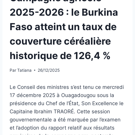
2025-2026 : le Burkina
Faso atteint un taux de
couverture céréalière
historique de 126,4 %
Par
Tatiana
26/12/2025
Le Conseil des ministres s’est tenu ce mercredi
17 décembre 2025 à Ouagadougou sous la
présidence du Chef de l’État, Son Excellence le
Capitaine Ibrahim TRAORÉ. Cette session
gouvernementale a été marquée par l’examen
et l’adoption du rapport relatif aux résultats