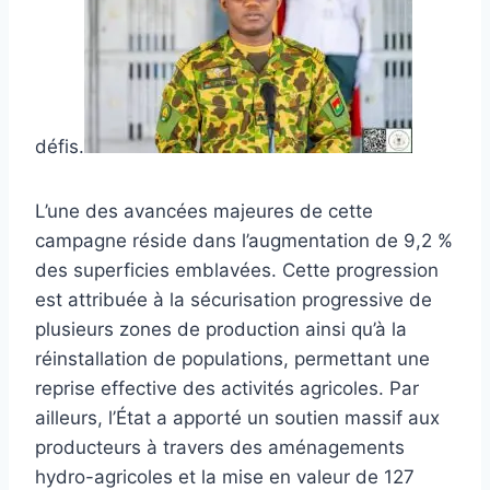
défis.
L’une des avancées majeures de cette
campagne réside dans l’augmentation de 9,2 %
des superficies emblavées. Cette progression
est attribuée à la sécurisation progressive de
plusieurs zones de production ainsi qu’à la
réinstallation de populations, permettant une
reprise effective des activités agricoles. Par
ailleurs, l’État a apporté un soutien massif aux
producteurs à travers des aménagements
hydro-agricoles et la mise en valeur de 127