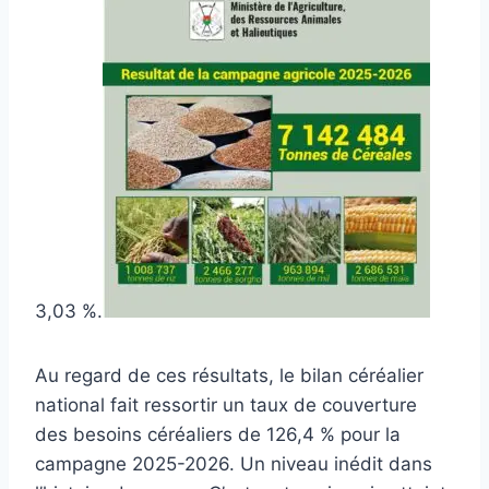
3,03 %.
Au regard de ces résultats, le bilan céréalier
national fait ressortir un taux de couverture
des besoins céréaliers de 126,4 % pour la
campagne 2025-2026. Un niveau inédit dans