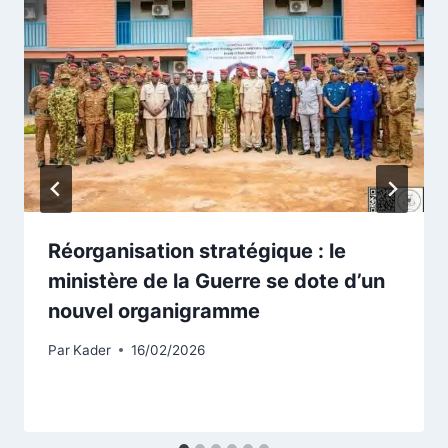
Réorganisation stratégique : le
ministère de la Guerre se dote d’un
nouvel organigramme
Par
Kader
16/02/2026