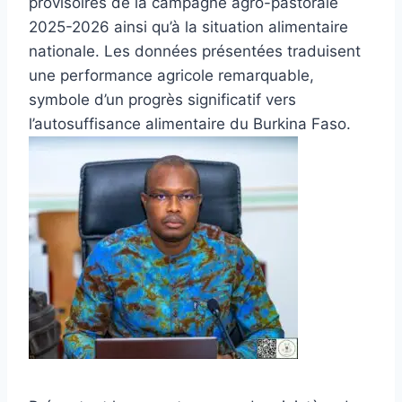
provisoires de la campagne agro-pastorale
2025-2026 ainsi qu’à la situation alimentaire
nationale. Les données présentées traduisent
une performance agricole remarquable,
symbole d’un progrès significatif vers
l’autosuffisance alimentaire du Burkina Faso.