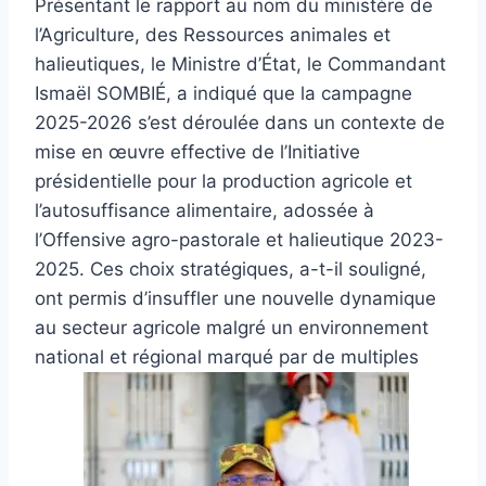
Présentant le rapport au nom du ministère de
l’Agriculture, des Ressources animales et
halieutiques, le Ministre d’État, le Commandant
Ismaël SOMBIÉ, a indiqué que la campagne
2025-2026 s’est déroulée dans un contexte de
mise en œuvre effective de l’Initiative
présidentielle pour la production agricole et
l’autosuffisance alimentaire, adossée à
l’Offensive agro-pastorale et halieutique 2023-
2025. Ces choix stratégiques, a-t-il souligné,
ont permis d’insuffler une nouvelle dynamique
au secteur agricole malgré un environnement
national et régional marqué par de multiples