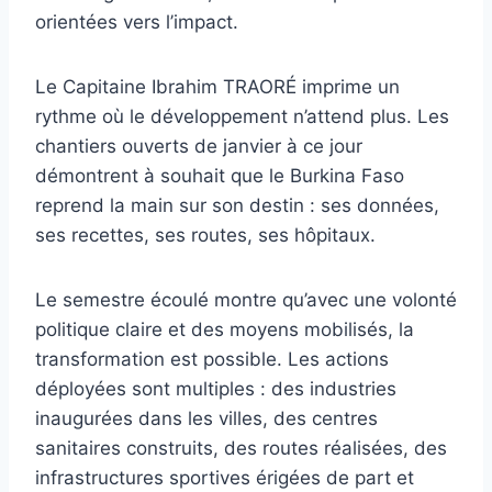
orientées vers l’impact.
Le Capitaine Ibrahim TRAORÉ imprime un
rythme où le développement n’attend plus. Les
chantiers ouverts de janvier à ce jour
démontrent à souhait que le Burkina Faso
reprend la main sur son destin : ses données,
ses recettes, ses routes, ses hôpitaux.
Le semestre écoulé montre qu’avec une volonté
politique claire et des moyens mobilisés, la
transformation est possible. Les actions
déployées sont multiples : des industries
inaugurées dans les villes, des centres
sanitaires construits, des routes réalisées, des
infrastructures sportives érigées de part et