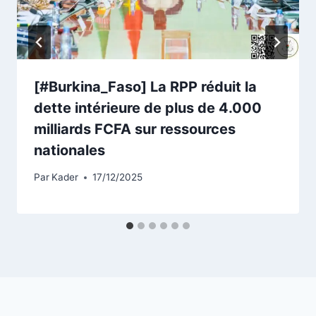
[#Burkina_Faso] La RPP réduit la
dette intérieure de plus de 4.000
milliards FCFA sur ressources
nationales
Par
Kader
17/12/2025