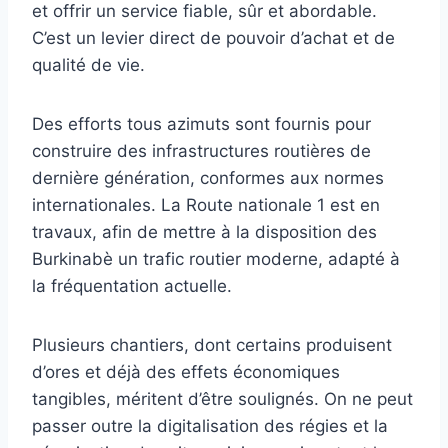
et offrir un service fiable, sûr et abordable.
C’est un levier direct de pouvoir d’achat et de
qualité de vie.
Des efforts tous azimuts sont fournis pour
construire des infrastructures routières de
dernière génération, conformes aux normes
internationales. La Route nationale 1 est en
travaux, afin de mettre à la disposition des
Burkinabè un trafic routier moderne, adapté à
la fréquentation actuelle.
Plusieurs chantiers, dont certains produisent
d’ores et déjà des effets économiques
tangibles, méritent d’être soulignés. On ne peut
passer outre la digitalisation des régies et la