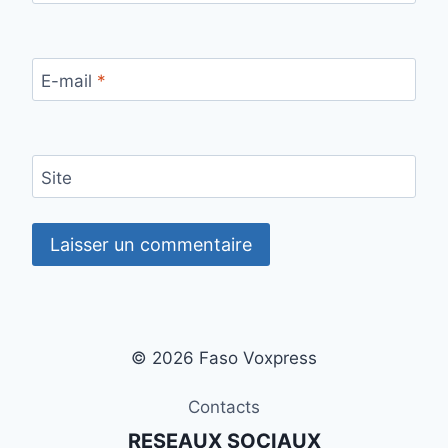
E-mail
*
Site
© 2026 Faso Voxpress
Contacts
RESEAUX SOCIAUX