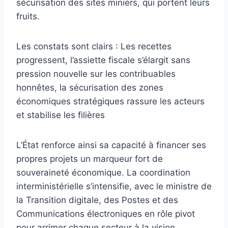
sécurisation des sites miniers, qui portent leurs
fruits.
Les constats sont clairs : Les recettes
progressent, l’assiette fiscale s’élargit sans
pression nouvelle sur les contribuables
honnêtes, la sécurisation des zones
économiques stratégiques rassure les acteurs
et stabilise les filières
L’État renforce ainsi sa capacité à financer ses
propres projets un marqueur fort de
souveraineté économique. La coordination
interministérielle s’intensifie, avec le ministre de
la Transition digitale, des Postes et des
Communications électroniques en rôle pivot
pour arrimer chaque secteur à la vision