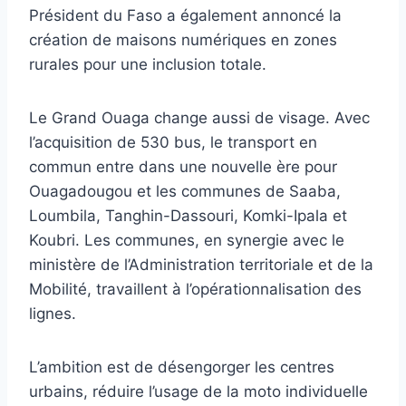
Président du Faso a également annoncé la
création de maisons numériques en zones
rurales pour une inclusion totale.
Le Grand Ouaga change aussi de visage. Avec
l’acquisition de 530 bus, le transport en
commun entre dans une nouvelle ère pour
Ouagadougou et les communes de Saaba,
Loumbila, Tanghin-Dassouri, Komki-Ipala et
Koubri. Les communes, en synergie avec le
ministère de l’Administration territoriale et de la
Mobilité, travaillent à l’opérationnalisation des
lignes.
L’ambition est de désengorger les centres
urbains, réduire l’usage de la moto individuelle