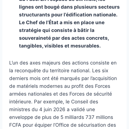
lignes ont bougé dans plusieurs secteurs
structurants pour l’édification nationale.
Le Chef de l’État a mis en place une
stratégie qui consiste à bâtir la
souveraineté par des actes concrets,
tangibles, visibles et mesurables.
L’un des axes majeurs des actions consiste en
la reconquête du territoire national. Les six
derniers mois ont été marqués par l’acquisition
de matériels modernes au profit des Forces
armées nationales et des Forces de sécurité
intérieure. Par exemple, le Conseil des
ministres du 4 juin 2026 a validé une
enveloppe de plus de 5 milliards 737 millions
FCFA pour équiper l’Office de sécurisation des