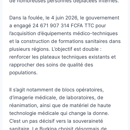
de nombreuses personnes déplacées internes.
Dans la foulée, le 4 juin 2026, le gouvernement
a engagé 24 671 907 314 FCFA TTC pour
l’acquisition d’équipements médico-techniques
et la construction de formations sanitaires dans
plusieurs régions. L’objectif est double :
renforcer les plateaux techniques existants et
rapprocher des soins de qualité des
populations.
Il s’agit notamment de blocs opératoires,
d’imagerie médicale, de laboratoires, de
réanimation, ainsi que de matériel de haute
technologie médicale qui change la donne.
C’est un pas décisif vers la souveraineté
sanitaire. Le Burkina choisit désormais de