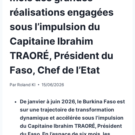
réalisations engagées
sous l’impulsion du
Capitaine Ibrahim
TRAORÉ, Président du
Faso, Chef de l’Etat
Par
Roland KI
15/06/2026
De janvier à juin 2026, le Burkina Faso est
sur une trajectoire de transformation
dynamique et accélérée sous l’impulsion
du Capitaine Ibrahim TRAORÉ, Président
du Faso. En l’espace de six mois, les