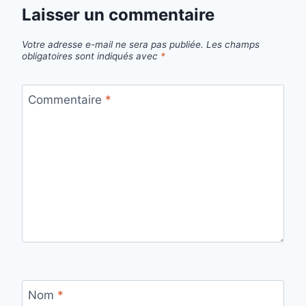
Laisser un commentaire
Votre adresse e-mail ne sera pas publiée.
Les champs
obligatoires sont indiqués avec
*
Commentaire
*
Nom
*