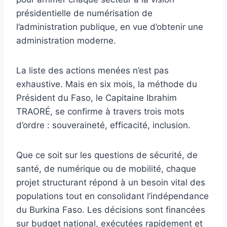
présidentielle de numérisation de
l’administration publique, en vue d’obtenir une
administration moderne.
La liste des actions menées n’est pas
exhaustive. Mais en six mois, la méthode du
Président du Faso, le Capitaine Ibrahim
TRAORÉ, se confirme à travers trois mots
d’ordre : souveraineté, efficacité, inclusion.
Que ce soit sur les questions de sécurité, de
santé, de numérique ou de mobilité, chaque
projet structurant répond à un besoin vital des
populations tout en consolidant l’indépendance
du Burkina Faso. Les décisions sont financées
sur budget national, exécutées rapidement et