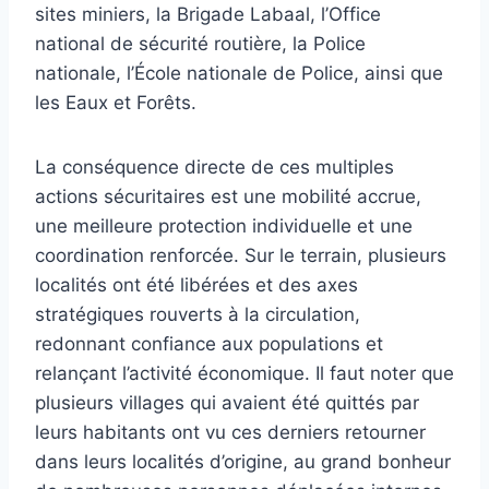
sites miniers, la Brigade Labaal, l’Office
national de sécurité routière, la Police
nationale, l’École nationale de Police, ainsi que
les Eaux et Forêts.
La conséquence directe de ces multiples
actions sécuritaires est une mobilité accrue,
une meilleure protection individuelle et une
coordination renforcée. Sur le terrain, plusieurs
localités ont été libérées et des axes
stratégiques rouverts à la circulation,
redonnant confiance aux populations et
relançant l’activité économique. Il faut noter que
plusieurs villages qui avaient été quittés par
leurs habitants ont vu ces derniers retourner
dans leurs localités d’origine, au grand bonheur