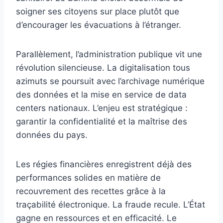
soigner ses citoyens sur place plutôt que
d’encourager les évacuations à l’étranger.
Parallèlement, l’administration publique vit une
révolution silencieuse. La digitalisation tous
azimuts se poursuit avec l’archivage numérique
des données et la mise en service de data
centers nationaux. L’enjeu est stratégique :
garantir la confidentialité et la maîtrise des
données du pays.
Les régies financières enregistrent déjà des
performances solides en matière de
recouvrement des recettes grâce à la
traçabilité électronique. La fraude recule. L’État
gagne en ressources et en efficacité. Le