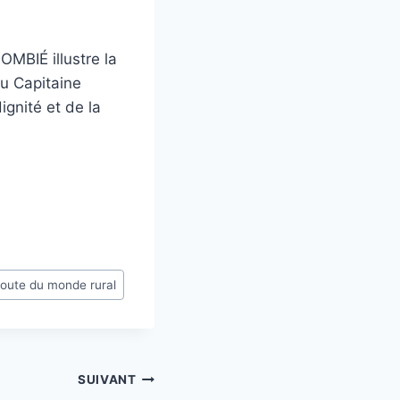
OMBIÉ illustre la
u Capitaine
ignité et de la
écoute du monde rural
SUIVANT