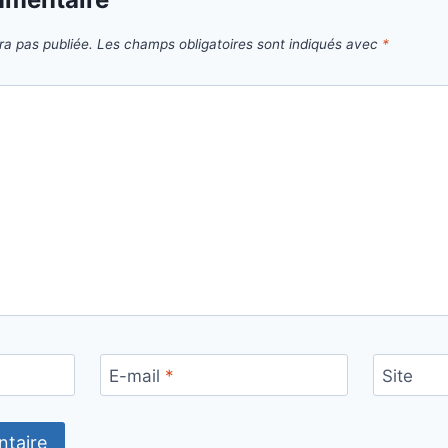
ra pas publiée.
Les champs obligatoires sont indiqués avec
*
E-mail
*
Site