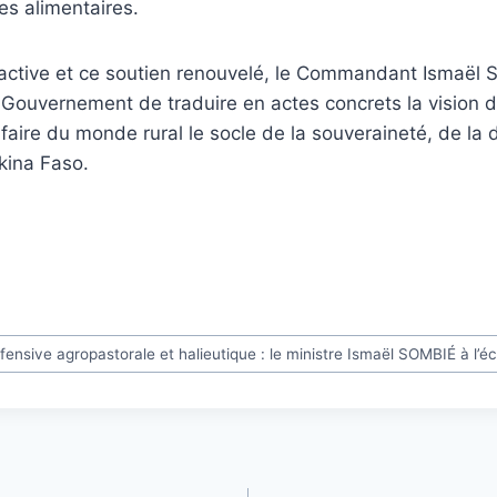
es alimentaires.
active et ce soutien renouvelé, le Commandant Ismaël S
Gouvernement de traduire en actes concrets la vision d
aire du monde rural le socle de la souveraineté, de la d
kina Faso.
fensive agropastorale et halieutique : le ministre Ismaël SOMBIÉ à l’