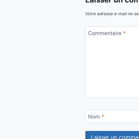
Votre adresse e-mail ne se
Commentaire
*
Nom
*