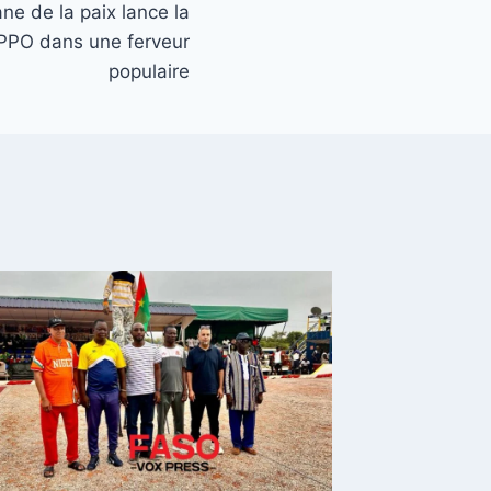
ne de la paix lance la
JPPO dans une ferveur
populaire