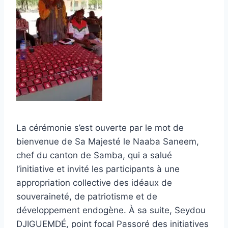
La cérémonie s’est ouverte par le mot de
bienvenue de Sa Majesté le Naaba Saneem,
chef du canton de Samba, qui a salué
l’initiative et invité les participants à une
appropriation collective des idéaux de
souveraineté, de patriotisme et de
développement endogène. À sa suite, Seydou
DJIGUEMDÉ, point focal Passoré des initiatives