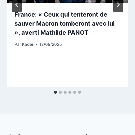
France: « Ceux qui tenteront de
sauver Macron tomberont avec lui
», averti Mathilde PANOT
Par
Kader
12/09/2025