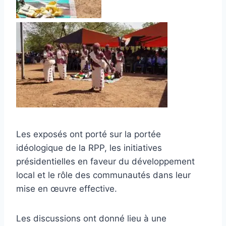
Les exposés ont porté sur la portée
idéologique de la RPP, les initiatives
présidentielles en faveur du développement
local et le rôle des communautés dans leur
mise en œuvre effective.
Les discussions ont donné lieu à une