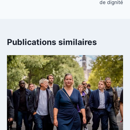
de dignité
Publications similaires