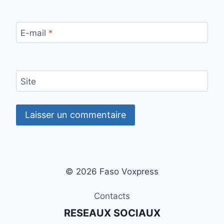
E-mail
*
Site
© 2026 Faso Voxpress
Contacts
RESEAUX SOCIAUX