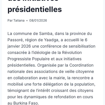
présidentielles
Par
Tatiana
08/01/2026
La commune de Samba, dans la province du
Passoré, région de Yaadga, a accueilli le 6
janvier 2026 une conférence de sensibilisation
consacrée à l’idéologie de la Révolution
Progressiste Populaire et aux initiatives
présidentielles. Organisée par la Coordination
nationale des associations de veille citoyenne
en collaboration avec la mairie, la rencontre a
mobilisé une forte délégation de la population,
témoignant de l’intérêt croissant des citoyens
pour les dynamiques de refondation en cours
au Burkina Faso.