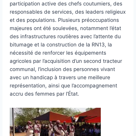
participation active des chefs coutumiers, des
responsables de services, des leaders religieux
et des populations. Plusieurs préoccupations
majeures ont été soulevées, notamment l’état
des infrastructures routières avec l’attente du
bitumage et la construction de la RN13, la
nécessité de renforcer les équipements
agricoles par l’acquisition d’un second tracteur
communal, l’inclusion des personnes vivant
avec un handicap à travers une meilleure
représentation, ainsi que l’accompagnement
accru des femmes par l’État.