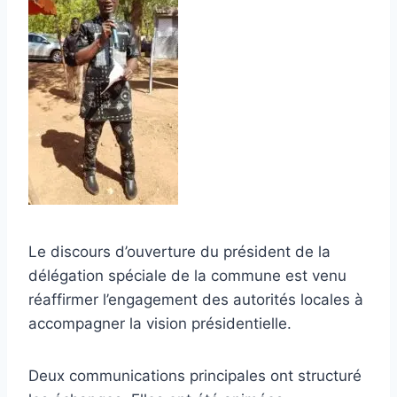
Le discours d’ouverture du président de la
délégation spéciale de la commune est venu
réaffirmer l’engagement des autorités locales à
accompagner la vision présidentielle.
Deux communications principales ont structuré