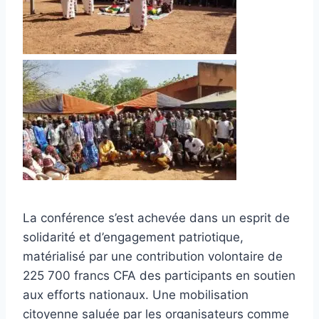
La conférence s’est achevée dans un esprit de
solidarité et d’engagement patriotique,
matérialisé par une contribution volontaire de
225 700 francs CFA des participants en soutien
aux efforts nationaux. Une mobilisation
citoyenne saluée par les organisateurs comme