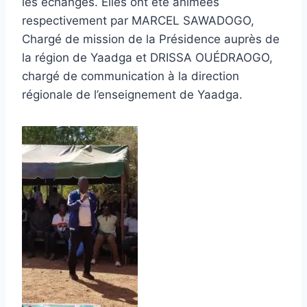
les échanges. Elles ont été animées
respectivement par MARCEL SAWADOGO,
Chargé de mission de la Présidence auprès de
la région de Yaadga et DRISSA OUÉDRAOGO,
chargé de communication à la direction
régionale de l’enseignement de Yaadga.