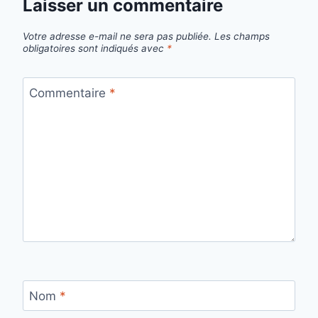
Laisser un commentaire
Votre adresse e-mail ne sera pas publiée.
Les champs
obligatoires sont indiqués avec
*
Commentaire
*
Nom
*