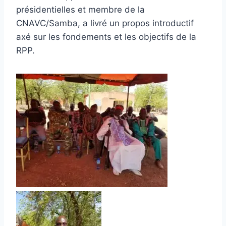
présidentielles et membre de la
CNAVC/Samba, a livré un propos introductif
axé sur les fondements et les objectifs de la
RPP.