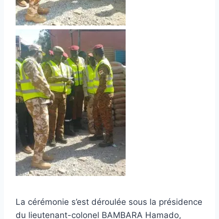
La cérémonie s’est déroulée sous la présidence
du lieutenant-colonel BAMBARA Hamado,