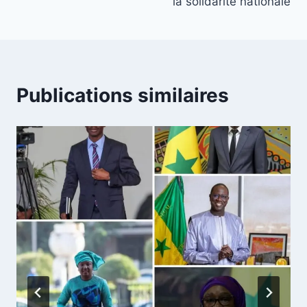
la solidarité nationale
Publications similaires