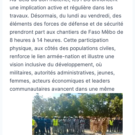
une implication active et régulière dans les
travaux. Désormais, du lundi au vendredi, des
éléments des forces de défense et de sécurité
prendront part aux chantiers de Faso Mêbo de
8 heures à 14 heures. Cette participation
physique, aux côtés des populations civiles,
renforce le lien armée-nation et illustre une
vision inclusive du développement, où
militaires, autorités administratives, jeunes,
femmes, acteurs économiques et leaders
communautaires avancent dans une même