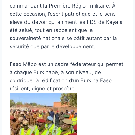
commandant la Première Région militaire. À
cette occasion, l’esprit patriotique et le sens
élevé du devoir qui animent les FDS de Kaya a
été salué, tout en rappelant que la
souveraineté nationale se bâtit autant par la
sécurité que par le développement.
Faso Mêbo est un cadre fédérateur qui permet
à chaque Burkinabè, à son niveau, de
contribuer à l’édification d’un Burkina Faso
résilient, digne et prospère.