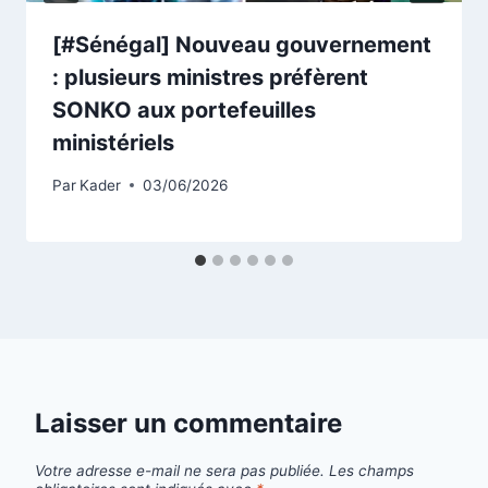
[#Sénégal] Nouveau gouvernement
: plusieurs ministres préfèrent
SONKO aux portefeuilles
ministériels
Par
Kader
03/06/2026
Laisser un commentaire
Votre adresse e-mail ne sera pas publiée.
Les champs