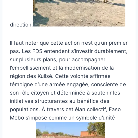
direction.
Il faut noter que cette action n’est qu’un premier
pas. Les FDS entendent s’investir durablement,
sur plusieurs plans, pour accompagner
l’embellissement et la modernisation de la
région des Kuilsé. Cette volonté affirmée
témoigne d’une armée engagée, consciente de
son rôle citoyen et déterminée à soutenir les
initiatives structurantes au bénéfice des
populations. À travers cet élan collectif, Faso
Mêbo s’impose comme un symbole d’unité