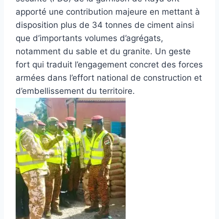
apporté une contribution majeure en mettant à
disposition plus de 34 tonnes de ciment ainsi
que d’importants volumes d’agrégats,
notamment du sable et du granite. Un geste
fort qui traduit l’engagement concret des forces
armées dans l’effort national de construction et
d’embellissement du territoire.