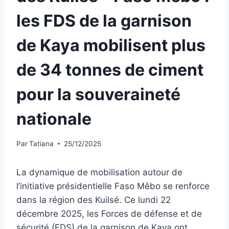
les FDS de la garnison
de Kaya mobilisent plus
de 34 tonnes de ciment
pour la souveraineté
nationale
Par
Tatiana
25/12/2025
La dynamique de mobilisation autour de
l’initiative présidentielle Faso Mêbo se renforce
dans la région des Kuilsé. Ce lundi 22
décembre 2025, les Forces de défense et de
sécurité (FDS) de la garnison de Kaya ont