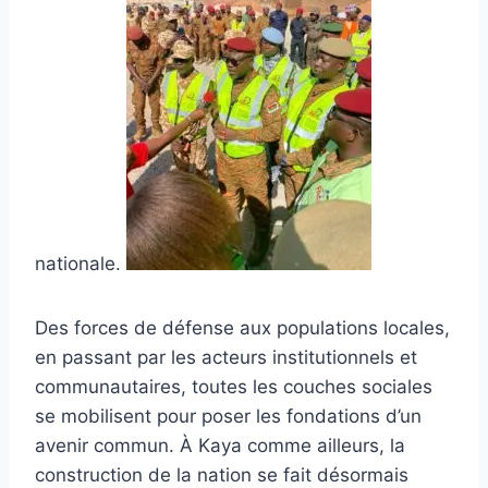
nationale.
Des forces de défense aux populations locales,
en passant par les acteurs institutionnels et
communautaires, toutes les couches sociales
se mobilisent pour poser les fondations d’un
avenir commun. À Kaya comme ailleurs, la
construction de la nation se fait désormais