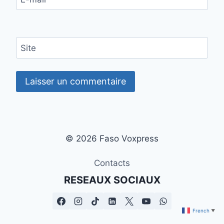
Site
© 2026 Faso Voxpress
Contacts
RESEAUX SOCIAUX
French
▼