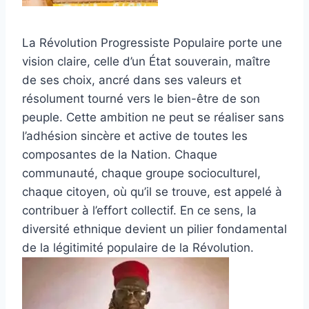
La Révolution Progressiste Populaire porte une
vision claire, celle d’un État souverain, maître
de ses choix, ancré dans ses valeurs et
résolument tourné vers le bien-être de son
peuple. Cette ambition ne peut se réaliser sans
l’adhésion sincère et active de toutes les
composantes de la Nation. Chaque
communauté, chaque groupe socioculturel,
chaque citoyen, où qu’il se trouve, est appelé à
contribuer à l’effort collectif. En ce sens, la
diversité ethnique devient un pilier fondamental
de la légitimité populaire de la Révolution.