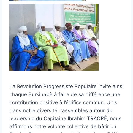
La Révolution Progressiste Populaire invite ainsi
chaque Burkinabè à faire de sa différence une
contribution positive à l’édifice commun. Unis
dans notre diversité, rassemblés autour du
leadership du Capitaine Ibrahim TRAORÉ, nous
affirmons notre volonté collective de bâtir un