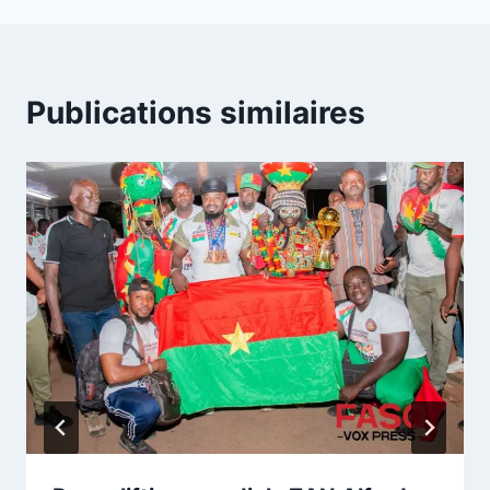
Publications similaires