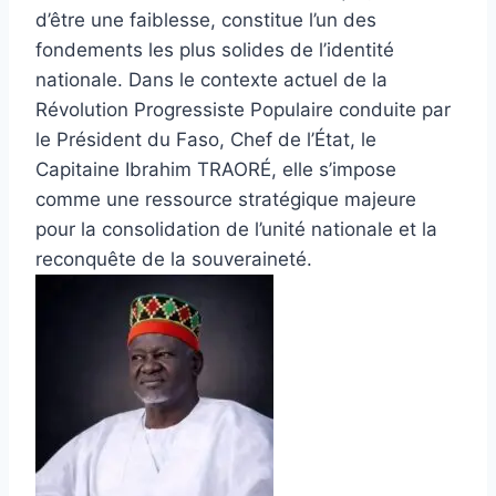
d’être une faiblesse, constitue l’un des
fondements les plus solides de l’identité
nationale. Dans le contexte actuel de la
Révolution Progressiste Populaire conduite par
le Président du Faso, Chef de l’État, le
Capitaine Ibrahim TRAORÉ, elle s’impose
comme une ressource stratégique majeure
pour la consolidation de l’unité nationale et la
reconquête de la souveraineté.