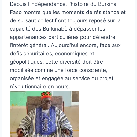
Depuis l’indépendance, l’histoire du Burkina
Faso montre que les moments de résistance et
de sursaut collectif ont toujours reposé sur la
capacité des Burkinabè à dépasser les
appartenances particulières pour défendre
l’intérêt général. Aujourd’hui encore, face aux
défis sécuritaires, économiques et
géopolitiques, cette diversité doit être
mobilisée comme une force consciente,
organisée et engagée au service du projet
révolutionnaire en cours.