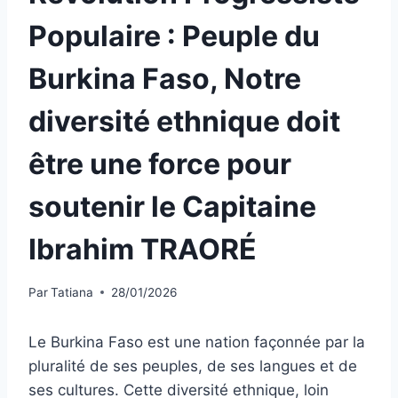
Populaire : Peuple du
Burkina Faso, Notre
diversité ethnique doit
être une force pour
soutenir le Capitaine
Ibrahim TRAORÉ
Par
Tatiana
28/01/2026
Le Burkina Faso est une nation façonnée par la
pluralité de ses peuples, de ses langues et de
ses cultures. Cette diversité ethnique, loin