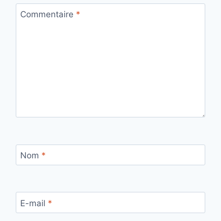
Commentaire
*
Nom
*
E-mail
*