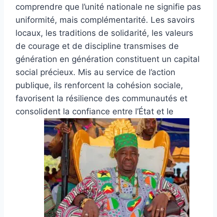
comprendre que l’unité nationale ne signifie pas
uniformité, mais complémentarité. Les savoirs
locaux, les traditions de solidarité, les valeurs
de courage et de discipline transmises de
génération en génération constituent un capital
social précieux. Mis au service de l’action
publique, ils renforcent la cohésion sociale,
favorisent la résilience des communautés et
consolident la confiance entre l’État et le