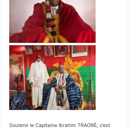
Soutenir le Capitaine Ibrahim TRAORÉ, c’est