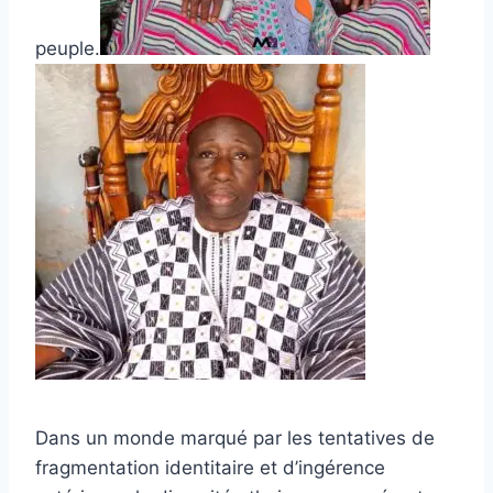
peuple.
Dans un monde marqué par les tentatives de
fragmentation identitaire et d’ingérence