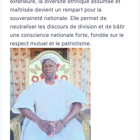
extérieure, la diversité ethnique assumée et
maîtrisée devient un rempart pour la
souveraineté nationale. Elle permet de
neutraliser les discours de division et de bâtir
une conscience nationale forte, fondée sur le
respect mutuel et le patriotisme.