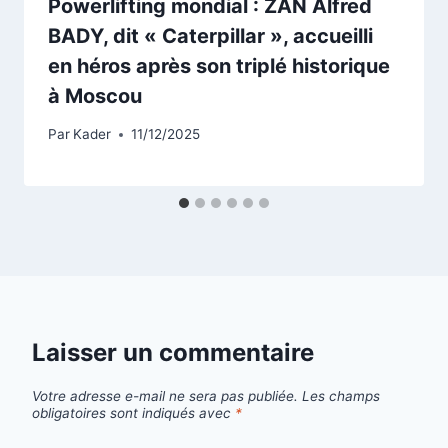
Powerlifting mondial : ZAN Alfred
BADY, dit « Caterpillar », accueilli
en héros après son triplé historique
à Moscou
Par
Kader
11/12/2025
Laisser un commentaire
Votre adresse e-mail ne sera pas publiée.
Les champs
obligatoires sont indiqués avec
*