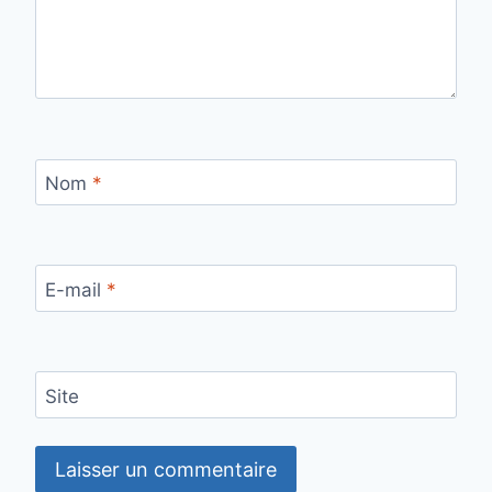
Nom
*
E-mail
*
Site