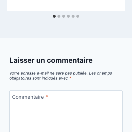
Laisser un commentaire
Votre adresse e-mail ne sera pas publiée.
Les champs
obligatoires sont indiqués avec
*
Commentaire
*