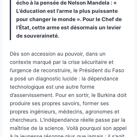
écho à la pensée de Nelson Mandela : «
L’éducation est l’arme la plus puissante
pour changer le monde ». Pour le Chef de
l’État, cette arme est désormais un levier
de souveraineté.
Dès son accession au pouvoir, dans un
contexte marqué par la crise sécuritaire et
l’urgence de reconstruire, le Président du Faso
a posé un diagnostic lucide : la dépendance
technologique est une autre forme
d’asservissement. Pour en sortir, le Burkina doit
produire ses propres savoirs, former ses
propres ingénieurs, médecins, agronomes et
chercheurs. L’indépendance réelle passe par la
maîtrise de la science. Voilà pourquoi son appel
à la jeunesse résonne plus que jamais : il s’agit