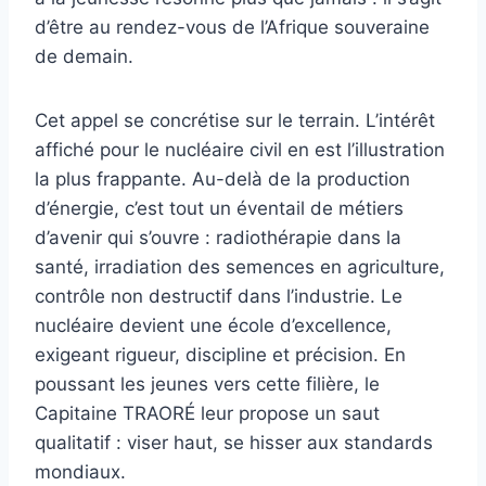
d’être au rendez-vous de l’Afrique souveraine
de demain.
Cet appel se concrétise sur le terrain. L’intérêt
affiché pour le nucléaire civil en est l’illustration
la plus frappante. Au-delà de la production
d’énergie, c’est tout un éventail de métiers
d’avenir qui s’ouvre : radiothérapie dans la
santé, irradiation des semences en agriculture,
contrôle non destructif dans l’industrie. Le
nucléaire devient une école d’excellence,
exigeant rigueur, discipline et précision. En
poussant les jeunes vers cette filière, le
Capitaine TRAORÉ leur propose un saut
qualitatif : viser haut, se hisser aux standards
mondiaux.