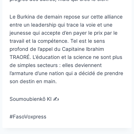
Le Burkina de demain repose sur cette alliance
entre un leadership qui trace la voie et une
jeunesse qui accepte d’en payer le prix par le
travail et la compétence. Tel est le sens
profond de l’appel du Capitaine Ibrahim
TRAORÉ. L’éducation et la science ne sont plus
de simples secteurs : elles deviennent
l’armature d’une nation qui a décidé de prendre
son destin en main.
Soumoubienkô KI ✍️
#FasoVoxpress