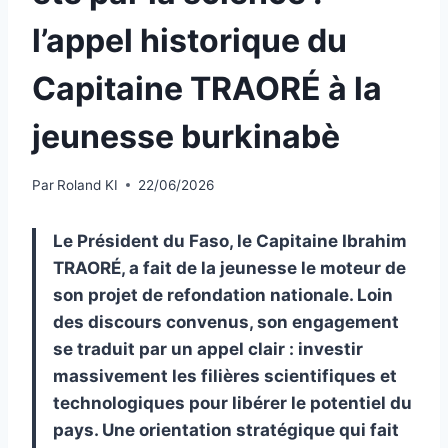
l’appel historique du
Capitaine TRAORÉ à la
jeunesse burkinabè
Par
Roland KI
22/06/2026
Le Président du Faso, le Capitaine Ibrahim
TRAORÉ, a fait de la jeunesse le moteur de
son projet de refondation nationale. Loin
des discours convenus, son engagement
se traduit par un appel clair : investir
massivement les filières scientifiques et
technologiques pour libérer le potentiel du
pays. Une orientation stratégique qui fait