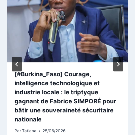
[#Burkina_Faso] Courage,
intelligence technologique et
industrie locale : le triptyque
gagnant de Fabrice SIMPORÉ pour
bâtir une souveraineté sécuritaire
nationale
Par
Tatiana
25/06/2026