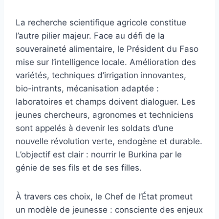
La recherche scientifique agricole constitue
l’autre pilier majeur. Face au défi de la
souveraineté alimentaire, le Président du Faso
mise sur l’intelligence locale. Amélioration des
variétés, techniques d’irrigation innovantes,
bio-intrants, mécanisation adaptée :
laboratoires et champs doivent dialoguer. Les
jeunes chercheurs, agronomes et techniciens
sont appelés à devenir les soldats d’une
nouvelle révolution verte, endogène et durable.
L’objectif est clair : nourrir le Burkina par le
génie de ses fils et de ses filles.
À travers ces choix, le Chef de l’État promeut
un modèle de jeunesse : consciente des enjeux