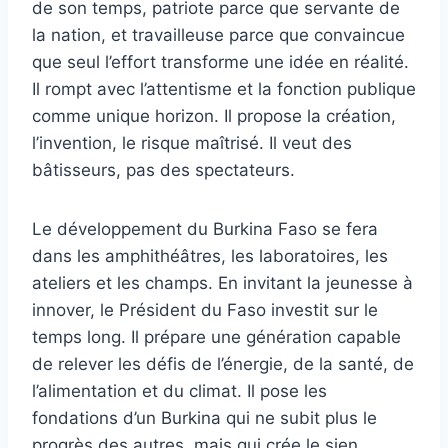
de son temps, patriote parce que servante de
la nation, et travailleuse parce que convaincue
que seul l’effort transforme une idée en réalité.
Il rompt avec l’attentisme et la fonction publique
comme unique horizon. Il propose la création,
l’invention, le risque maîtrisé. Il veut des
bâtisseurs, pas des spectateurs.
Le développement du Burkina Faso se fera
dans les amphithéâtres, les laboratoires, les
ateliers et les champs. En invitant la jeunesse à
innover, le Président du Faso investit sur le
temps long. Il prépare une génération capable
de relever les défis de l’énergie, de la santé, de
l’alimentation et du climat. Il pose les
fondations d’un Burkina qui ne subit plus le
progrès des autres, mais qui crée le sien.