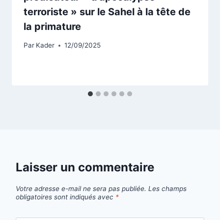
terroriste » sur le Sahel à la tête de
la primature
Par
Kader
12/09/2025
Laisser un commentaire
Votre adresse e-mail ne sera pas publiée.
Les champs
obligatoires sont indiqués avec
*