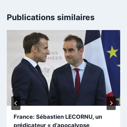
Publications similaires
France: Sébastien LECORNU, un
prédicateur « d’apocalypse