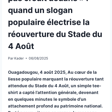
quand un slogan
populaire électrise la
réouverture du Stade du
4 Août
Par
Kader
06/08/2025
Ouagadougou, 4 août 2025, Au cœur de la
liesse populaire marquant la réouverture tant
attendue du Stade du 4 Août, un simple tee-
shirt a capté l’attention générale, devenant
en quelques minutes le symbole d’un
attachement profond au patrimoine national.