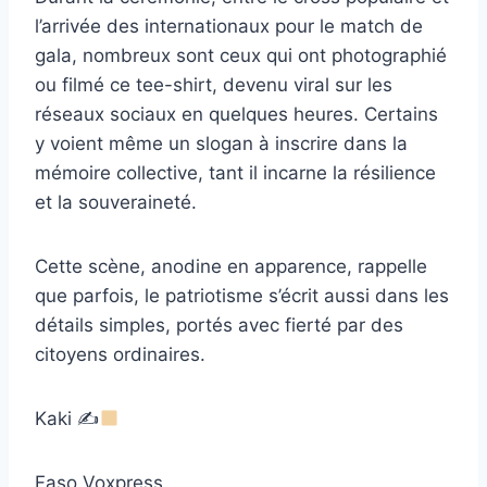
l’arrivée des internationaux pour le match de
gala, nombreux sont ceux qui ont photographié
ou filmé ce tee-shirt, devenu viral sur les
réseaux sociaux en quelques heures. Certains
y voient même un slogan à inscrire dans la
mémoire collective, tant il incarne la résilience
et la souveraineté.
Cette scène, anodine en apparence, rappelle
que parfois, le patriotisme s’écrit aussi dans les
détails simples, portés avec fierté par des
citoyens ordinaires.
Kaki ✍
Faso Voxpress