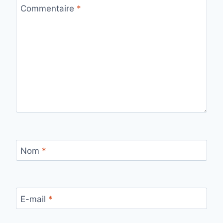
Commentaire
*
Nom
*
E-mail
*