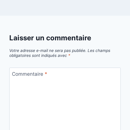
Laisser un commentaire
Votre adresse e-mail ne sera pas publiée.
Les champs
obligatoires sont indiqués avec
*
Commentaire
*