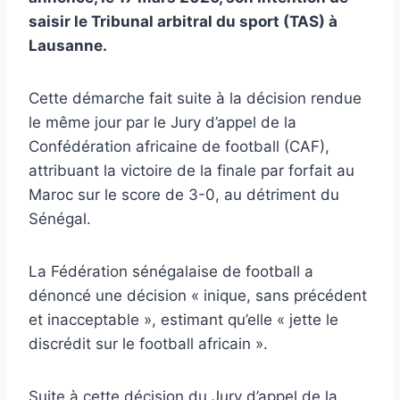
saisir le Tribunal arbitral du sport (TAS) à
Lausanne.
Cette démarche fait suite à la décision rendue
le même jour par le Jury d’appel de la
Confédération africaine de football (CAF),
attribuant la victoire de la finale par forfait au
Maroc sur le score de 3-0, au détriment du
Sénégal.
La Fédération sénégalaise de football a
dénoncé une décision « inique, sans précédent
et inacceptable », estimant qu’elle « jette le
discrédit sur le football africain ».
Suite à cette décision du Jury d’appel de la