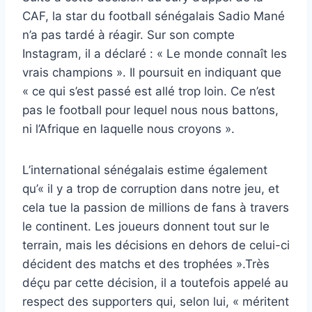
CAF, la star du football sénégalais Sadio Mané
n’a pas tardé à réagir. Sur son compte
Instagram, il a déclaré : « Le monde connaît les
vrais champions ». Il poursuit en indiquant que
« ce qui s’est passé est allé trop loin. Ce n’est
pas le football pour lequel nous nous battons,
ni l’Afrique en laquelle nous croyons ».
L’international sénégalais estime également
qu’« il y a trop de corruption dans notre jeu, et
cela tue la passion de millions de fans à travers
le continent. Les joueurs donnent tout sur le
terrain, mais les décisions en dehors de celui-ci
décident des matchs et des trophées ».Très
déçu par cette décision, il a toutefois appelé au
respect des supporters qui, selon lui, « méritent