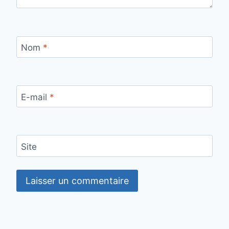
Nom
*
E-mail
*
Site