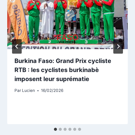
Burkina Faso: Grand Prix cycliste
RTB : les cyclistes burkinabè
imposent leur suprématie
Par
Lucien
16/02/2026