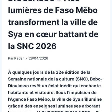
lumières de Faso Mêbo
transforment la ville de
Sya en cœur battant de
la SNC 2026
Par
Kader
28/04/2026
À quelques jours de la 22e édition de la
Semaine nationale de la culture (SNC), Bobo-
Dioulasso revêt un éclat inédit qui enchante
habitants et visiteurs. Sous l’impulsion de
l’Agence Faso Mêbo, la ville de Sya s’illumine
grâce à des enseignes lumineuses arborant