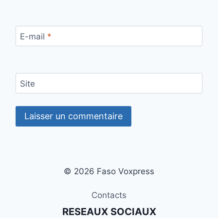
E-mail
*
Site
© 2026 Faso Voxpress
Contacts
RESEAUX SOCIAUX