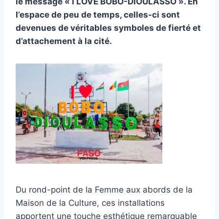
le message « I LOVE BOBO-DIOULASSO ». En
l’espace de peu de temps, celles-ci sont
devenues de véritables symboles de fierté et
d’attachement à la cité.
Du rond-point de la Femme aux abords de la
Maison de la Culture, ces installations
apportent une touche esthétique remarquable