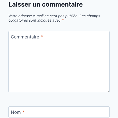
Laisser un commentaire
Votre adresse e-mail ne sera pas publiée.
Les champs
obligatoires sont indiqués avec
*
Commentaire
*
Nom
*