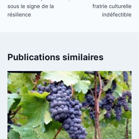
sous le signe de la
fratrie culturelle
résilience
indéfectible
Publications similaires