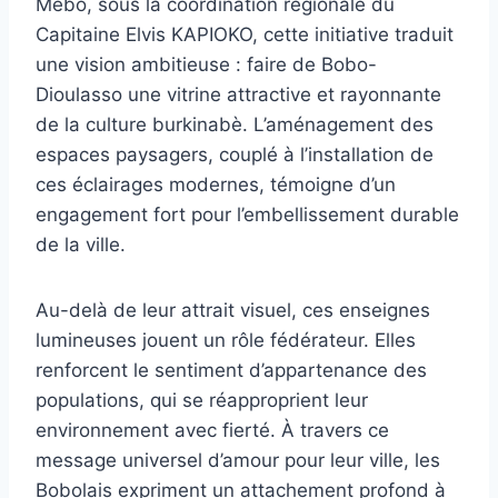
Mêbo, sous la coordination régionale du
Capitaine Elvis KAPIOKO, cette initiative traduit
une vision ambitieuse : faire de Bobo-
Dioulasso une vitrine attractive et rayonnante
de la culture burkinabè. L’aménagement des
espaces paysagers, couplé à l’installation de
ces éclairages modernes, témoigne d’un
engagement fort pour l’embellissement durable
de la ville.
Au-delà de leur attrait visuel, ces enseignes
lumineuses jouent un rôle fédérateur. Elles
renforcent le sentiment d’appartenance des
populations, qui se réapproprient leur
environnement avec fierté. À travers ce
message universel d’amour pour leur ville, les
Bobolais expriment un attachement profond à