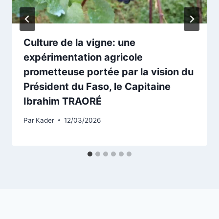
Culture de la vigne: une
expérimentation agricole
prometteuse portée par la vision du
Président du Faso, le Capitaine
Ibrahim TRAORÉ
Par
Kader
12/03/2026