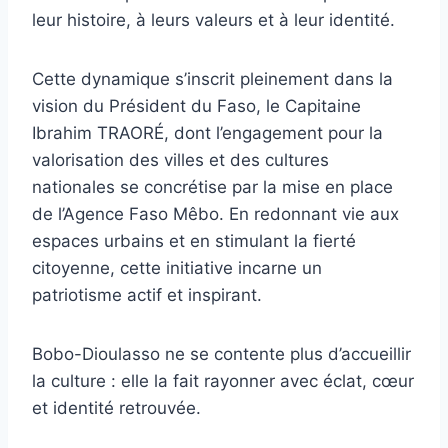
leur histoire, à leurs valeurs et à leur identité.
Cette dynamique s’inscrit pleinement dans la
vision du Président du Faso, le Capitaine
Ibrahim TRAORÉ, dont l’engagement pour la
valorisation des villes et des cultures
nationales se concrétise par la mise en place
de l’Agence Faso Mêbo. En redonnant vie aux
espaces urbains et en stimulant la fierté
citoyenne, cette initiative incarne un
patriotisme actif et inspirant.
Bobo-Dioulasso ne se contente plus d’accueillir
la culture : elle la fait rayonner avec éclat, cœur
et identité retrouvée.