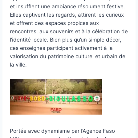
et insufflent une ambiance résolument festive.
Elles captivent les regards, attirent les curieux
et offrent des espaces propices aux
rencontres, aux souvenirs et à la célébration de
l’identité locale. Bien plus qu’un simple décor,
ces enseignes participent activement à la
valorisation du patrimoine culturel et urbain de
la ville.
Portée avec dynamisme par l’Agence Faso