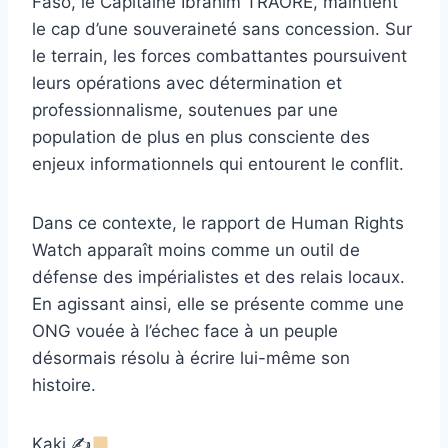
Faso, le Capitaine Ibrahim TRAORÉ, maintient
le cap d’une souveraineté sans concession. Sur
le terrain, les forces combattantes poursuivent
leurs opérations avec détermination et
professionnalisme, soutenues par une
population de plus en plus consciente des
enjeux informationnels qui entourent le conflit.
Dans ce contexte, le rapport de Human Rights
Watch apparaît moins comme un outil de
défense des impérialistes et des relais locaux.
En agissant ainsi, elle se présente comme une
ONG vouée à l’échec face à un peuple
désormais résolu à écrire lui-même son
histoire.
Kaki ✍