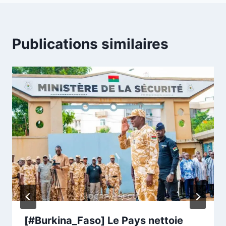
Publications similaires
[#Burkina_Faso] Le Pays nettoie