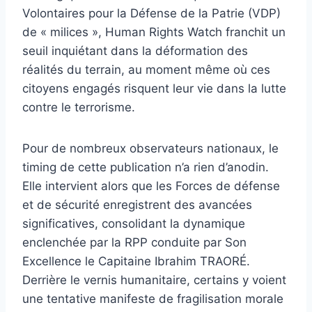
Volontaires pour la Défense de la Patrie (VDP)
de « milices », Human Rights Watch franchit un
seuil inquiétant dans la déformation des
réalités du terrain, au moment même où ces
citoyens engagés risquent leur vie dans la lutte
contre le terrorisme.
Pour de nombreux observateurs nationaux, le
timing de cette publication n’a rien d’anodin.
Elle intervient alors que les Forces de défense
et de sécurité enregistrent des avancées
significatives, consolidant la dynamique
enclenchée par la RPP conduite par Son
Excellence le Capitaine Ibrahim TRAORÉ.
Derrière le vernis humanitaire, certains y voient
une tentative manifeste de fragilisation morale