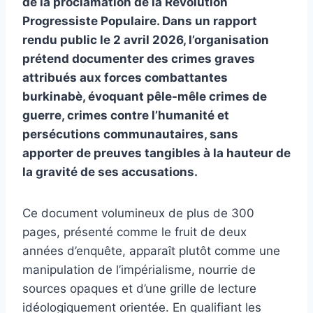
de la proclamation de la Révolution
Progressiste Populaire. Dans un rapport
rendu public le 2 avril 2026, l’organisation
prétend documenter des crimes graves
attribués aux forces combattantes
burkinabè, évoquant pêle-mêle crimes de
guerre, crimes contre l’humanité et
persécutions communautaires, sans
apporter de preuves tangibles à la hauteur de
la gravité de ses accusations.
Ce document volumineux de plus de 300
pages, présenté comme le fruit de deux
années d’enquête, apparaît plutôt comme une
manipulation de l’impérialisme, nourrie de
sources opaques et d’une grille de lecture
idéologiquement orientée. En qualifiant les