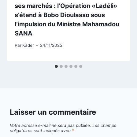
ses marchés : l’Opération «Ladéli»
s’étend à Bobo Dioulasso sous
l’impulsion du Ministre Mahamadou
SANA
Par
Kader
24/11/2025
Laisser un commentaire
Votre adresse e-mail ne sera pas publiée.
Les champs
obligatoires sont indiqués avec
*