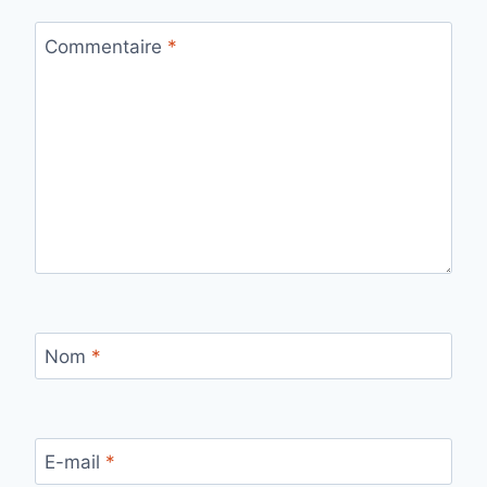
Commentaire
*
Nom
*
E-mail
*