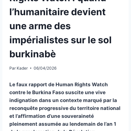
l’humanitaire devient
une arme des
impérialistes sur le sol
burkinabè
Par
Kader
06/04/2026
Le faux rapport de Human Rights Watch
contre le Burkina Faso suscite une vive
indignation dans un contexte marqué par la
reconquête progressive du territoire national
et l’affirmation d’une souveraineté
pleinement assumée au lendemain de l’an 1