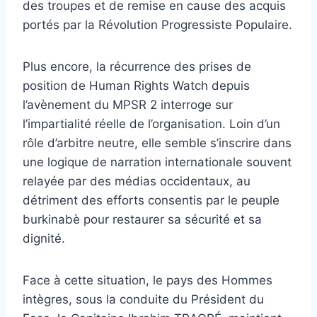
des troupes et de remise en cause des acquis
portés par la Révolution Progressiste Populaire.
Plus encore, la récurrence des prises de
position de Human Rights Watch depuis
l’avènement du MPSR 2 interroge sur
l’impartialité réelle de l’organisation. Loin d’un
rôle d’arbitre neutre, elle semble s’inscrire dans
une logique de narration internationale souvent
relayée par des médias occidentaux, au
détriment des efforts consentis par le peuple
burkinabè pour restaurer sa sécurité et sa
dignité.
Face à cette situation, le pays des Hommes
intègres, sous la conduite du Président du