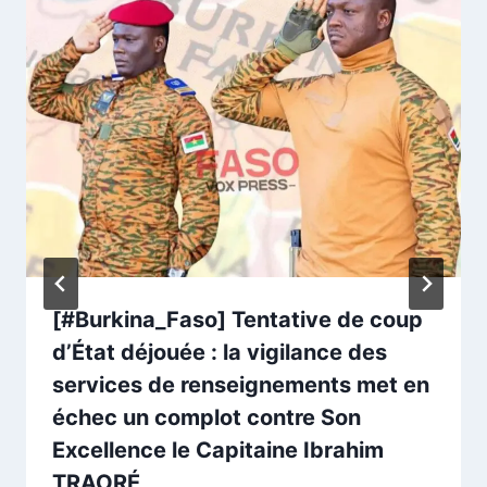
[#Burkina_Faso] Tentative de coup
d’État déjouée : la vigilance des
services de renseignements met en
échec un complot contre Son
Excellence le Capitaine Ibrahim
TRAORÉ