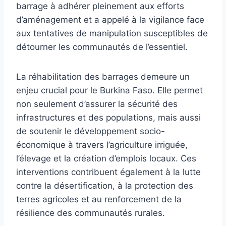
barrage à adhérer pleinement aux efforts
d’aménagement et a appelé à la vigilance face
aux tentatives de manipulation susceptibles de
détourner les communautés de l’essentiel.
La réhabilitation des barrages demeure un
enjeu crucial pour le Burkina Faso. Elle permet
non seulement d’assurer la sécurité des
infrastructures et des populations, mais aussi
de soutenir le développement socio-
économique à travers l’agriculture irriguée,
l’élevage et la création d’emplois locaux. Ces
interventions contribuent également à la lutte
contre la désertification, à la protection des
terres agricoles et au renforcement de la
résilience des communautés rurales.