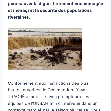
pour sauver la digue, fortement endommagée
et menaçant la sécurité des populations
riveraines.
Conformément aux instructions des plus
hautes autorités, le Commandant Yaya
TRAORÉ a mobilisé avec promptitude les
équipes de l’ONBAH afin d’intervenir dans un
contexte marqué par la saison pluvieuse. Sous