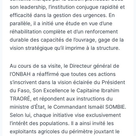
son leadership, l’institution conjugue rapidité et
efficacité dans la gestion des urgences. En
parallèle, il a initié une étude en vue d’une
réhabilitation complète et d’un renforcement
durable des capacités de l’ouvrage, gage de la
vision stratégique qu’il imprime à la structure.
Au cours de sa visite, le Directeur général de
l’ONBAH a réaffirmé que toutes ces actions
s’inscrivent dans la vision éclairée du Président
du Faso, Son Excellence le Capitaine Ibrahim
TRAORÉ, et répondent aux instructions du
ministre d’État, le Commandant Ismaël SOMBIE.
Selon lui, chaque initiative vise exclusivement
l’intérêt des populations. Il a ainsi invité les
exploitants agricoles du périmètre jouxtant le