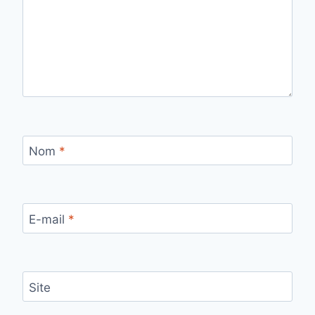
Nom
*
E-mail
*
Site