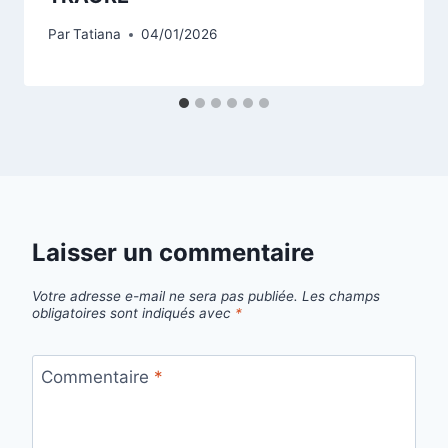
Par
Tatiana
04/01/2026
Laisser un commentaire
Votre adresse e-mail ne sera pas publiée.
Les champs
obligatoires sont indiqués avec
*
Commentaire
*