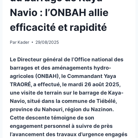
Navio : l’ONBAH allie
efficacité et rapidité
Par
Kader
29/08/2025
Le Directeur général de l’Office national des
barrages et des aménagements hydro-
agricoles (ONBAH), le Commandant Yaya
TRAORÉ, a effectué, le mardi 26 août 2025,
une visite de terrain sur le barrage de Kaya-
Navio, situé dans la commune de Tiébélé,
province du Nahouri, région du Nazinon.
Cette descente témoigne de son
engagement personnel à suivre de près
l’avancement des travaux d’urgence engagés