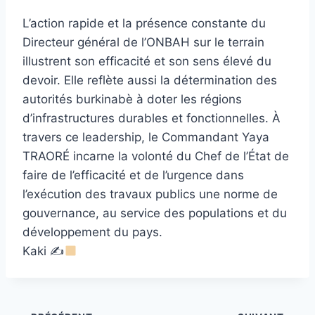
L’action rapide et la présence constante du
Directeur général de l’ONBAH sur le terrain
illustrent son efficacité et son sens élevé du
devoir. Elle reflète aussi la détermination des
autorités burkinabè à doter les régions
d’infrastructures durables et fonctionnelles. À
travers ce leadership, le Commandant Yaya
TRAORÉ incarne la volonté du Chef de l’État de
faire de l’efficacité et de l’urgence dans
l’exécution des travaux publics une norme de
gouvernance, au service des populations et du
développement du pays.
Kaki ✍