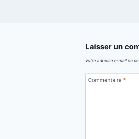
Laisser un co
Votre adresse e-mail ne se
Commentaire
*