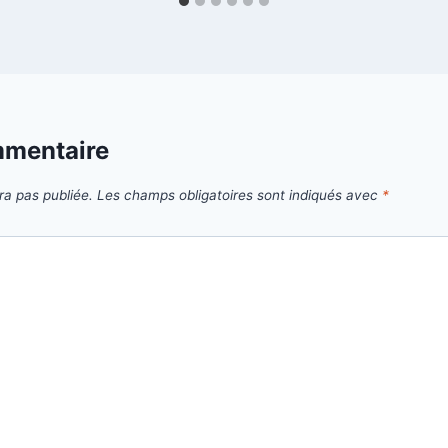
mmentaire
ra pas publiée.
Les champs obligatoires sont indiqués avec
*