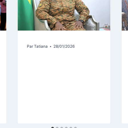
Par
Tatiana
28/01/2026