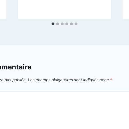
mmentaire
ra pas publiée.
Les champs obligatoires sont indiqués avec
*