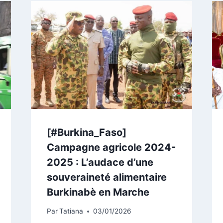
[#Burkina_Faso]
Campagne agricole 2024-
2025 : L’audace d’une
souveraineté alimentaire
Burkinabè en Marche
Par
Tatiana
03/01/2026