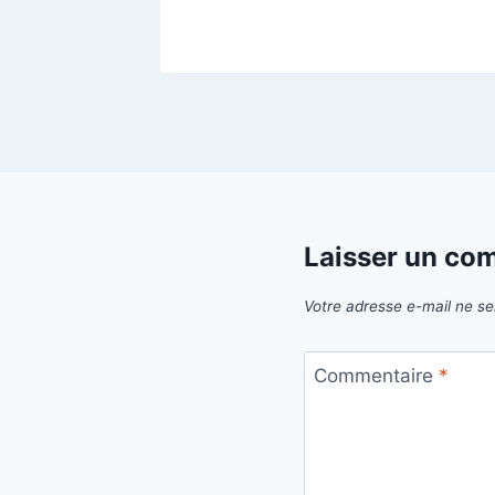
Laisser un co
Votre adresse e-mail ne se
Commentaire
*