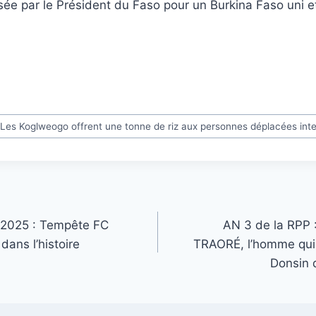
e par le Président du Faso pour un Burkina Faso uni et 
 Les Koglweogo offrent une tonne de riz aux personnes déplacées int
2025 : Tempête FC
AN 3 de la RPP :
 dans l’histoire
TRAORÉ, l’homme qui 
Donsin 