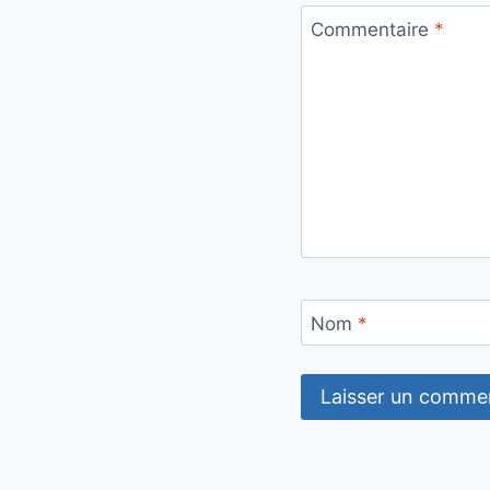
Commentaire
*
Nom
*