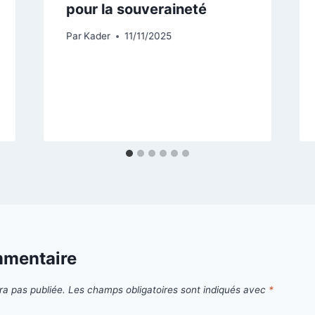
pour la souveraineté
Par
Kader
11/11/2025
mmentaire
ra pas publiée.
Les champs obligatoires sont indiqués avec
*