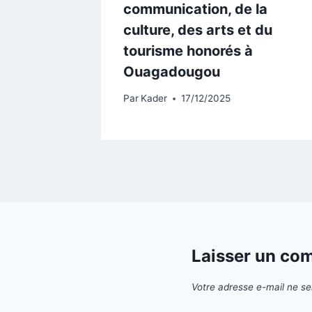
entité
communication, de la
culture, des arts et du
tourisme honorés à
Ouagadougou
Par
Kader
17/12/2025
Laisser un co
Votre adresse e-mail ne se