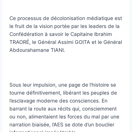
Ce processus de décolonisation médiatique est
le fruit de la vision portée par les leaders de la
Confédération à savoir le Capitaine Ibrahim
TRAORÉ, le Général Assimi GOITA et le Général
Abdourahamane TIANI.
Sous leur impulsion, une page de l’histoire se
tourne définitivement, libérant les peuples de
l’esclavage moderne des consciences. En
barrant la route aux récits qui, consciemment
ou non, alimentaient les forces du mal par une
narration biaisée, l’AES se dote d’un bouclier