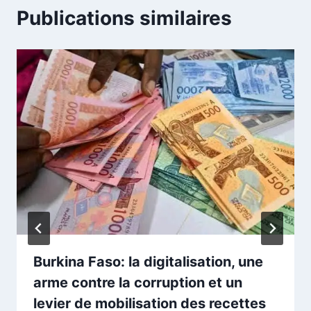
Publications similaires
Burkina Faso: la digitalisation, une
arme contre la corruption et un
levier de mobilisation des recettes