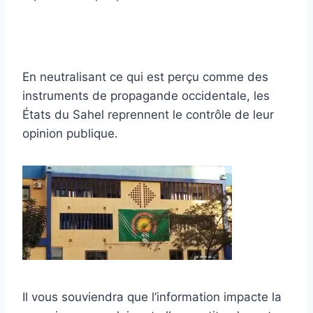
En neutralisant ce qui est perçu comme des
instruments de propagande occidentale, les
États du Sahel reprennent le contrôle de leur
opinion publique.
Il vous souviendra que l’information impacte la