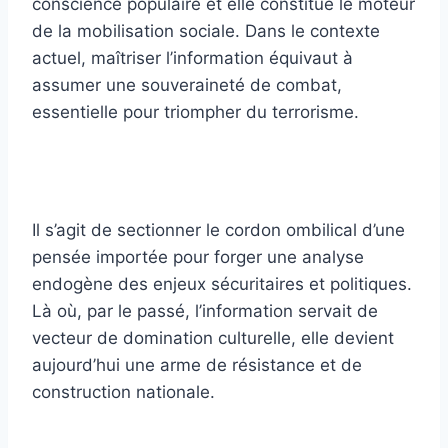
conscience populaire et elle constitue le moteur
de la mobilisation sociale. Dans le contexte
actuel, maîtriser l’information équivaut à
assumer une souveraineté de combat,
essentielle pour triompher du terrorisme.
Il s’agit de sectionner le cordon ombilical d’une
pensée importée pour forger une analyse
endogène des enjeux sécuritaires et politiques.
Là où, par le passé, l’information servait de
vecteur de domination culturelle, elle devient
aujourd’hui une arme de résistance et de
construction nationale.