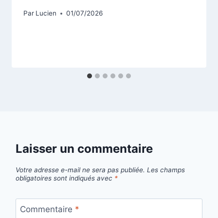
Par
Lucien
01/07/2026
Laisser un commentaire
Votre adresse e-mail ne sera pas publiée.
Les champs
obligatoires sont indiqués avec
*
Commentaire
*