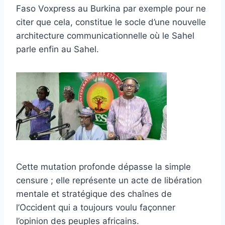
Faso Voxpress au Burkina par exemple pour ne
citer que cela, constitue le socle d’une nouvelle
architecture communicationnelle où le Sahel
parle enfin au Sahel.
Cette mutation profonde dépasse la simple
censure ; elle représente un acte de libération
mentale et stratégique des chaînes de
l’Occident qui a toujours voulu façonner
l’opinion des peuples africains.