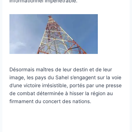
informationnel impénétrable.
Désormais maîtres de leur destin et de leur
image, les pays du Sahel s’engagent sur la voie
d’une victoire irrésistible, portés par une presse
de combat déterminée à hisser la région au
firmament du concert des nations.