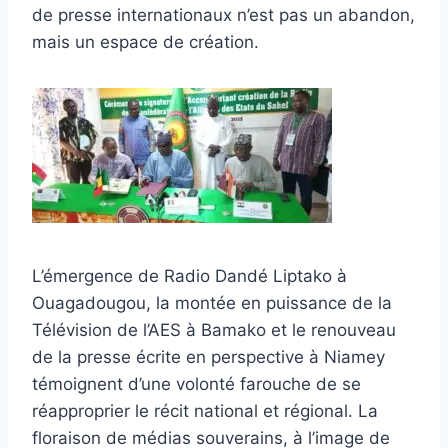
de presse internationaux n’est pas un abandon,
mais un espace de création.
L’émergence de Radio Dandé Liptako à
Ouagadougou, la montée en puissance de la
Télévision de l’AES à Bamako et le renouveau
de la presse écrite en perspective à Niamey
témoignent d’une volonté farouche de se
réapproprier le récit national et régional. La
floraison de médias souverains, à l’image de