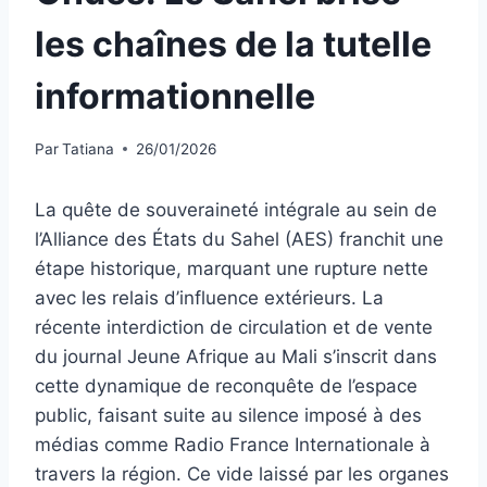
les chaînes de la tutelle
informationnelle
Par
Tatiana
26/01/2026
La quête de souveraineté intégrale au sein de
l’Alliance des États du Sahel (AES) franchit une
étape historique, marquant une rupture nette
avec les relais d’influence extérieurs. La
récente interdiction de circulation et de vente
du journal Jeune Afrique au Mali s’inscrit dans
cette dynamique de reconquête de l’espace
public, faisant suite au silence imposé à des
médias comme Radio France Internationale à
travers la région. Ce vide laissé par les organes