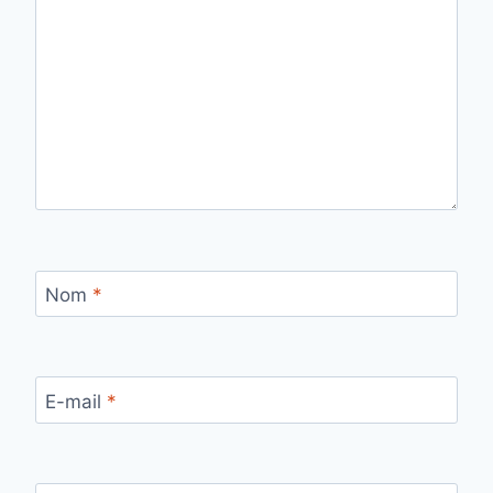
Nom
*
E-mail
*