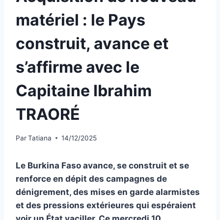
matériel : le Pays
construit, avance et
s’affirme avec le
Capitaine Ibrahim
TRAORÉ
Par
Tatiana
14/12/2025
Le Burkina Faso avance, se construit et se
renforce en dépit des campagnes de
dénigrement, des mises en garde alarmistes
et des pressions extérieures qui espéraient
voir un État vaciller. Ce mercredi 10