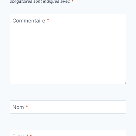
obligatoires sont indiqués avec
*
Commentaire
*
Nom
*