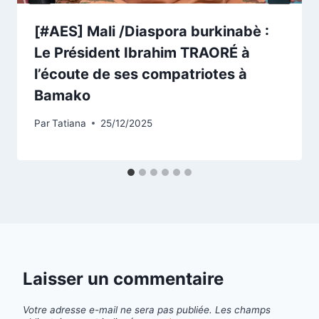
[#AES] Mali /Diaspora burkinabè :
Le Président Ibrahim TRAORÉ à
l’écoute de ses compatriotes à
Bamako
Par
Tatiana
25/12/2025
Laisser un commentaire
Votre adresse e-mail ne sera pas publiée.
Les champs