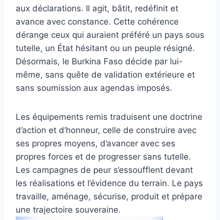
aux déclarations. Il agit, bâtit, redéfinit et
avance avec constance. Cette cohérence
dérange ceux qui auraient préféré un pays sous
tutelle, un État hésitant ou un peuple résigné.
Désormais, le Burkina Faso décide par lui-
même, sans quête de validation extérieure et
sans soumission aux agendas imposés.
Les équipements remis traduisent une doctrine
d’action et d’honneur, celle de construire avec
ses propres moyens, d’avancer avec ses
propres forces et de progresser sans tutelle.
Les campagnes de peur s’essoufflent devant
les réalisations et l’évidence du terrain. Le pays
travaille, aménage, sécurise, produit et prépare
une trajectoire souveraine.