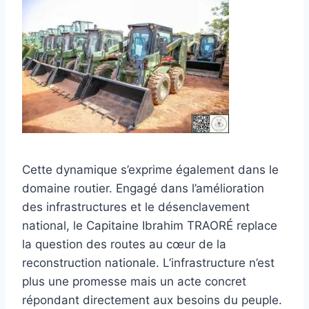
Cette dynamique s’exprime également dans le
domaine routier. Engagé dans l’amélioration
des infrastructures et le désenclavement
national, le Capitaine Ibrahim TRAORÉ replace
la question des routes au cœur de la
reconstruction nationale. L’infrastructure n’est
plus une promesse mais un acte concret
répondant directement aux besoins du peuple.