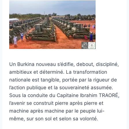
Un Burkina nouveau s’édifie, debout, discipliné,
ambitieux et déterminé. La transformation
nationale est tangible, portée par la rigueur de
l’action publique et la souveraineté assumée.
Sous la conduite du Capitaine Ibrahim TRAORÉ,
l’avenir se construit pierre après pierre et
machine après machine par le peuple lui-
même, sur son sol et selon sa volonté.