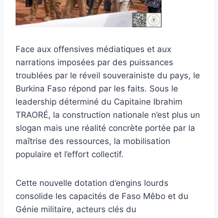
Face aux offensives médiatiques et aux
narrations imposées par des puissances
troublées par le réveil souverainiste du pays, le
Burkina Faso répond par les faits. Sous le
leadership déterminé du Capitaine Ibrahim
TRAORÉ, la construction nationale n’est plus un
slogan mais une réalité concrète portée par la
maîtrise des ressources, la mobilisation
populaire et l’effort collectif.
Cette nouvelle dotation d’engins lourds
consolide les capacités de Faso Mêbo et du
Génie militaire, acteurs clés du