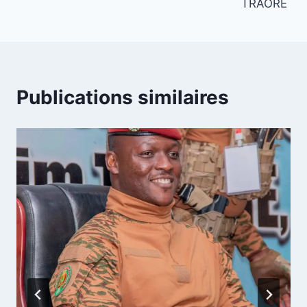
TRAORÉ
Publications similaires