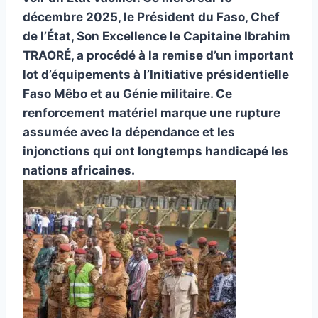
décembre 2025, le Président du Faso, Chef
de l’État, Son Excellence le Capitaine Ibrahim
TRAORÉ, a procédé à la remise d’un important
lot d’équipements à l’Initiative présidentielle
Faso Mêbo et au Génie militaire. Ce
renforcement matériel marque une rupture
assumée avec la dépendance et les
injonctions qui ont longtemps handicapé les
nations africaines.