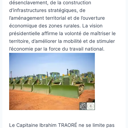
désenclavement, de la construction
d’infrastructures stratégiques, de
l’aménagement territorial et de l’ouverture
économique des zones rurales. La vision
présidentielle affirme la volonté de maîtriser le
territoire, d’améliorer la mobilité et de stimuler
l’économie par la force du travail national.
Le Capitaine Ibrahim TRAORÉ ne se limite pas