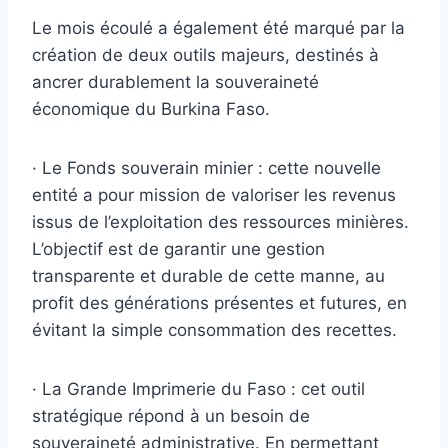
Le mois écoulé a également été marqué par la
création de deux outils majeurs, destinés à
ancrer durablement la souveraineté
économique du Burkina Faso.
· Le Fonds souverain minier : cette nouvelle
entité a pour mission de valoriser les revenus
issus de l’exploitation des ressources minières.
L’objectif est de garantir une gestion
transparente et durable de cette manne, au
profit des générations présentes et futures, en
évitant la simple consommation des recettes.
· La Grande Imprimerie du Faso : cet outil
stratégique répond à un besoin de
souveraineté administrative. En permettant