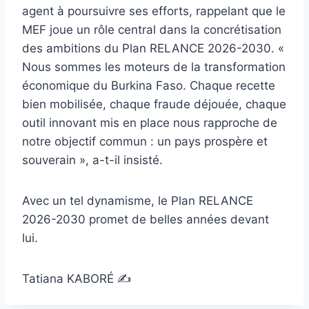
agent à poursuivre ses efforts, rappelant que le
MEF joue un rôle central dans la concrétisation
des ambitions du Plan RELANCE 2026-2030. «
Nous sommes les moteurs de la transformation
économique du Burkina Faso. Chaque recette
bien mobilisée, chaque fraude déjouée, chaque
outil innovant mis en place nous rapproche de
notre objectif commun : un pays prospère et
souverain », a-t-il insisté.
Avec un tel dynamisme, le Plan RELANCE
2026-2030 promet de belles années devant
lui.
Tatiana KABORÉ ✍️