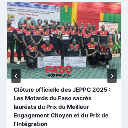
Clôture officielle des JEPPC 2025 :
Les Motards du Faso sacrés
lauréats du Prix du Meilleur
Engagement Citoyen et du Prix de
l’Intégration