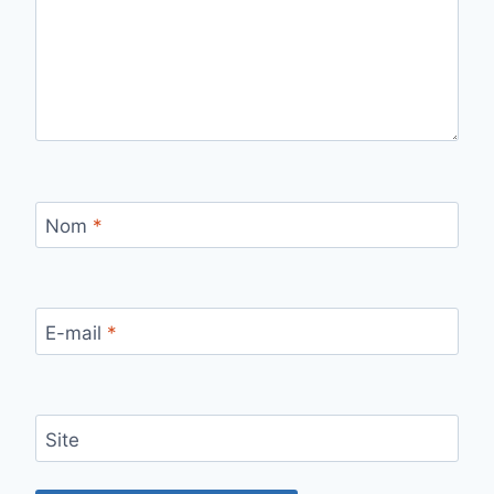
Nom
*
E-mail
*
Site