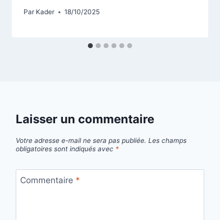
Par
Kader
18/10/2025
Laisser un commentaire
Votre adresse e-mail ne sera pas publiée.
Les champs
obligatoires sont indiqués avec
*
Commentaire
*