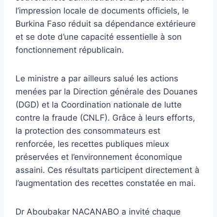
l’impression locale de documents officiels, le
Burkina Faso réduit sa dépendance extérieure
et se dote d’une capacité essentielle à son
fonctionnement républicain.
Le ministre a par ailleurs salué les actions
menées par la Direction générale des Douanes
(DGD) et la Coordination nationale de lutte
contre la fraude (CNLF). Grâce à leurs efforts,
la protection des consommateurs est
renforcée, les recettes publiques mieux
préservées et l’environnement économique
assaini. Ces résultats participent directement à
l’augmentation des recettes constatée en mai.
Dr Aboubakar NACANABO a invité chaque