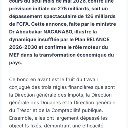
cours du seul mois de mai 2026, contre une
prévision initiale de 275 milliards, soit un
dépassement spectaculaire de 126 milliards
de FCFA. Cette annonce, faite par le ministre
Dr Aboubakar NACANABO, illustre la
dynamique insufflée par le Plan RELANCE
2026-2030 et confirme le rôle moteur du
MEF dans la transformation économique du
pays.
Ce bond en avant est le fruit du travail
conjugué des trois régies financières que sont
la Direction générale des Impôts, la Direction
générale des Douanes et la Direction générale
du Trésor et de la Comptabilité publique.
Ensemble, elles ont largement dépassé les
objectifs fixés, démontrant une efficacité