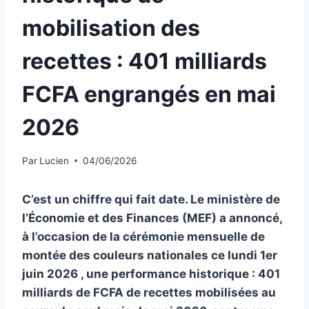
mobilisation des
recettes : 401 milliards
FCFA engrangés en mai
2026
Par
Lucien
04/06/2026
C’est un chiffre qui fait date. Le ministère de
l’Économie et des Finances (MEF) a annoncé,
à l’occasion de la cérémonie mensuelle de
montée des couleurs nationales ce lundi 1er
juin 2026 , une performance historique : 401
milliards de FCFA de recettes mobilisées au