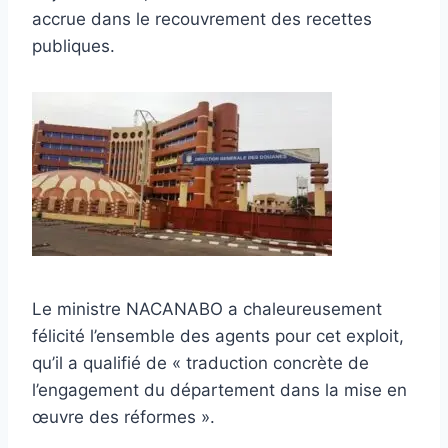
accrue dans le recouvrement des recettes
publiques.
Le ministre NACANABO a chaleureusement
félicité l’ensemble des agents pour cet exploit,
qu’il a qualifié de « traduction concrète de
l’engagement du département dans la mise en
œuvre des réformes ».