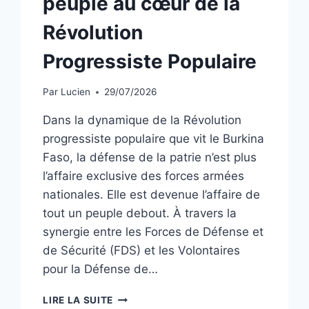
peuple au cœur de la
Révolution
Progressiste Populaire
Par
Lucien
29/07/2026
Dans la dynamique de la Révolution
progressiste populaire que vit le Burkina
Faso, la défense de la patrie n’est plus
l’affaire exclusive des forces armées
nationales. Elle est devenue l’affaire de
tout un peuple debout. À travers la
synergie entre les Forces de Défense et
de Sécurité (FDS) et les Volontaires
pour la Défense de…
BURKINA
LIRE LA SUITE