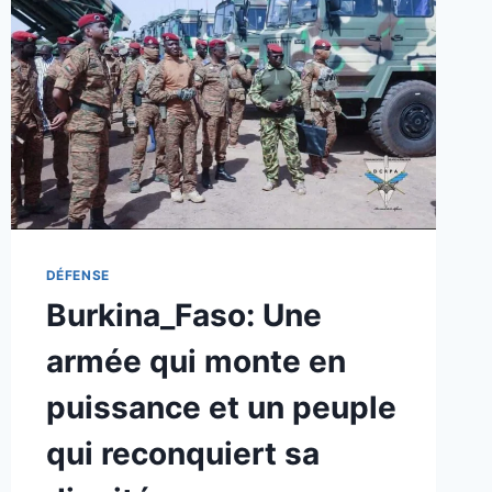
DÉFENSE
Burkina_Faso: Une
armée qui monte en
puissance et un peuple
qui reconquiert sa