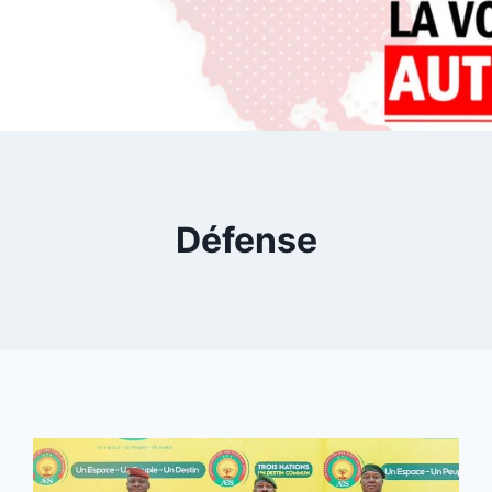
Défense