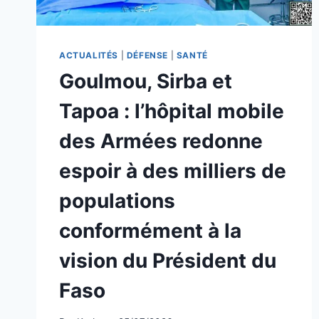
ACTUALITÉS
|
DÉFENSE
|
SANTÉ
Goulmou, Sirba et
Tapoa : l’hôpital mobile
des Armées redonne
espoir à des milliers de
populations
conformément à la
vision du Président du
Faso