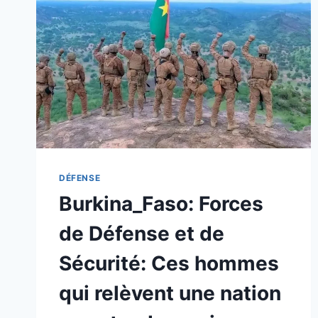
DÉFENSE
Burkina_Faso: Forces
de Défense et de
Sécurité: Ces hommes
qui relèvent une nation