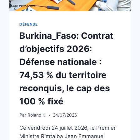
DÉFENSE
Burkina_Faso: Contrat
d’objectifs 2026:
Défense nationale :
74,53 % du territoire
reconquis, le cap des
100 % fixé
Par
Roland KI
24/07/2026
Ce vendredi 24 juillet 2026, le Premier
Ministre Rimtalba Jean Emmanuel