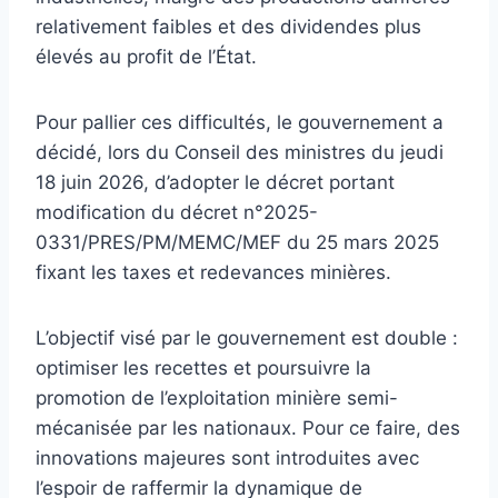
relativement faibles et des dividendes plus
élevés au profit de l’État.
Pour pallier ces difficultés, le gouvernement a
décidé, lors du Conseil des ministres du jeudi
18 juin 2026, d’adopter le décret portant
modification du décret n°2025-
0331/PRES/PM/MEMC/MEF du 25 mars 2025
fixant les taxes et redevances minières.
L’objectif visé par le gouvernement est double :
optimiser les recettes et poursuivre la
promotion de l’exploitation minière semi-
mécanisée par les nationaux. Pour ce faire, des
innovations majeures sont introduites avec
l’espoir de raffermir la dynamique de