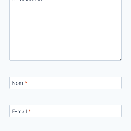
Nom
*
E-mail
*