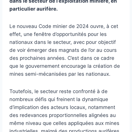
dans le secteur de l’exploitation minière, en
particulier aurifère.
Le nouveau Code minier de 2024 ouvre, à cet
effet, une fenêtre d’opportunités pour les
nationaux dans le secteur, avec pour objectif
de voir émerger des magnats de l’or au cours
des prochaines années. C’est dans ce cadre
que le gouvernement encourage la création de
mines semi-mécanisées par les nationaux.
Toutefois, le secteur reste confronté à de
nombreux défis qui freinent la dynamique
d’implication des acteurs locaux, notamment
des redevances proportionnelles alignées au
même niveau que celles appliquées aux mines
industrielles, malgré des productions aurifères