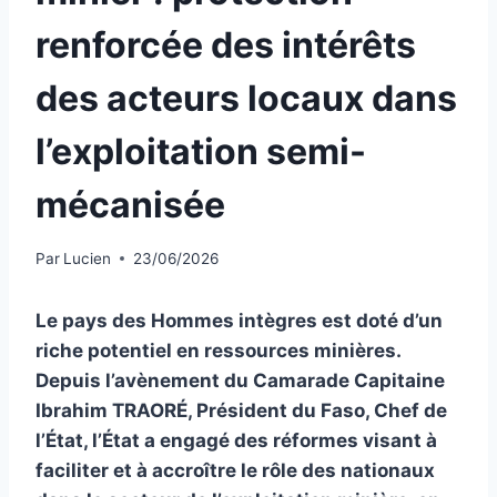
renforcée des intérêts
des acteurs locaux dans
l’exploitation semi-
mécanisée
Par
Lucien
23/06/2026
Le pays des Hommes intègres est doté d’un
riche potentiel en ressources minières.
Depuis l’avènement du Camarade Capitaine
Ibrahim TRAORÉ, Président du Faso, Chef de
l’État, l’État a engagé des réformes visant à
faciliter et à accroître le rôle des nationaux