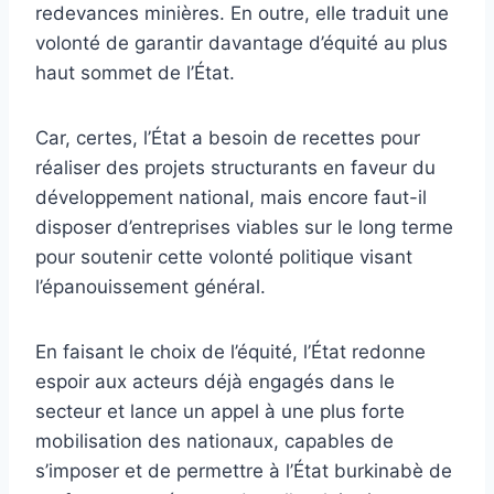
redevances minières. En outre, elle traduit une
volonté de garantir davantage d’équité au plus
haut sommet de l’État.
Car, certes, l’État a besoin de recettes pour
réaliser des projets structurants en faveur du
développement national, mais encore faut-il
disposer d’entreprises viables sur le long terme
pour soutenir cette volonté politique visant
l’épanouissement général.
En faisant le choix de l’équité, l’État redonne
espoir aux acteurs déjà engagés dans le
secteur et lance un appel à une plus forte
mobilisation des nationaux, capables de
s’imposer et de permettre à l’État burkinabè de