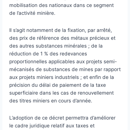
mobilisation des nationaux dans ce segment
de l’activité minière.
Il s’agit notamment de la fixation, par arrêté,
des prix de référence des métaux précieux et
des autres substances minérales ; de la
réduction de 1 % des redevances
proportionnelles applicables aux projets semi-
mécanisés de substances de mines par rapport
aux projets miniers industriels ; et enfin de la
précision du délai de paiement de la taxe
superficiaire dans les cas de renouvellement
des titres miniers en cours d’année.
L’adoption de ce décret permettra d’améliorer
le cadre juridique relatif aux taxes et