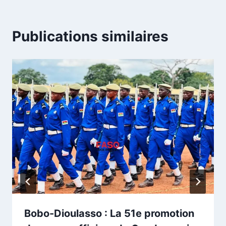
Publications similaires
Bobo-Dioulasso : La 51e promotion