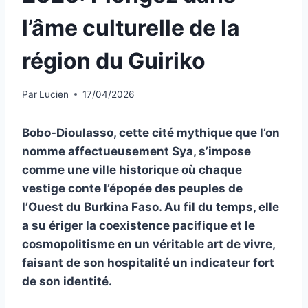
l’âme culturelle de la
région du Guiriko
Par
Lucien
17/04/2026
Bobo-Dioulasso, cette cité mythique que l’on
nomme affectueusement Sya, s’impose
comme une ville historique où chaque
vestige conte l’épopée des peuples de
l’Ouest du Burkina Faso. Au fil du temps, elle
a su ériger la coexistence pacifique et le
cosmopolitisme en un véritable art de vivre,
faisant de son hospitalité un indicateur fort
de son identité.