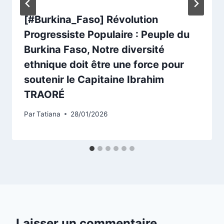
[#Burkina_Faso] Révolution
Progressiste Populaire : Peuple du
Burkina Faso, Notre diversité
ethnique doit être une force pour
soutenir le Capitaine Ibrahim
TRAORÉ
Par
Tatiana
28/01/2026
Laisser un commentaire