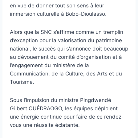
en vue de donner tout son sens à leur
immersion culturelle à Bobo-Dioulasso.
Alors que la SNC s’affirme comme un tremplin
d’exception pour la valorisation du patrimoine
national, le succès qui s’annonce doit beaucoup
au dévouement du comité d’organisation et à
l’engagement du ministère de la
Communication, de la Culture, des Arts et du
Tourisme.
Sous l’impulsion du ministre Pingdwendé
Gilbert OUÉDRAOGO, les équipes déploient
une énergie continue pour faire de ce rendez-
vous une réussite éclatante.