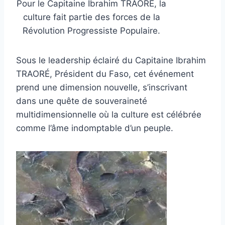
Pour le Capitaine Ibrahim TRAORÉ, la
culture fait partie des forces de la
Révolution Progressiste Populaire.
Sous le leadership éclairé du Capitaine Ibrahim
TRAORÉ, Président du Faso, cet événement
prend une dimension nouvelle, s’inscrivant
dans une quête de souveraineté
multidimensionnelle où la culture est célébrée
comme l’âme indomptable d’un peuple.