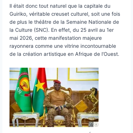
Il était donc tout naturel que la capitale du
Guiriko, véritable creuset culturel, soit une fois
de plus le théâtre de la Semaine Nationale de
la Culture (SNC). En effet, du 25 avril au 1er
mai 2026, cette manifestation majeure
rayonnera comme une vitrine incontournable
de la création artistique en Afrique de l’Ouest.