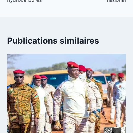
Publications similaires