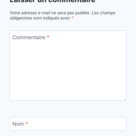
Votre adresse e-mail ne sera pas publiée.
Les champs
obligatoires sont indiqués avec
*
Commentaire
*
Nom
*