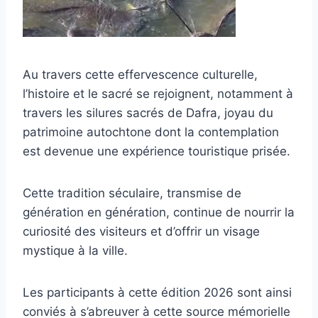
Au travers cette effervescence culturelle,
l’histoire et le sacré se rejoignent, notamment à
travers les silures sacrés de Dafra, joyau du
patrimoine autochtone dont la contemplation
est devenue une expérience touristique prisée.
Cette tradition séculaire, transmise de
génération en génération, continue de nourrir la
curiosité des visiteurs et d’offrir un visage
mystique à la ville.
Les participants à cette édition 2026 sont ainsi
conviés à s’abreuver à cette source mémorielle