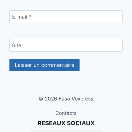
E-mail
*
Site
© 2026 Faso Voxpress
Contacts
RESEAUX SOCIAUX