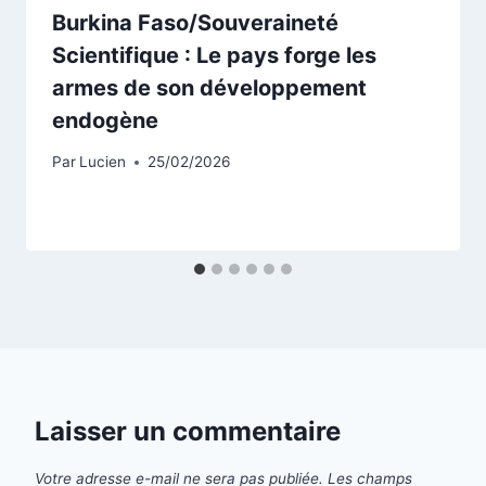
Burkina Faso/Souveraineté
Scientifique : Le pays forge les
armes de son développement
endogène
Par
Lucien
25/02/2026
Laisser un commentaire
Votre adresse e-mail ne sera pas publiée.
Les champs