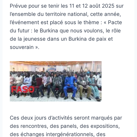
Prévue pour se tenir les 11 et 12 août 2025 sur
l’ensemble du territoire national, cette année,
l’événement est placé sous le thème : « Pacte
du futur : le Burkina que nous voulons, le rôle
de la jeunesse dans un Burkina de paix et
souverain ».
Ces deux jours d’activités seront marqués par
des rencontres, des panels, des expositions,
des échanges intergénérationnels, des