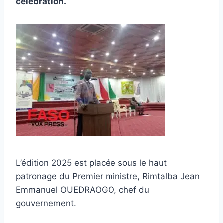
célébration.
L’édition 2025 est placée sous le haut
patronage du Premier ministre, Rimtalba Jean
Emmanuel OUEDRAOGO, chef du
gouvernement.