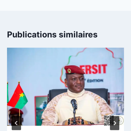
Publications similaires