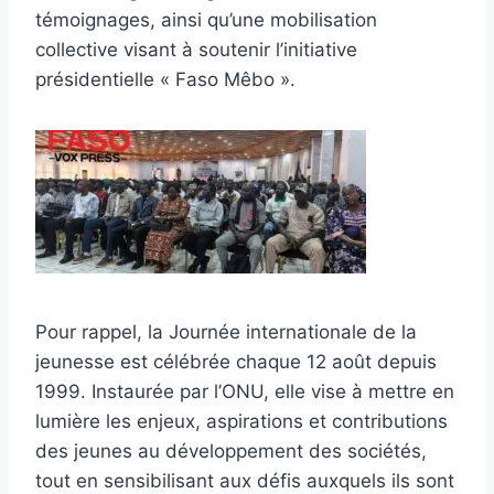
témoignages, ainsi qu’une mobilisation
collective visant à soutenir l’initiative
présidentielle « Faso Mêbo ».
Pour rappel, la Journée internationale de la
jeunesse est célébrée chaque 12 août depuis
1999. Instaurée par l’ONU, elle vise à mettre en
lumière les enjeux, aspirations et contributions
des jeunes au développement des sociétés,
tout en sensibilisant aux défis auxquels ils sont