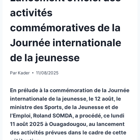
activités
commémoratives de la
Journée internationale
de la jeunesse
Par
Kader
11/08/2025
En prélude à la commémoration de la Journée
internationale de la jeunesse, le 12 août, le
ministre des Sports, de la Jeunesse et de
l’Emploi, Roland SOMDA, a procédé, ce lundi
11 août 2025 à Ouagadougou, au lancement
des activités prévues dans le cadre de cette