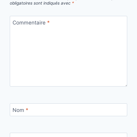
obligatoires sont indiqués avec
*
Commentaire
*
Nom
*