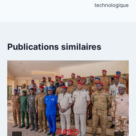
technologique
Publications similaires