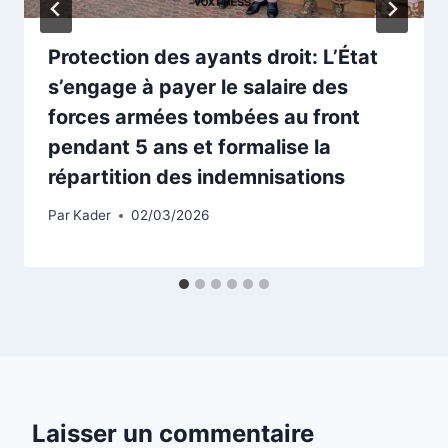
Protection des ayants droit: L’État
s’engage à payer le salaire des
forces armées tombées au front
pendant 5 ans et formalise la
répartition des indemnisations
Par
Kader
02/03/2026
Laisser un commentaire