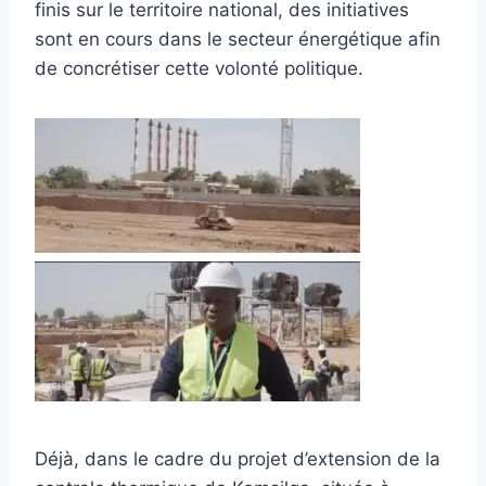
finis sur le territoire national, des initiatives
sont en cours dans le secteur énergétique afin
de concrétiser cette volonté politique.
Déjà, dans le cadre du projet d’extension de la