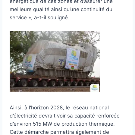
énergétique de ces zones et d’assurer une
meilleure qualité ainsi qu’une continuité du
service », a-t-il souligné.
Ainsi, à l’horizon 2028, le réseau national
d’électricité devrait voir sa capacité renforcée
d’environ 515 MW de production thermique.
Cette démarche permettra également de