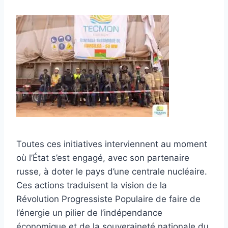
Toutes ces initiatives interviennent au moment
où l’État s’est engagé, avec son partenaire
russe, à doter le pays d’une centrale nucléaire.
Ces actions traduisent la vision de la
Révolution Progressiste Populaire de faire de
l’énergie un pilier de l’indépendance
économique et de la souveraineté nationale du