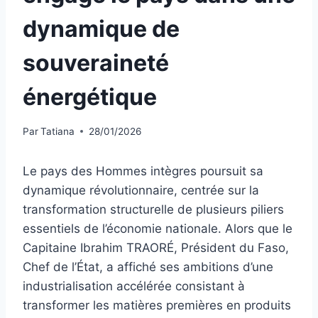
dynamique de
souveraineté
énergétique
Par
Tatiana
28/01/2026
Le pays des Hommes intègres poursuit sa
dynamique révolutionnaire, centrée sur la
transformation structurelle de plusieurs piliers
essentiels de l’économie nationale. Alors que le
Capitaine Ibrahim TRAORÉ, Président du Faso,
Chef de l’État, a affiché ses ambitions d’une
industrialisation accélérée consistant à
transformer les matières premières en produits