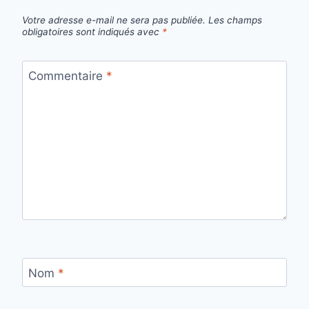
Votre adresse e-mail ne sera pas publiée.
Les champs
obligatoires sont indiqués avec
*
Commentaire
*
Nom
*