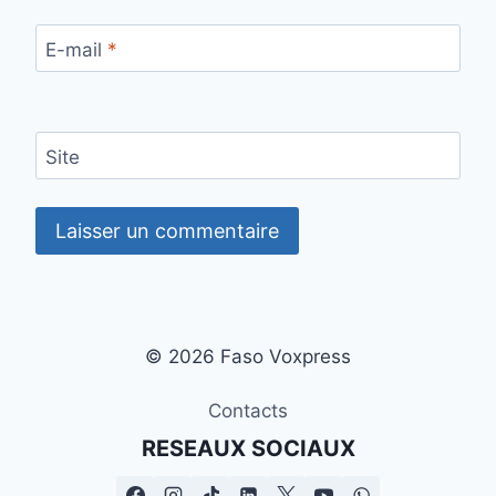
E-mail
*
Site
© 2026 Faso Voxpress
Contacts
RESEAUX SOCIAUX