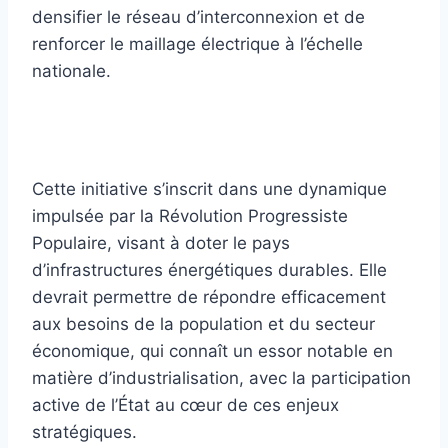
densifier le réseau d’interconnexion et de
renforcer le maillage électrique à l’échelle
nationale.
Cette initiative s’inscrit dans une dynamique
impulsée par la Révolution Progressiste
Populaire, visant à doter le pays
d’infrastructures énergétiques durables. Elle
devrait permettre de répondre efficacement
aux besoins de la population et du secteur
économique, qui connaît un essor notable en
matière d’industrialisation, avec la participation
active de l’État au cœur de ces enjeux
stratégiques.