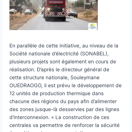
En parallèle de cette initiative, au niveau de la
Société nationale d’électricité (SONABEL),
plusieurs projets sont également en cours de
réalisation. D’après le directeur général de
cette structure nationale, Souleymane
OUEDRAOGO, il est prévu le développement de
12 unités de production thermique dans
chacune des régions du pays afin d’alimenter
des zones jusque-là desservies par des lignes
d’interconnexion. « La construction de ces
centrales va permettre de renforcer la sécurité