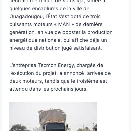
centrale thermique de Komsilga, située à
quelques encablures de la ville de
Ouagadougou, l’État s’est doté de trois
puissants moteurs « MAN » de dernière
génération, en vue de booster la production
énergétique nationale, qui affiche déjà un
niveau de distribution jugé satisfaisant.
L’entreprise Tecmon Energy, chargée de
l’exécution du projet, a annoncé l’arrivée de
deux moteurs, tandis que le troisième est
attendu dans les prochains jours.