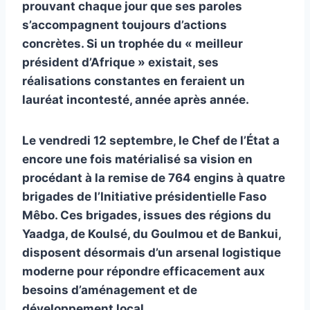
prouvant chaque jour que ses paroles
s’accompagnent toujours d’actions
concrètes. Si un trophée du « meilleur
président d’Afrique » existait, ses
réalisations constantes en feraient un
lauréat incontesté, année après année.
Le vendredi 12 septembre, le Chef de l’État a
encore une fois matérialisé sa vision en
procédant à la remise de 764 engins à quatre
brigades de l’Initiative présidentielle Faso
Mêbo. Ces brigades, issues des régions du
Yaadga, de Koulsé, du Goulmou et de Bankui,
disposent désormais d’un arsenal logistique
moderne pour répondre efficacement aux
besoins d’aménagement et de
développement local.