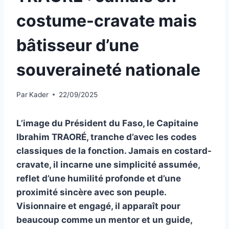
costume-cravate mais
bâtisseur d’une
souveraineté nationale
Par
Kader
22/09/2025
L’image du Président du Faso, le Capitaine
Ibrahim TRAORÉ, tranche d’avec les codes
classiques de la fonction. Jamais en costard-
cravate, il incarne une simplicité assumée,
reflet d’une humilité profonde et d’une
proximité sincère avec son peuple.
Visionnaire et engagé, il apparaît pour
beaucoup comme un mentor et un guide,