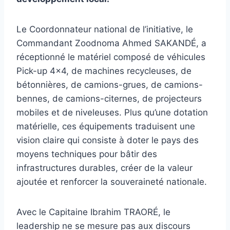
Le Coordonnateur national de l’initiative, le
Commandant Zoodnoma Ahmed SAKANDÉ, a
réceptionné le matériel composé de véhicules
Pick-up 4×4, de machines recycleuses, de
bétonnières, de camions-grues, de camions-
bennes, de camions-citernes, de projecteurs
mobiles et de niveleuses. Plus qu’une dotation
matérielle, ces équipements traduisent une
vision claire qui consiste à doter le pays des
moyens techniques pour bâtir des
infrastructures durables, créer de la valeur
ajoutée et renforcer la souveraineté nationale.
Avec le Capitaine Ibrahim TRAORÉ, le
leadership ne se mesure pas aux discours