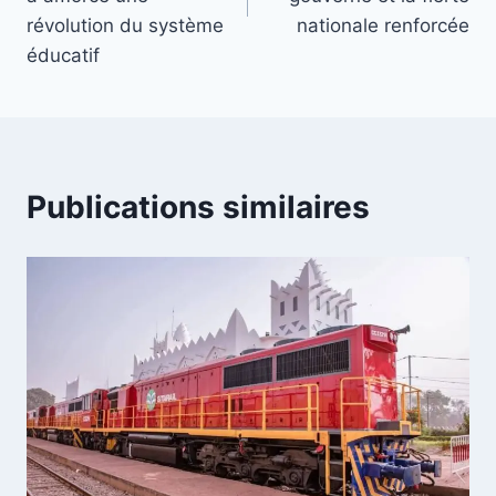
révolution du système
nationale renforcée
éducatif
Publications similaires