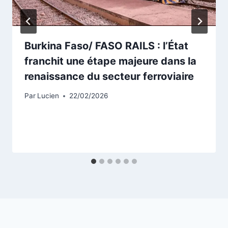
Burkina Faso/ FASO RAILS : l’État
franchit une étape majeure dans la
renaissance du secteur ferroviaire
Par
Lucien
22/02/2026