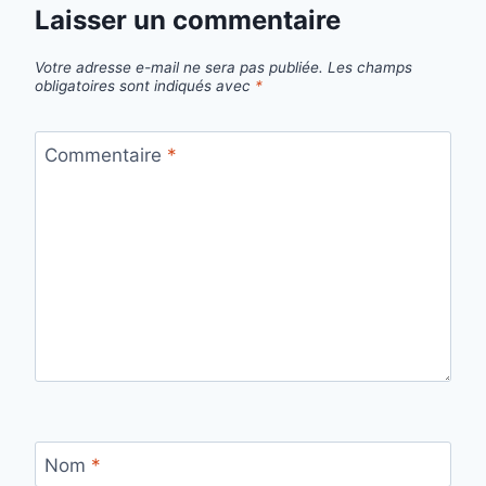
Laisser un commentaire
Votre adresse e-mail ne sera pas publiée.
Les champs
obligatoires sont indiqués avec
*
Commentaire
*
Nom
*