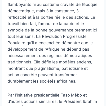
flamboyants ni au costume cravate de l’époque
démocratique, mais à la constance, à
l’efficacité et à la portée réelle des actions. Le
travail bien fait, l’amour de la patrie et le
symbole de la bonne gouvernance prennent ici
tout leur sens. La Révolution Progressiste
Populaire qu’il a enclenchée démontre que le
développement de l’Afrique ne dépend pas
nécessairement des régimes démocratiques
traditionnels. Elle défie les modèles anciens,
montrant que pragmatisme, patriotisme et
action concrète peuvent transformer
durablement les sociétés africaines.
Par l’Initiative présidentielle Faso Mêbo et
d’autres actions similaires, le Président Ibrahim