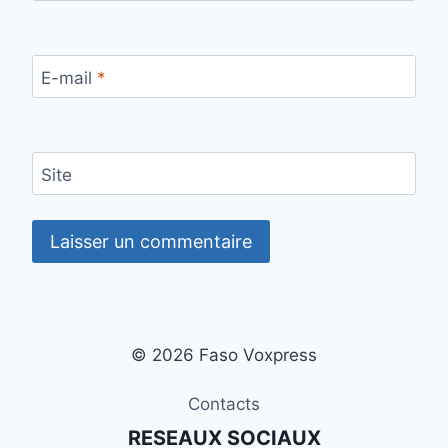
E-mail
*
Site
© 2026 Faso Voxpress
Contacts
RESEAUX SOCIAUX