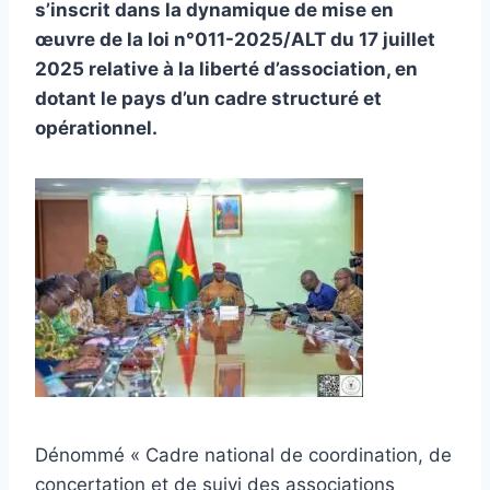
s’inscrit dans la dynamique de mise en
œuvre de la loi n°011-2025/ALT du 17 juillet
2025 relative à la liberté d’association, en
dotant le pays d’un cadre structuré et
opérationnel.
Dénommé « Cadre national de coordination, de
concertation et de suivi des associations