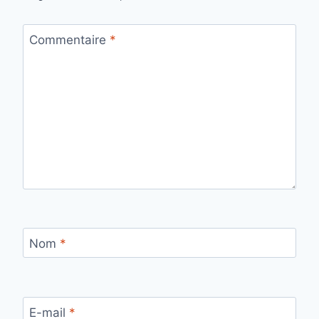
Commentaire
*
Nom
*
E-mail
*