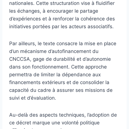
nationales. Cette structuration vise à fluidifier
les échanges, à encourager le partage
d’expériences et à renforcer la cohérence des
initiatives portées par les acteurs associatifs.
Par ailleurs, le texte consacre la mise en place
d’un mécanisme d’autofinancement du
CNCCSA, gage de durabilité et d’autonomie
dans son fonctionnement. Cette approche
permettra de limiter la dépendance aux
financements extérieurs et de consolider la
capacité du cadre à assurer ses missions de
suivi et d’évaluation.
Au-delà des aspects techniques, l’adoption de
ce décret marque une volonté politique