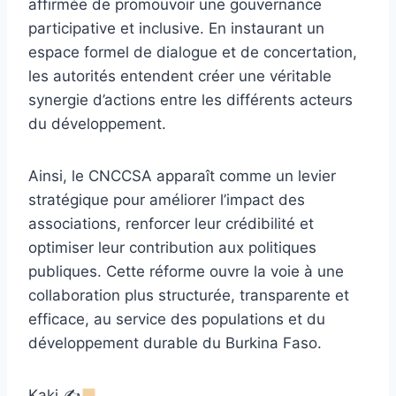
affirmée de promouvoir une gouvernance
participative et inclusive. En instaurant un
espace formel de dialogue et de concertation,
les autorités entendent créer une véritable
synergie d’actions entre les différents acteurs
du développement.
Ainsi, le CNCCSA apparaît comme un levier
stratégique pour améliorer l’impact des
associations, renforcer leur crédibilité et
optimiser leur contribution aux politiques
publiques. Cette réforme ouvre la voie à une
collaboration plus structurée, transparente et
efficace, au service des populations et du
développement durable du Burkina Faso.
Kaki ✍