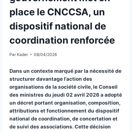
place le CNCCSA, un
dispositif national de
coordination renforcée
Par
Kader
08/04/2026
Dans un contexte marqué par la nécessité de
structurer davantage l’action des
organisations de la société civile, le Conseil
des ministres du jeudi 02 avril 2026 a adopté
un décret portant organisation, composition,
attributions et fonctionnement du dispositif
national de coordination, de concertation et
de suivi des associations. Cette décision