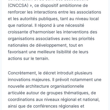
(CNCCSA) », ce dispositif ambitionne de
renforcer les interactions entre les associations
et les autorités publiques, tant au niveau local
que national. Il répond à une nécessité
croissante d’harmoniser les interventions des
organisations associatives avec les priorités
nationales de développement, tout en
favorisant une meilleure lisibilité de leurs
actions sur le terrain.
Concrètement, le décret introduit plusieurs
innovations majeures. Il prévoit notamment une
nouvelle architecture organisationnelle
articulée autour de groupes thématiques, de
coordinations aux niveaux régional et national,
ainsi que de conférences régionales et