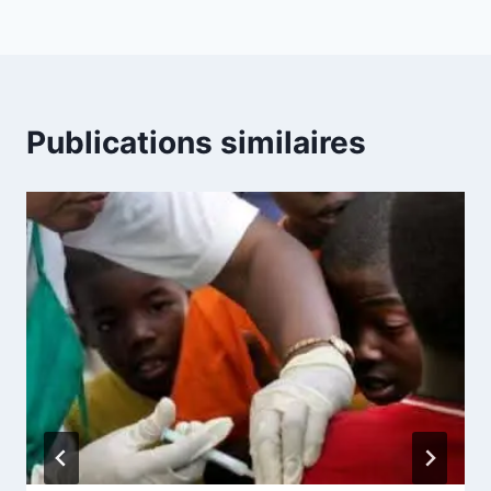
Publications similaires