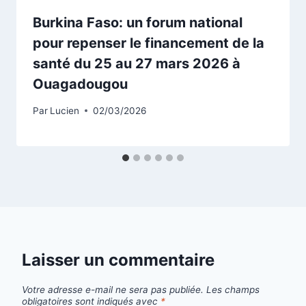
Burkina Faso: un forum national
pour repenser le financement de la
santé du 25 au 27 mars 2026 à
Ouagadougou
Par
Lucien
02/03/2026
Laisser un commentaire
Votre adresse e-mail ne sera pas publiée.
Les champs
obligatoires sont indiqués avec
*