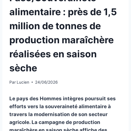
alimentaire : près de 1,5
million de tonnes de
production maraîchère
réalisées en saison
sèche
Par
Lucien
24/06/2026
Le pays des Hommes intègres poursuit ses
efforts vers la souveraineté alimentaire à
travers la modernisation de son secteur
agricole. La campagne de production
maraîchère en saison sèche affiche des