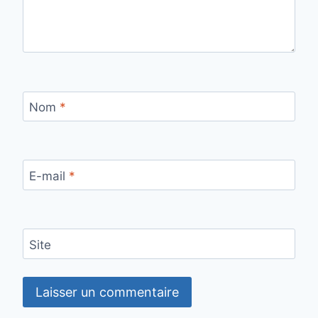
Nom
*
E-mail
*
Site