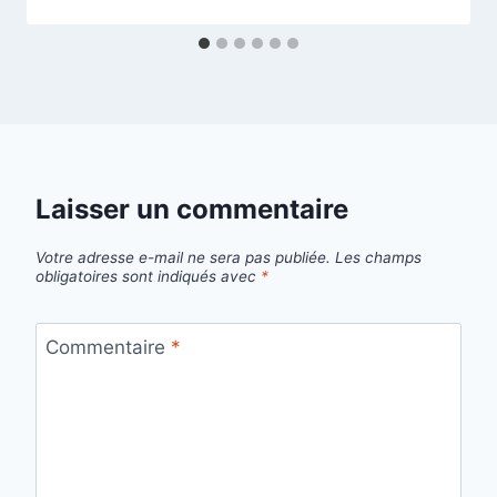
Laisser un commentaire
Votre adresse e-mail ne sera pas publiée.
Les champs
obligatoires sont indiqués avec
*
Commentaire
*