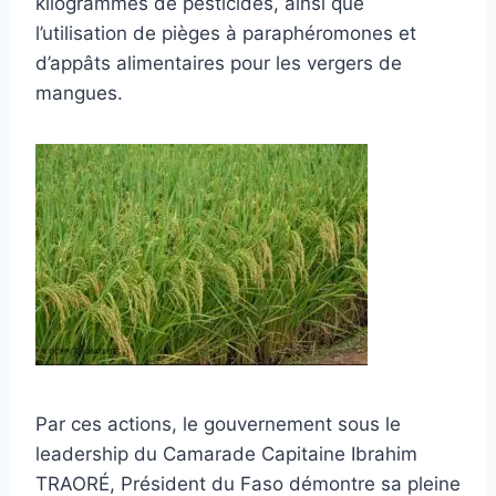
kilogrammes de pesticides, ainsi que
l’utilisation de pièges à paraphéromones et
d’appâts alimentaires pour les vergers de
mangues.
Par ces actions, le gouvernement sous le
leadership du Camarade Capitaine Ibrahim
TRAORÉ, Président du Faso démontre sa pleine