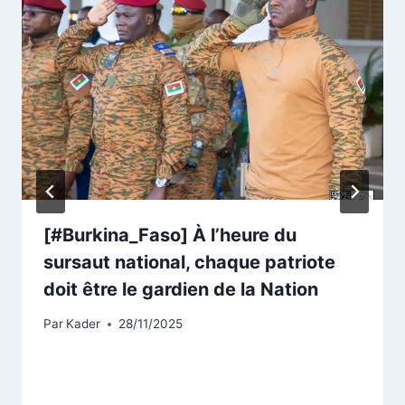
[#Burkina_Faso] À l’heure du
sursaut national, chaque patriote
doit être le gardien de la Nation
Par
Kader
28/11/2025