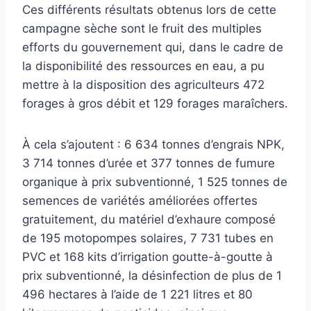
Ces différents résultats obtenus lors de cette
campagne sèche sont le fruit des multiples
efforts du gouvernement qui, dans le cadre de
la disponibilité des ressources en eau, a pu
mettre à la disposition des agriculteurs 472
forages à gros débit et 129 forages maraîchers.
À cela s’ajoutent : 6 634 tonnes d’engrais NPK,
3 714 tonnes d’urée et 377 tonnes de fumure
organique à prix subventionné, 1 525 tonnes de
semences de variétés améliorées offertes
gratuitement, du matériel d’exhaure composé
de 195 motopompes solaires, 7 731 tubes en
PVC et 168 kits d’irrigation goutte-à-goutte à
prix subventionné, la désinfection de plus de 1
496 hectares à l’aide de 1 221 litres et 80