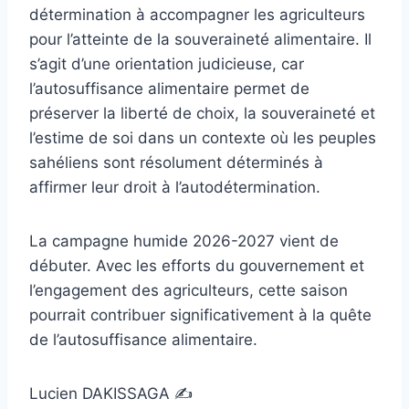
détermination à accompagner les agriculteurs
pour l’atteinte de la souveraineté alimentaire. Il
s’agit d’une orientation judicieuse, car
l’autosuffisance alimentaire permet de
préserver la liberté de choix, la souveraineté et
l’estime de soi dans un contexte où les peuples
sahéliens sont résolument déterminés à
affirmer leur droit à l’autodétermination.
La campagne humide 2026-2027 vient de
débuter. Avec les efforts du gouvernement et
l’engagement des agriculteurs, cette saison
pourrait contribuer significativement à la quête
de l’autosuffisance alimentaire.
Lucien DAKISSAGA ✍️