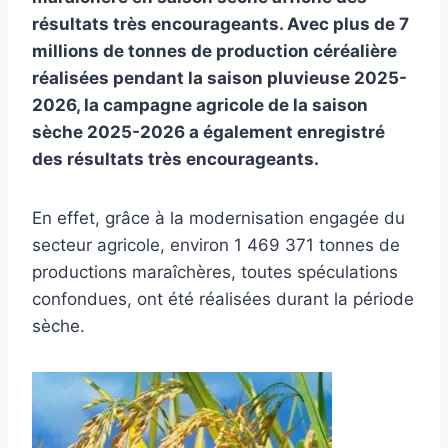
résultats très encourageants. Avec plus de 7
millions de tonnes de production céréalière
réalisées pendant la saison pluvieuse 2025-
2026, la campagne agricole de la saison
sèche 2025-2026 a également enregistré
des résultats très encourageants.
En effet, grâce à la modernisation engagée du
secteur agricole, environ 1 469 371 tonnes de
productions maraîchères, toutes spéculations
confondues, ont été réalisées durant la période
sèche.