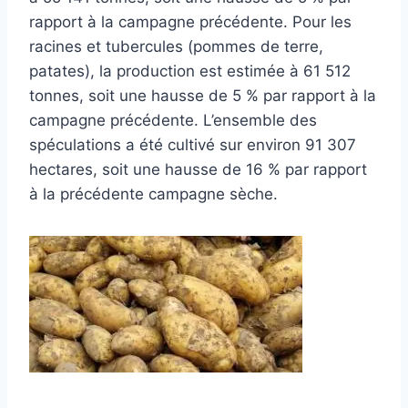
rapport à la campagne précédente. Pour les
racines et tubercules (pommes de terre,
patates), la production est estimée à 61 512
tonnes, soit une hausse de 5 % par rapport à la
campagne précédente. L’ensemble des
spéculations a été cultivé sur environ 91 307
hectares, soit une hausse de 16 % par rapport
à la précédente campagne sèche.