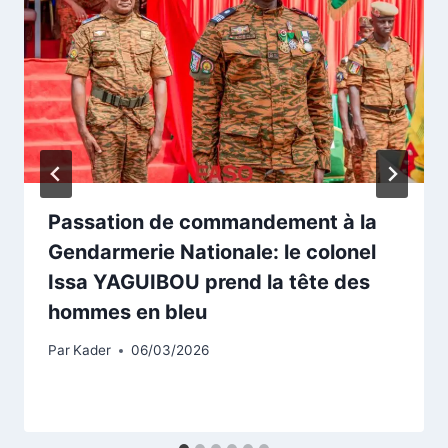
Passation de commandement à la
Gendarmerie Nationale: le colonel
Issa YAGUIBOU prend la tête des
hommes en bleu
Par
Kader
06/03/2026