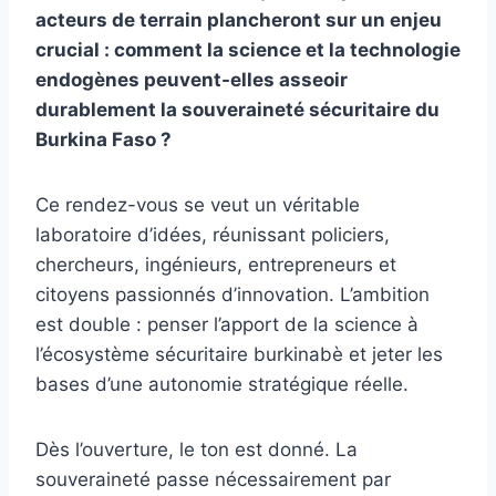
acteurs de terrain plancheront sur un enjeu
crucial : comment la science et la technologie
endogènes peuvent-elles asseoir
durablement la souveraineté sécuritaire du
Burkina Faso ?
Ce rendez-vous se veut un véritable
laboratoire d’idées, réunissant policiers,
chercheurs, ingénieurs, entrepreneurs et
citoyens passionnés d’innovation. L’ambition
est double : penser l’apport de la science à
l’écosystème sécuritaire burkinabè et jeter les
bases d’une autonomie stratégique réelle.
Dès l’ouverture, le ton est donné. La
souveraineté passe nécessairement par