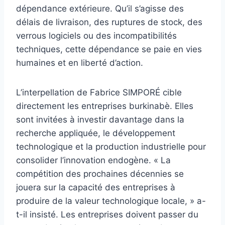
dépendance extérieure. Qu’il s’agisse des
délais de livraison, des ruptures de stock, des
verrous logiciels ou des incompatibilités
techniques, cette dépendance se paie en vies
humaines et en liberté d’action.
L’interpellation de Fabrice SIMPORÉ cible
directement les entreprises burkinabè. Elles
sont invitées à investir davantage dans la
recherche appliquée, le développement
technologique et la production industrielle pour
consolider l’innovation endogène. « La
compétition des prochaines décennies se
jouera sur la capacité des entreprises à
produire de la valeur technologique locale, » a-
t-il insisté. Les entreprises doivent passer du