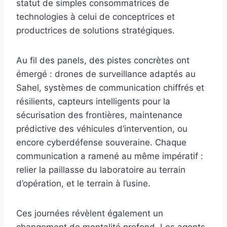
statut de simples consommatrices de
technologies à celui de conceptrices et
productrices de solutions stratégiques.
Au fil des panels, des pistes concrètes ont
émergé : drones de surveillance adaptés au
Sahel, systèmes de communication chiffrés et
résilients, capteurs intelligents pour la
sécurisation des frontières, maintenance
prédictive des véhicules d’intervention, ou
encore cyberdéfense souveraine. Chaque
communication a ramené au même impératif :
relier la paillasse du laboratoire au terrain
d’opération, et le terrain à l’usine.
Ces journées révèlent également un
changement de mentalité profond. Les agents