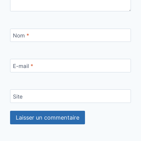
Nom
*
E-mail
*
Site