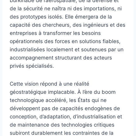
burkinabè de l’aérospatiale, de la défense et
de la sécurité ne naîtra ni des importations, ni
des prototypes isolés. Elle émergera de la
capacité des chercheurs, des ingénieurs et des
entreprises à transformer les besoins
opérationnels des forces en solutions fiables,
industrialisées localement et soutenues par un
accompagnement structurant des acteurs
privés spécialisés.
Cette vision répond à une réalité
géostratégique implacable. À l’ère du boom
technologique accéléré, les États qui ne
développent pas de capacités endogènes de
conception, d’adaptation, d’industrialisation et
de maintenance des technologies critiques
subiront durablement les contraintes de la