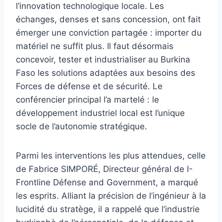
l’innovation technologique locale. Les
échanges, denses et sans concession, ont fait
émerger une conviction partagée : importer du
matériel ne suffit plus. Il faut désormais
concevoir, tester et industrialiser au Burkina
Faso les solutions adaptées aux besoins des
Forces de défense et de sécurité. Le
conférencier principal l’a martelé : le
développement industriel local est l’unique
socle de l’autonomie stratégique.
Parmi les interventions les plus attendues, celle
de Fabrice SIMPORÉ, Directeur général de I-
Frontline Défense and Government, a marqué
les esprits. Alliant la précision de l’ingénieur à la
lucidité du stratège, il a rappelé que l’industrie