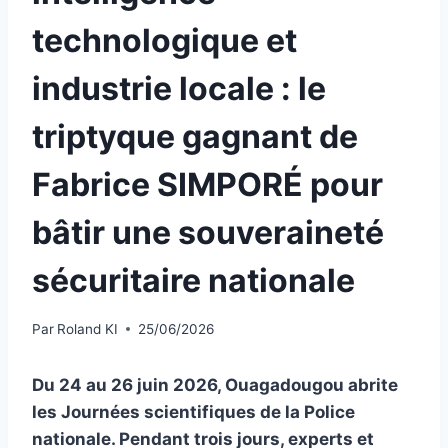
technologique et
industrie locale : le
triptyque gagnant de
Fabrice SIMPORÉ pour
bâtir une souveraineté
sécuritaire nationale
Par
Roland KI
25/06/2026
Du 24 au 26 juin 2026, Ouagadougou abrite
les Journées scientifiques de la Police
nationale. Pendant trois jours, experts et