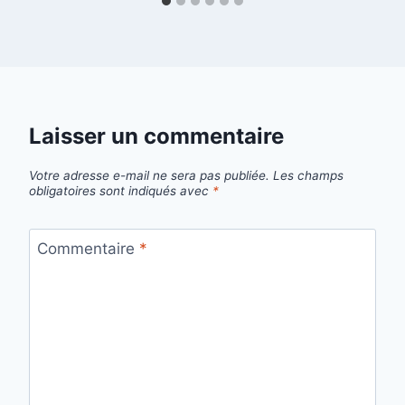
Laisser un commentaire
Votre adresse e-mail ne sera pas publiée.
Les champs
obligatoires sont indiqués avec
*
Commentaire
*