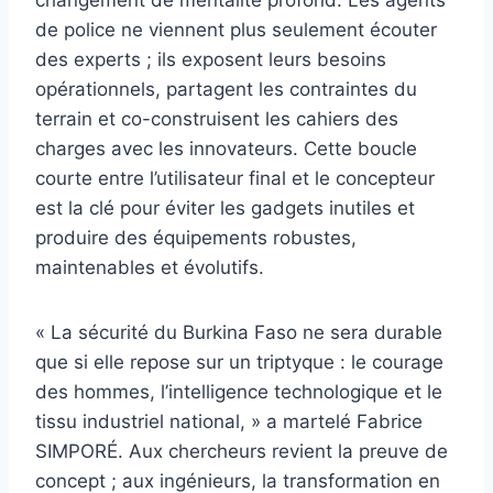
de police ne viennent plus seulement écouter
des experts ; ils exposent leurs besoins
opérationnels, partagent les contraintes du
terrain et co-construisent les cahiers des
charges avec les innovateurs. Cette boucle
courte entre l’utilisateur final et le concepteur
est la clé pour éviter les gadgets inutiles et
produire des équipements robustes,
maintenables et évolutifs.
« La sécurité du Burkina Faso ne sera durable
que si elle repose sur un triptyque : le courage
des hommes, l’intelligence technologique et le
tissu industriel national, » a martelé Fabrice
SIMPORÉ. Aux chercheurs revient la preuve de
concept ; aux ingénieurs, la transformation en