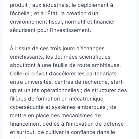
produit ; aux industriels, le déploiement à
l’échelle ; et à l’État, la création d’un
environnement fiscal, normatif et financier
sécurisant pour l’investissement.
À l’issue de ces trois jours d’échanges
enrichissants, les Journées scientifiques
aboutiront à une feuille de route ambitieuse.
Celle-ci prévoit d’accélérer les partenariats
entre universités, centres de recherche, start-
up et unités opérationnelles ; de structurer des
filières de formation en mécatronique,
cybersécurité et systèmes embarqués ; de
mettre en place des mécanismes de
financement dédiés à l’innovation de défense ;
et surtout, de cultiver la confiance dans le