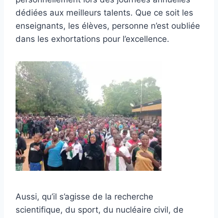
dédiées aux meilleurs talents. Que ce soit les
enseignants, les élèves, personne n’est oubliée
dans les exhortations pour l’excellence.
Aussi, qu’il s’agisse de la recherche
scientifique, du sport, du nucléaire civil, de