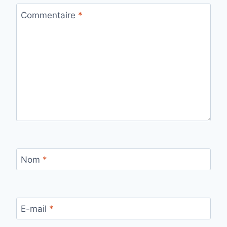
Commentaire
*
Nom
*
E-mail
*