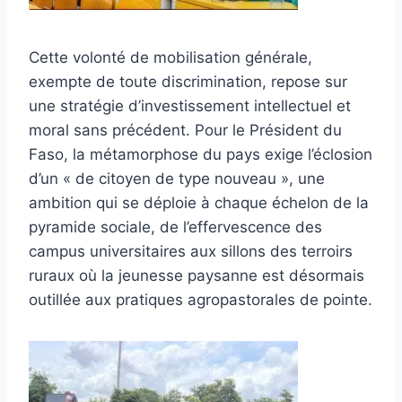
Cette volonté de mobilisation générale,
exempte de toute discrimination, repose sur
une stratégie d’investissement intellectuel et
moral sans précédent. Pour le Président du
Faso, la métamorphose du pays exige l’éclosion
d’un « de citoyen de type nouveau », une
ambition qui se déploie à chaque échelon de la
pyramide sociale, de l’effervescence des
campus universitaires aux sillons des terroirs
ruraux où la jeunesse paysanne est désormais
outillée aux pratiques agropastorales de pointe.