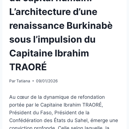
L’architecture d’une
renaissance Burkinabè
sous l’impulsion du
Capitaine Ibrahim
TRAORÉ
Par
Tatiana
09/01/2026
Au cœur de la dynamique de refondation
portée par le Capitaine Ibrahim TRAORÉ,
Président du Faso, Président de la
Confédération des États du Sahel, émerge une
conviction profonde. Celle selon laquelle, la