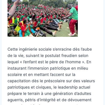
Cette ingénierie sociale s’enracine dès l’aube
de la vie, suivant le postulat freudien selon
lequel « l’enfant est le père de l’homme ». En
instaurant l’immersion patriotique en milieu
scolaire et en mettant l’accent sur la
capacitation dès le préscolaire sur des valeurs
patriotiques et civiques, le leadership actuel
prépare le terrain à une génération d’adultes
aguerris, pétris d’intégrité et de dévouement