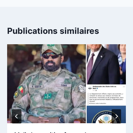
Publications similaires