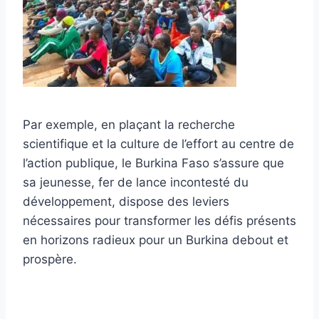
Par exemple, en plaçant la recherche
scientifique et la culture de l’effort au centre de
l’action publique, le Burkina Faso s’assure que
sa jeunesse, fer de lance incontesté du
développement, dispose des leviers
nécessaires pour transformer les défis présents
en horizons radieux pour un Burkina debout et
prospère.