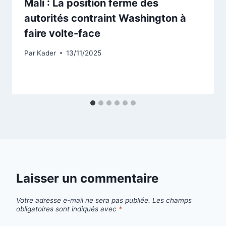
Mali : La position ferme des
autorités contraint Washington à
faire volte-face
Par
Kader
13/11/2025
Laisser un commentaire
Votre adresse e-mail ne sera pas publiée.
Les champs
obligatoires sont indiqués avec
*