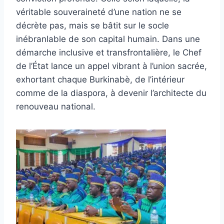
véritable souveraineté d’une nation ne se
décrète pas, mais se bâtit sur le socle
inébranlable de son capital humain. Dans une
démarche inclusive et transfrontalière, le Chef
de l’État lance un appel vibrant à l’union sacrée,
exhortant chaque Burkinabè, de l’intérieur
comme de la diaspora, à devenir l’architecte du
renouveau national.