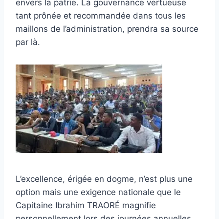
envers la patrie. La gouvernance vertueuse
tant prônée et recommandée dans tous les
maillons de l’administration, prendra sa source
par là.
L’excellence, érigée en dogme, n’est plus une
option mais une exigence nationale que le
Capitaine Ibrahim TRAORÉ magnifie
personnellement lors des journées annuelles