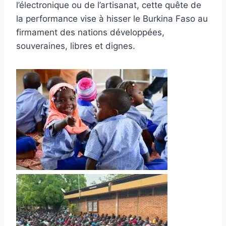
l’électronique ou de l’artisanat, cette quête de
la performance vise à hisser le Burkina Faso au
firmament des nations développées,
souveraines, libres et dignes.