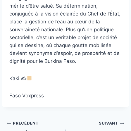
mérite d’être salué. Sa détermination,
conjuguée à la vision éclairée du Chef de l’État,
place la gestion de l’eau au cœur de la
souveraineté nationale. Plus qu’une politique
sectorielle, c’est un véritable projet de société
qui se dessine, où chaque goutte mobilisée
devient synonyme d’espoir, de prospérité et de
dignité pour le Burkina Faso.
Kaki ✍
Faso Voxpress
Navigation
PRÉCÉDENT
SUIVANT