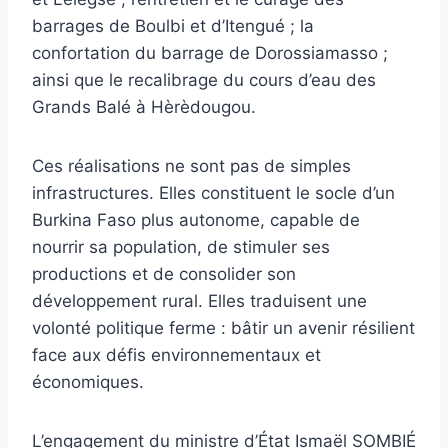
barrages de Boulbi et d’Itengué ; la
confortation du barrage de Dorossiamasso ;
ainsi que le recalibrage du cours d’eau des
Grands Balé à Hèrèdougou.
Ces réalisations ne sont pas de simples
infrastructures. Elles constituent le socle d’un
Burkina Faso plus autonome, capable de
nourrir sa population, de stimuler ses
productions et de consolider son
développement rural. Elles traduisent une
volonté politique ferme : bâtir un avenir résilient
face aux défis environnementaux et
économiques.
L’engagement du ministre d’État Ismaël SOMBIÉ