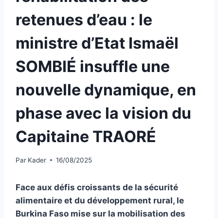
retenues d’eau : le
ministre d’Etat Ismaël
SOMBIÉ insuffle une
nouvelle dynamique, en
phase avec la vision du
Capitaine TRAORÉ
Par
Kader
16/08/2025
Face aux défis croissants de la sécurité
alimentaire et du développement rural, le
Burkina Faso mise sur la mobilisation des