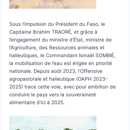
Sous l’impulsion du Président du Faso, le
Capitaine Ibrahim TRAORÉ, et grâce à
l’engagement du ministre d’État, ministre de
l’Agriculture, des Ressources animales et
halieutiques, le Commandant Ismaël SOMBIÉ,
la mobilisation de l’eau est érigée en priorité
nationale. Depuis août 2023, l’Offensive
agropastorale et halieutique (OAPH 2023-
2025) trace cette voie, avec pour ambition de
conduire le pays vers la souveraineté
alimentaire d’ici à 2025.