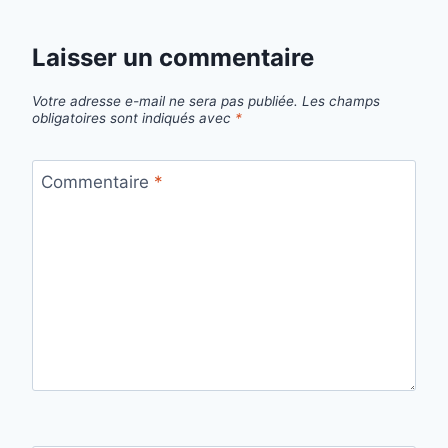
Laisser un commentaire
Votre adresse e-mail ne sera pas publiée.
Les champs
obligatoires sont indiqués avec
*
Commentaire
*