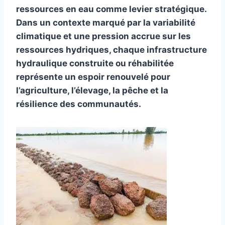
ressources en eau comme levier stratégique.
Dans un contexte marqué par la variabilité
climatique et une pression accrue sur les
ressources hydriques, chaque infrastructure
hydraulique construite ou réhabilitée
représente un espoir renouvelé pour
l’agriculture, l’élevage, la pêche et la
résilience des communautés.