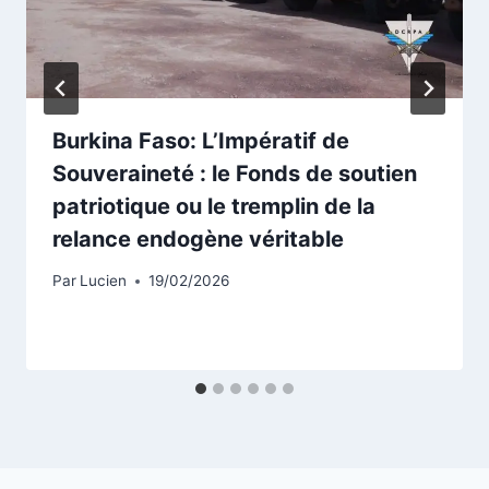
Burkina Faso: L’Impératif de
Souveraineté : le Fonds de soutien
patriotique ou le tremplin de la
relance endogène véritable
Par
Lucien
19/02/2026