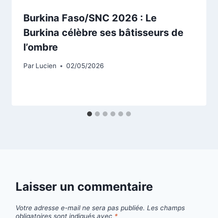
Burkina Faso/SNC 2026 : Le
Burkina célèbre ses bâtisseurs de
l’ombre
Par
Lucien
02/05/2026
Laisser un commentaire
Votre adresse e-mail ne sera pas publiée.
Les champs
obligatoires sont indiqués avec
*