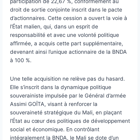
participation de 22,67 %, conformément au
droit de sortie conjointe inscrit dans le pacte
d’actionnaires. Cette cession a ouvert la voie à
l’État malien, qui, dans un esprit de
responsabilité et avec une volonté politique
affirmée, a acquis cette part supplémentaire,
devenant ainsi l’unique actionnaire de la BNDA
à 100 %.
Une telle acquisition ne relève pas du hasard.
Elle s’inscrit dans la dynamique politique
souverainiste impulsée par le Général d’armée
Assimi GOÏTA, visant à renforcer la
souveraineté stratégique du Mali, en plaçant
l’État au cœur des politiques de développement
social et économique. En contrôlant
intégralement la BNDA, le Mali se dote d’un