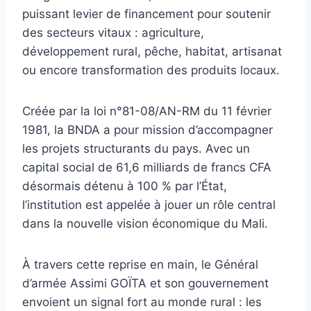
puissant levier de financement pour soutenir
des secteurs vitaux : agriculture,
développement rural, pêche, habitat, artisanat
ou encore transformation des produits locaux.
Créée par la loi n°81-08/AN-RM du 11 février
1981, la BNDA a pour mission d’accompagner
les projets structurants du pays. Avec un
capital social de 61,6 milliards de francs CFA
désormais détenu à 100 % par l’État,
l’institution est appelée à jouer un rôle central
dans la nouvelle vision économique du Mali.
À travers cette reprise en main, le Général
d’armée Assimi GOÏTA et son gouvernement
envoient un signal fort au monde rural : les