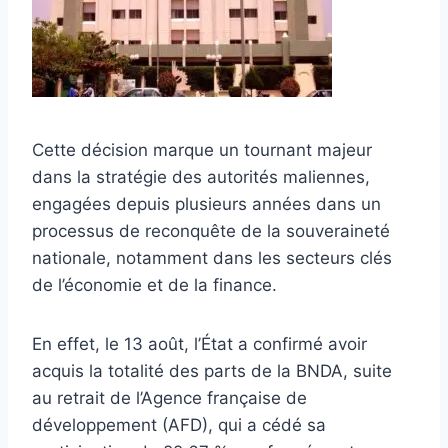
Cette décision marque un tournant majeur
dans la stratégie des autorités maliennes,
engagées depuis plusieurs années dans un
processus de reconquête de la souveraineté
nationale, notamment dans les secteurs clés
de l’économie et de la finance.
En effet, le 13 août, l’État a confirmé avoir
acquis la totalité des parts de la BNDA, suite
au retrait de l’Agence française de
développement (AFD), qui a cédé sa