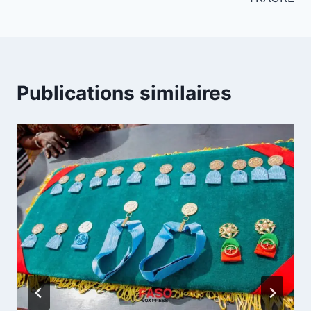
Publications similaires