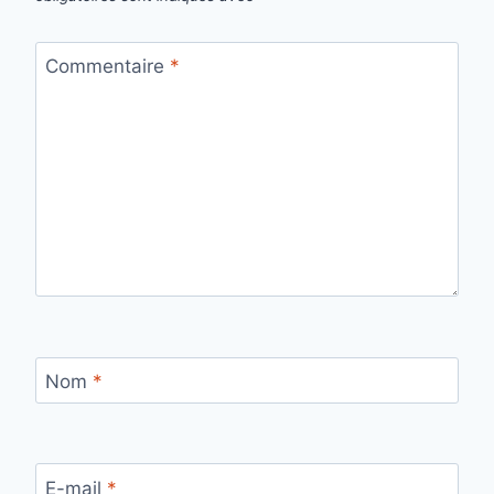
Commentaire
*
Nom
*
E-mail
*