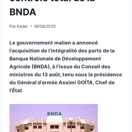
BNDA
Par
Kader
16/08/2025
Le gouvernement malien a annoncé
l’acquisition de l’intégralité des parts de la
Banque Nationale de Développement
Agricole (BNDA), à l’issue du Conseil des
ministres du 13 août, tenu sous la présidence
du Général d’armée Assimi GOÏTA, Chef de
l’État
.