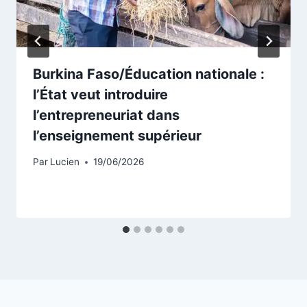
Burkina Faso/Éducation nationale :
l’État veut introduire
l’entrepreneuriat dans
l’enseignement supérieur
Par
Lucien
19/06/2026