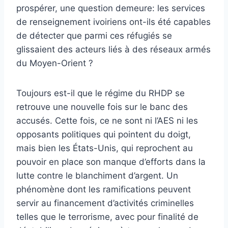
prospérer, une question demeure: les services
de renseignement ivoiriens ont-ils été capables
de détecter que parmi ces réfugiés se
glissaient des acteurs liés à des réseaux armés
du Moyen-Orient ?
Toujours est-il que le régime du RHDP se
retrouve une nouvelle fois sur le banc des
accusés. Cette fois, ce ne sont ni l’AES ni les
opposants politiques qui pointent du doigt,
mais bien les États-Unis, qui reprochent au
pouvoir en place son manque d’efforts dans la
lutte contre le blanchiment d’argent. Un
phénomène dont les ramifications peuvent
servir au financement d’activités criminelles
telles que le terrorisme, avec pour finalité de