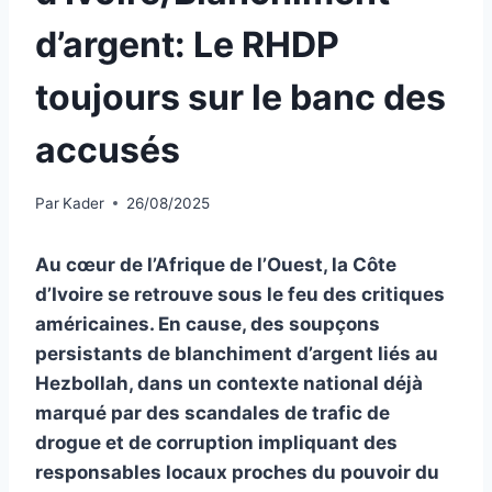
d’argent: Le RHDP
toujours sur le banc des
accusés
Par
Kader
26/08/2025
Au cœur de l’Afrique de l’Ouest, la Côte
d’Ivoire se retrouve sous le feu des critiques
américaines. En cause, des soupçons
persistants de blanchiment d’argent liés au
Hezbollah, dans un contexte national déjà
marqué par des scandales de trafic de
drogue et de corruption impliquant des
responsables locaux proches du pouvoir du