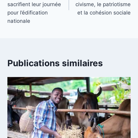
sacrifient leur journée
civisme, le patriotisme
pour l’édification
et la cohésion sociale
nationale
Publications similaires