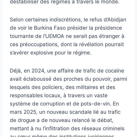
déstabiliser des régimes à travers le monde.
Selon certaines indiscrétions, le refus d’Abidjan
de voir le Burkina Faso présider la présidence
tournante de l’UEMOA ne serait pas étranger à
ces préoccupations, dont la révélation pourrait
s’avérer explosive pour le régime.
Déjà, en 2024, une affaire de trafic de cocaïne
avait éclaboussé des proches du pouvoir, parmi
lesquels des policiers, des militaires et des
responsables locaux, à travers un vaste
système de corruption et de pots-de-vin. En
mars 2025, un nouveau scandale lié au trafic
de drogue a de nouveau relancé le débat,
mettant à nu l’infiltration des réseaux criminels
au cœur même des institutions ivoiriennes.