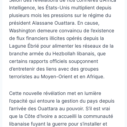
Intelligence, les États-Unis multiplient depuis
plusieurs mois les pressions sur le régime du
président Alassane Ouattara. En cause,
Washington demeure convaincu de l’existence
de flux financiers illicites opérés depuis la
Lagune Ébrié pour alimenter les réseaux de la
branche armée du Hezbollah libanais, que
certains rapports officiels soupçonnent
d’entretenir des liens avec des groupes
terroristes au Moyen-Orient et en Afrique.
Cette nouvelle révélation met en lumière
l’opacité qui entoure la gestion du pays depuis
l’arrivée des Ouattara au pouvoir. S’il est vrai
que la Côte d’Ivoire a accueilli la communauté
libanaise fuyant la guerre pour s’installer et