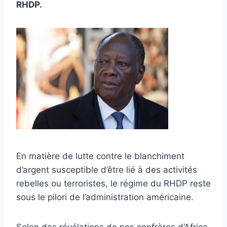
RHDP.
En matière de lutte contre le blanchiment
d’argent susceptible d’être lié à des activités
rebelles ou terroristes, le régime du RHDP reste
sous le pilori de l’administration américaine.
Selon des révélations de nos confrères d’Africa