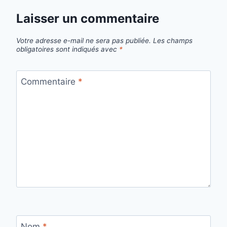
Laisser un commentaire
Votre adresse e-mail ne sera pas publiée.
Les champs
obligatoires sont indiqués avec
*
Commentaire
*
Nom
*