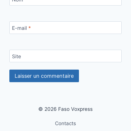
E-mail
*
Site
© 2026 Faso Voxpress
Contacts