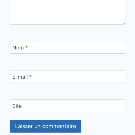
Nom
*
E-mail
*
Site