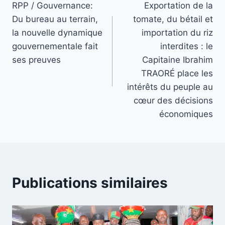
RPP / Gouvernance:
Exportation de la
de
Du bureau au terrain,
tomate, du bétail et
l’article
la nouvelle dynamique
importation du riz
gouvernementale fait
interdites : le
ses preuves
Capitaine Ibrahim
TRAORÉ place les
intérêts du peuple au
cœur des décisions
économiques
Publications similaires