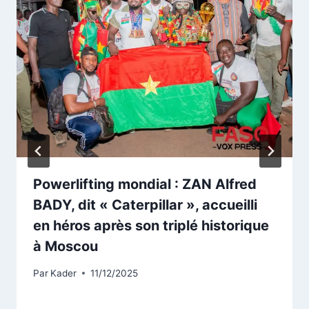
Powerlifting mondial : ZAN Alfred
BADY, dit « Caterpillar », accueilli
en héros après son triplé historique
à Moscou
Par
Kader
11/12/2025