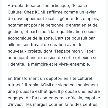
Au-delà de sa portée artistique, l’Espace
Culturel Chez KOMI s’affirme comme un levier
de développement local. Il génère des emplois,
notamment pour le personnel d’entretien et de
gestion, et participe à la requalification socio-
économique de la zone. L’artiste poursuit par
ailleurs son travail de création avec de
nouveaux projets, dont “l’espace mon village”,
annonçant une extension de cette réflexion sur
l’identité, la mémoire et le vivre-ensemble.
En transformant un dépotoir en site culturel
attractif, Ibrahim KOMI ne signe pas seulement
une prouesse esthétique. Il propose une lecture
engagée de l’art contemporain africain, capable
d’investir les marges pour en faire des centres,