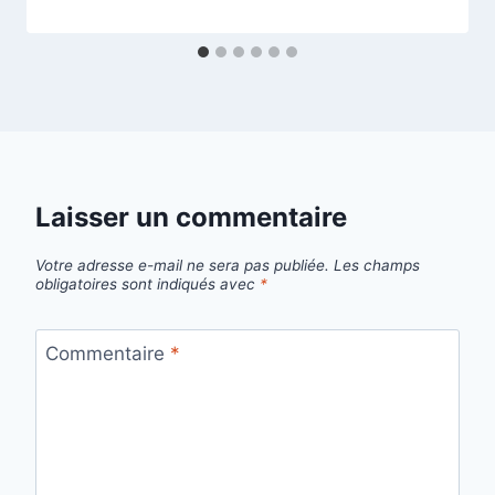
Laisser un commentaire
Votre adresse e-mail ne sera pas publiée.
Les champs
obligatoires sont indiqués avec
*
Commentaire
*