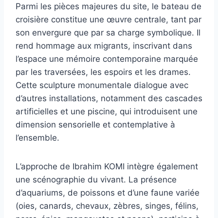
Parmi les pièces majeures du site, le bateau de
croisière constitue une œuvre centrale, tant par
son envergure que par sa charge symbolique. Il
rend hommage aux migrants, inscrivant dans
l’espace une mémoire contemporaine marquée
par les traversées, les espoirs et les drames.
Cette sculpture monumentale dialogue avec
d’autres installations, notamment des cascades
artificielles et une piscine, qui introduisent une
dimension sensorielle et contemplative à
l’ensemble.
L’approche de Ibrahim KOMI intègre également
une scénographie du vivant. La présence
d’aquariums, de poissons et d’une faune variée
(oies, canards, chevaux, zèbres, singes, félins,