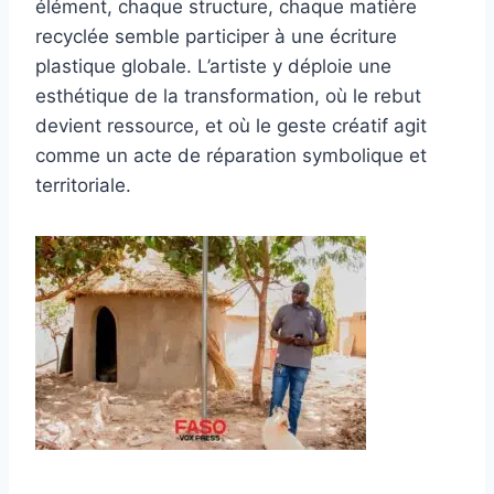
élément, chaque structure, chaque matière
recyclée semble participer à une écriture
plastique globale. L’artiste y déploie une
esthétique de la transformation, où le rebut
devient ressource, et où le geste créatif agit
comme un acte de réparation symbolique et
territoriale.