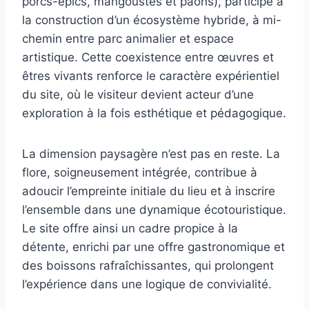
porcs-épics, mangoustes et paons), participe à
la construction d’un écosystème hybride, à mi-
chemin entre parc animalier et espace
artistique. Cette coexistence entre œuvres et
êtres vivants renforce le caractère expérientiel
du site, où le visiteur devient acteur d’une
exploration à la fois esthétique et pédagogique.
La dimension paysagère n’est pas en reste. La
flore, soigneusement intégrée, contribue à
adoucir l’empreinte initiale du lieu et à inscrire
l’ensemble dans une dynamique écotouristique.
Le site offre ainsi un cadre propice à la
détente, enrichi par une offre gastronomique et
des boissons rafraîchissantes, qui prolongent
l’expérience dans une logique de convivialité.