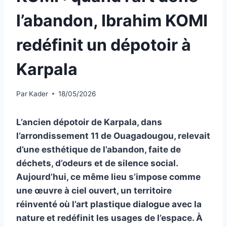
l’abandon, Ibrahim KOMI
redéfinit un dépotoir à
Karpala
Par
Kader
18/05/2026
L’ancien dépotoir de Karpala, dans
l’arrondissement 11 de Ouagadougou, relevait
d’une esthétique de l’abandon, faite de
déchets, d’odeurs et de silence social.
Aujourd’hui, ce même lieu s’impose comme
une œuvre à ciel ouvert, un territoire
réinventé où l’art plastique dialogue avec la
nature et redéfinit les usages de l’espace. À