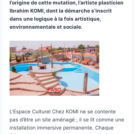
l’origine de cette mutation, l’artiste plasticien
Ibrahim KOMI, dont la démarche s’inscrit
dans une logique à la fois artistique,
environnementale et sociale.
L’Espace Culturel Chez KOMI ne se contente
pas d’être un site aménagé ; il se lit comme une
installation immersive permanente. Chaque