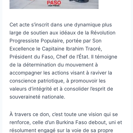
Cet acte s’inscrit dans une dynamique plus
large de soutien aux idéaux de la Révolution
Progressiste Populaire, portée par Son
Excellence le Capitaine Ibrahim Traoré,
Président du Faso, Chef de l’État. Il témoigne
de la détermination du mouvement à
accompagner les actions visant à raviver la
conscience patriotique, à promouvoir les
valeurs d’intégrité et à consolider l’esprit de
souveraineté nationale.
À travers ce don, c’est toute une vision qui se
renforce, celle d’un Burkina Faso debout, uni et
résolument engagé sur la voie de sa propre