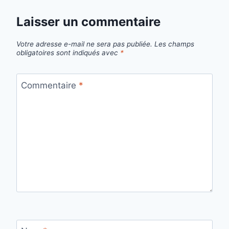
Laisser un commentaire
Votre adresse e-mail ne sera pas publiée.
Les champs
obligatoires sont indiqués avec
*
Commentaire
*