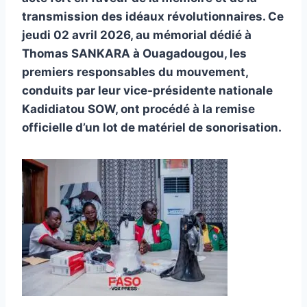
transmission des idéaux révolutionnaires. Ce
jeudi 02 avril 2026, au mémorial dédié à
Thomas SANKARA à Ouagadougou, les
premiers responsables du mouvement,
conduits par leur vice-présidente nationale
Kadidiatou SOW, ont procédé à la remise
officielle d’un lot de matériel de sonorisation.