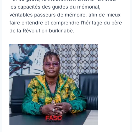
les capacités des guides du mémorial,
véritables passeurs de mémoire, afin de mieux
faire entendre et comprendre l’héritage du père
de la Révolution burkinabè.