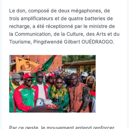
Le don, composé de deux mégaphones, de
trois amplificateurs et de quatre batteries de
recharge, a été réceptionné par le ministre de
la Communication, de la Culture, des Arts et du
Tourisme, Pingdwendé Gilbert OUÉDRAOGO.
Par ce geste, le mouvement entend renforcer