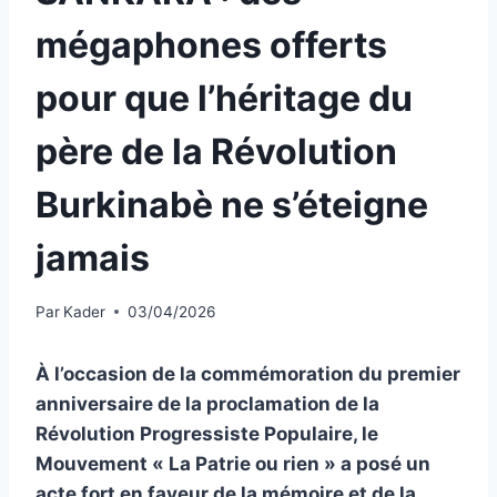
mégaphones offerts
pour que l’héritage du
père de la Révolution
Burkinabè ne s’éteigne
jamais
Par
Kader
03/04/2026
À l’occasion de la commémoration du premier
anniversaire de la proclamation de la
Révolution Progressiste Populaire, le
Mouvement « La Patrie ou rien » a posé un
acte fort en faveur de la mémoire et de la