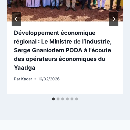
Développement économique
régional : Le Ministre de l’industrie,
Serge Gnaniodem PODA à l’écoute
des opérateurs économiques du
Yaadga
Par
Kader
16/02/2026