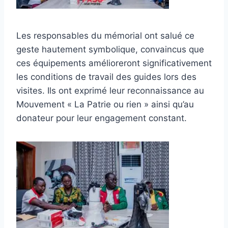
Les responsables du mémorial ont salué ce
geste hautement symbolique, convaincus que
ces équipements amélioreront significativement
les conditions de travail des guides lors des
visites. Ils ont exprimé leur reconnaissance au
Mouvement « La Patrie ou rien » ainsi qu’au
donateur pour leur engagement constant.