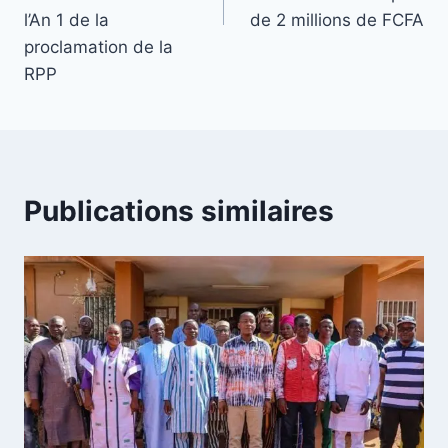
l’An 1 de la
de 2 millions de FCFA
proclamation de la
RPP
Publications similaires