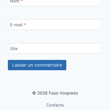
Nom
*
E-mail
*
Site
© 2026 Faso Voxpress
Contacts