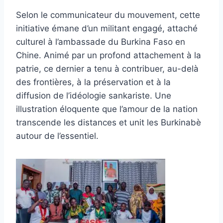
Selon le communicateur du mouvement, cette
initiative émane d’un militant engagé, attaché
culturel à l’ambassade du Burkina Faso en
Chine. Animé par un profond attachement à la
patrie, ce dernier a tenu à contribuer, au-delà
des frontières, à la préservation et à la
diffusion de l’idéologie sankariste. Une
illustration éloquente que l’amour de la nation
transcende les distances et unit les Burkinabè
autour de l’essentiel.