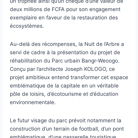
un trophée ainsi qu’un chèque d’une valeur de
deux millions de FCFA pour son engagement
exemplaire en faveur de la restauration des
écosystèmes.
Au-delà des récompenses, la Nuit de l’Arbre a
servi de cadre à la présentation du projet de
réhabilitation du Parc urbain Bangr-Weoogo.
Conçu par l’architecte Joseph KOLOGO, ce
projet ambitieux entend transformer cet espace
emblématique de la capitale en un véritable
pôle de loisirs, d’écotourisme et d’éducation
environnementale.
Le futur visage du parc prévoit notamment la
construction d’un terrain de football, d’un pont
emblématique, d’une passerelle touristique,