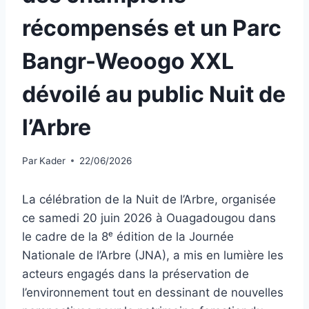
récompensés et un Parc
Bangr-Weoogo XXL
dévoilé au public Nuit de
l’Arbre
Par
Kader
22/06/2026
La célébration de la Nuit de l’Arbre, organisée
ce samedi 20 juin 2026 à Ouagadougou dans
le cadre de la 8ᵉ édition de la Journée
Nationale de l’Arbre (JNA), a mis en lumière les
acteurs engagés dans la préservation de
l’environnement tout en dessinant de nouvelles