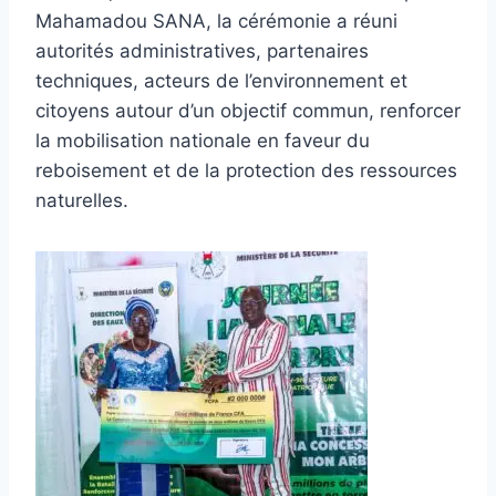
Mahamadou SANA, la cérémonie a réuni
autorités administratives, partenaires
techniques, acteurs de l’environnement et
citoyens autour d’un objectif commun, renforcer
la mobilisation nationale en faveur du
reboisement et de la protection des ressources
naturelles.