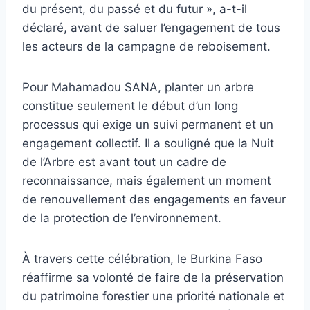
du présent, du passé et du futur », a-t-il
déclaré, avant de saluer l’engagement de tous
les acteurs de la campagne de reboisement.
Pour Mahamadou SANA, planter un arbre
constitue seulement le début d’un long
processus qui exige un suivi permanent et un
engagement collectif. Il a souligné que la Nuit
de l’Arbre est avant tout un cadre de
reconnaissance, mais également un moment
de renouvellement des engagements en faveur
de la protection de l’environnement.
À travers cette célébration, le Burkina Faso
réaffirme sa volonté de faire de la préservation
du patrimoine forestier une priorité nationale et