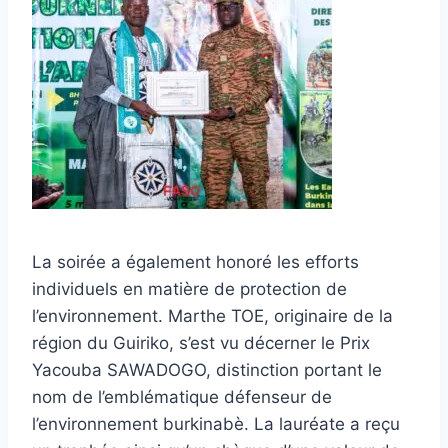
La soirée a également honoré les efforts
individuels en matière de protection de
l’environnement. Marthe TOE, originaire de la
région du Guiriko, s’est vu décerner le Prix
Yacouba SAWADOGO, distinction portant le
nom de l’emblématique défenseur de
l’environnement burkinabè. La lauréate a reçu