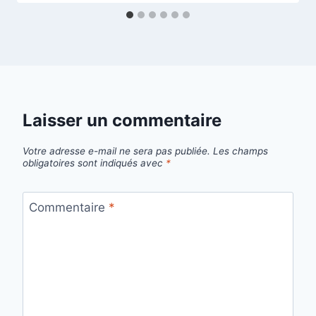
Laisser un commentaire
Votre adresse e-mail ne sera pas publiée.
Les champs
obligatoires sont indiqués avec
*
Commentaire
*