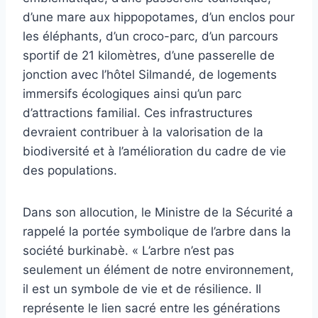
d’une mare aux hippopotames, d’un enclos pour
les éléphants, d’un croco-parc, d’un parcours
sportif de 21 kilomètres, d’une passerelle de
jonction avec l’hôtel Silmandé, de logements
immersifs écologiques ainsi qu’un parc
d’attractions familial. Ces infrastructures
devraient contribuer à la valorisation de la
biodiversité et à l’amélioration du cadre de vie
des populations.
Dans son allocution, le Ministre de la Sécurité a
rappelé la portée symbolique de l’arbre dans la
société burkinabè. « L’arbre n’est pas
seulement un élément de notre environnement,
il est un symbole de vie et de résilience. Il
représente le lien sacré entre les générations