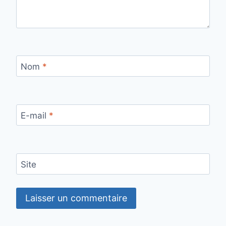
Nom
*
E-mail
*
Site