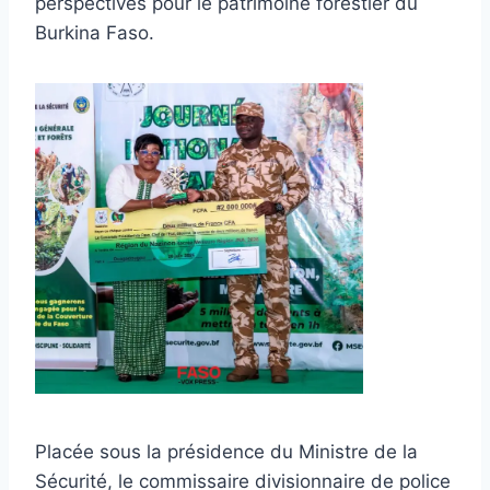
perspectives pour le patrimoine forestier du
Burkina Faso.
Placée sous la présidence du Ministre de la
Sécurité, le commissaire divisionnaire de police