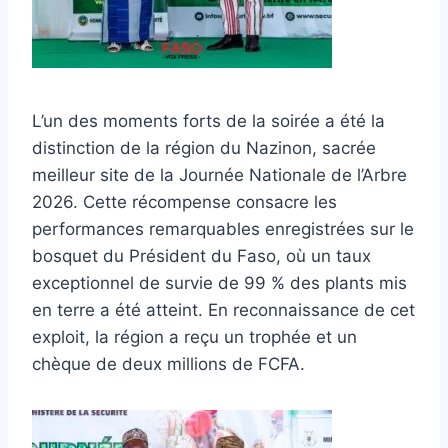
L’un des moments forts de la soirée a été la
distinction de la région du Nazinon, sacrée
meilleur site de la Journée Nationale de l’Arbre
2026. Cette récompense consacre les
performances remarquables enregistrées sur le
bosquet du Président du Faso, où un taux
exceptionnel de survie de 99 % des plants mis
en terre a été atteint. En reconnaissance de cet
exploit, la région a reçu un trophée et un
chèque de deux millions de FCFA.