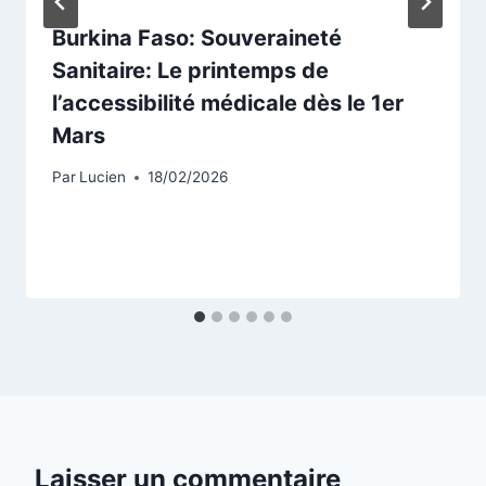
Burkina Faso: Souveraineté
Sanitaire: Le printemps de
l’accessibilité médicale dès le 1er
Mars
Par
Lucien
18/02/2026
Laisser un commentaire