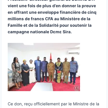
vient une fois de plus d’en donner la preuve
en offrant une enveloppe financière de cinq
millions de francs CFA au Ministère de la
Famille et de la Solidarité pour soutenir la
campagne nationale Dɛmɛ Sira.
Ce don, reçu officiellement par le Ministre de la