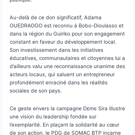
Au-delà de ce don significatif, Adama
OUEDRAOGO est reconnu à Bobo-Dioulasso et
dans la région du Guiriko pour son engagement
constant en faveur du développement local.
Son investissement dans les initiatives
éducatives, communautaires et citoyennes lui a
d’ailleurs valu une reconnaissance unanime des
acteurs locaux, qui saluent un entrepreneur
profondément enraciné dans les réalités
sociales de son pays.
Ce geste envers la campagne Dɛmɛ Sira illustre
une vision du leadership fondée sur
l’exemplarité. En plaçant la solidarité au cœur
de son action, le PDG de SOMAC BTP incarne