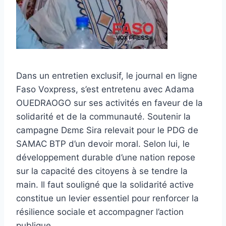
Dans un entretien exclusif, le journal en ligne
Faso Voxpress, s’est entretenu avec Adama
OUEDRAOGO sur ses activités en faveur de la
solidarité et de la communauté. Soutenir la
campagne Dɛmɛ Sira relevait pour le PDG de
SAMAC BTP d’un devoir moral. Selon lui, le
développement durable d’une nation repose
sur la capacité des citoyens à se tendre la
main. Il faut souligné que la solidarité active
constitue un levier essentiel pour renforcer la
résilience sociale et accompagner l’action
publique.