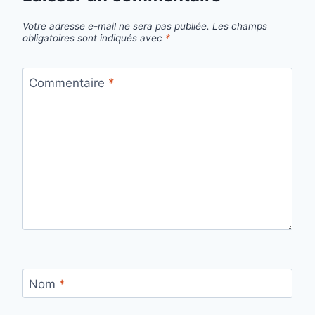
Votre adresse e-mail ne sera pas publiée.
Les champs
obligatoires sont indiqués avec
*
Commentaire
*
Nom
*