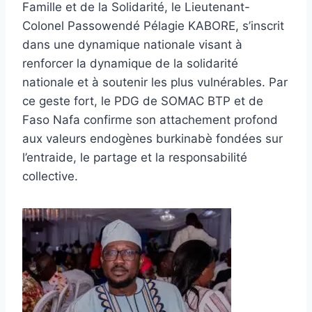
Famille et de la Solidarité, le Lieutenant-
Colonel Passowendé Pélagie KABORE, s’inscrit
dans une dynamique nationale visant à
renforcer la dynamique de la solidarité
nationale et à soutenir les plus vulnérables. Par
ce geste fort, le PDG de SOMAC BTP et de
Faso Nafa confirme son attachement profond
aux valeurs endogènes burkinabè fondées sur
l’entraide, le partage et la responsabilité
collective.