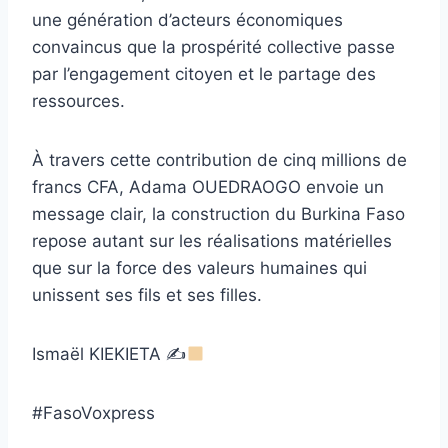
une génération d’acteurs économiques
convaincus que la prospérité collective passe
par l’engagement citoyen et le partage des
ressources.
À travers cette contribution de cinq millions de
francs CFA, Adama OUEDRAOGO envoie un
message clair, la construction du Burkina Faso
repose autant sur les réalisations matérielles
que sur la force des valeurs humaines qui
unissent ses fils et ses filles.
Ismaël KIEKIETA ✍
#FasoVoxpress