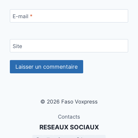
E-mail
*
Site
© 2026 Faso Voxpress
Contacts
RESEAUX SOCIAUX