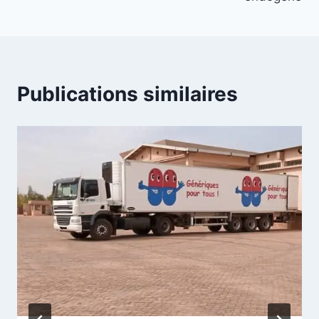
Publications similaires