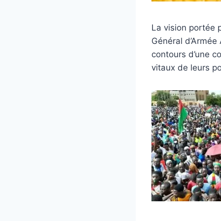
La vision portée 
Général d’Armée 
contours d’une co
vitaux de leurs p