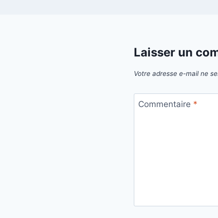
Laisser un co
Votre adresse e-mail ne se
Commentaire
*