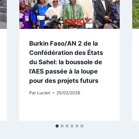
Burkin Faso/AN 2 de la
Confédération des États
du Sahel: la boussole de
l’AES passée à la loupe
pour des projets futurs
Par
Lucien
25/02/2026