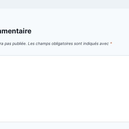
mmentaire
ra pas publiée.
Les champs obligatoires sont indiqués avec
*