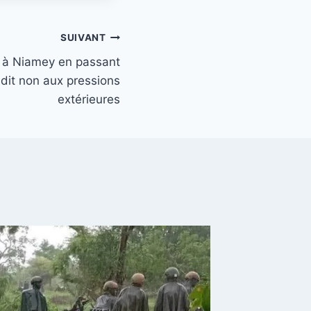
SUIVANT
à Niamey en passant
dit non aux pressions
extérieures