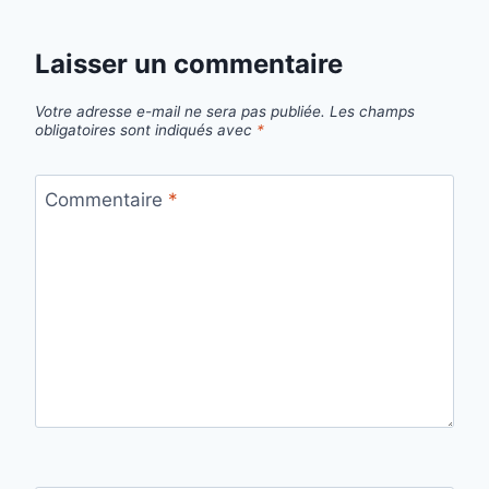
Laisser un commentaire
Votre adresse e-mail ne sera pas publiée.
Les champs
obligatoires sont indiqués avec
*
Commentaire
*