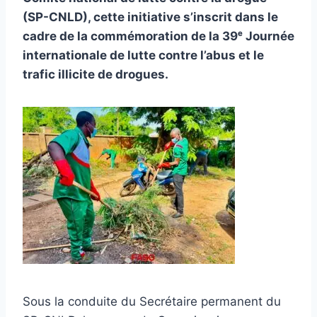
(SP-CNLD), cette initiative s’inscrit dans le
cadre de la commémoration de la 39ᵉ Journée
internationale de lutte contre l’abus et le
trafic illicite de drogues.
Sous la conduite du Secrétaire permanent du