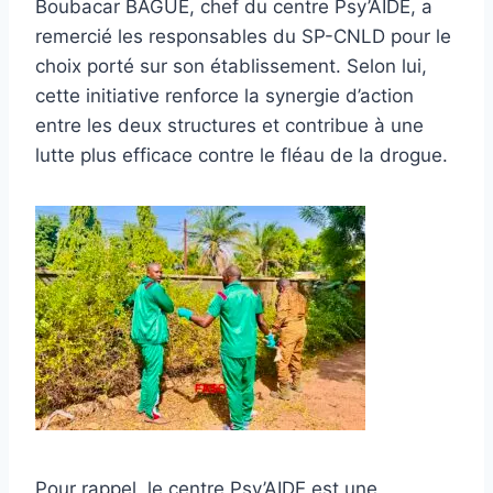
Boubacar BAGUÉ, chef du centre Psy’AIDE, a
remercié les responsables du SP-CNLD pour le
choix porté sur son établissement. Selon lui,
cette initiative renforce la synergie d’action
entre les deux structures et contribue à une
lutte plus efficace contre le fléau de la drogue.
Pour rappel, le centre Psy’AIDE est une