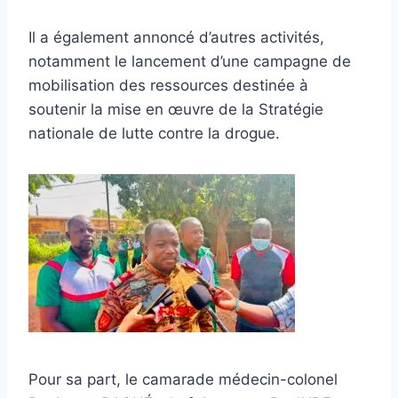
Il a également annoncé d’autres activités,
notamment le lancement d’une campagne de
mobilisation des ressources destinée à
soutenir la mise en œuvre de la Stratégie
nationale de lutte contre la drogue.
Pour sa part, le camarade médecin-colonel