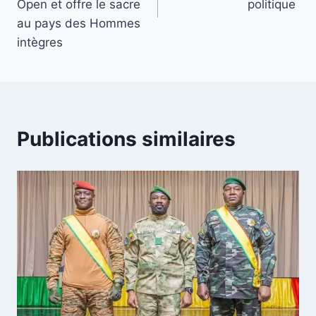
Open et offre le sacre
politique
au pays des Hommes
intègres
Publications similaires