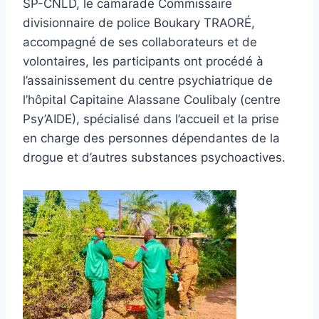
SP-CNLD, le camarade Commissaire
divisionnaire de police Boukary TRAORÉ,
accompagné de ses collaborateurs et de
volontaires, les participants ont procédé à
l’assainissement du centre psychiatrique de
l’hôpital Capitaine Alassane Coulibaly (centre
Psy’AIDE), spécialisé dans l’accueil et la prise
en charge des personnes dépendantes de la
drogue et d’autres substances psychoactives.