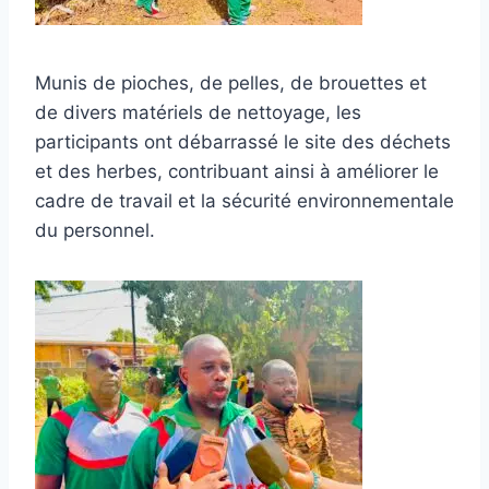
Munis de pioches, de pelles, de brouettes et
de divers matériels de nettoyage, les
participants ont débarrassé le site des déchets
et des herbes, contribuant ainsi à améliorer le
cadre de travail et la sécurité environnementale
du personnel.