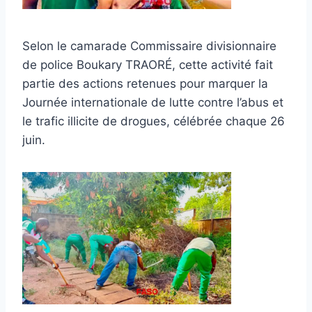
Selon le camarade Commissaire divisionnaire
de police Boukary TRAORÉ, cette activité fait
partie des actions retenues pour marquer la
Journée internationale de lutte contre l’abus et
le trafic illicite de drogues, célébrée chaque 26
juin.