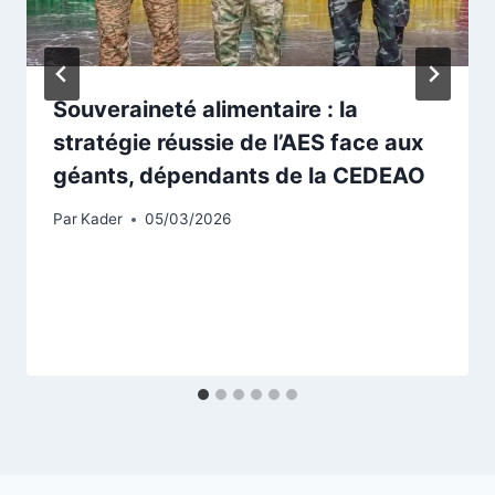
Souveraineté alimentaire : la
stratégie réussie de l’AES face aux
géants, dépendants de la CEDEAO
Par
Kader
05/03/2026