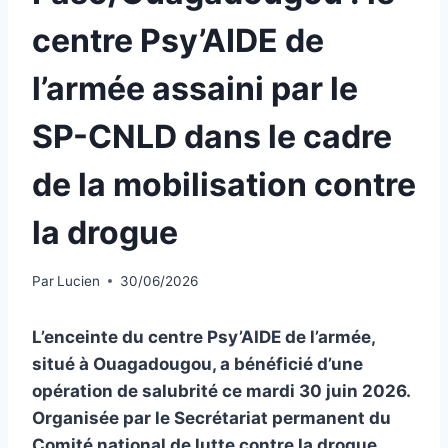
centre Psy’AIDE de
l’armée assaini par le
SP-CNLD dans le cadre
de la mobilisation contre
la drogue
Par
Lucien
30/06/2026
L’enceinte du centre Psy’AIDE de l’armée,
situé à Ouagadougou, a bénéficié d’une
opération de salubrité ce mardi 30 juin 2026.
Organisée par le Secrétariat permanent du
Comité national de lutte contre la drogue