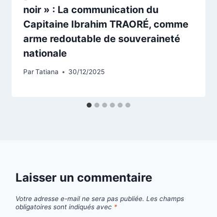
noir » : La communication du
Capitaine Ibrahim TRAORÉ, comme
arme redoutable de souveraineté
nationale
Par
Tatiana
30/12/2025
Laisser un commentaire
Votre adresse e-mail ne sera pas publiée.
Les champs
obligatoires sont indiqués avec
*