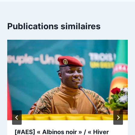
Publications similaires
[#AES] « Albinos noir » / « Hiver