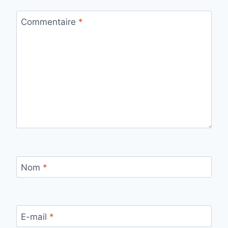
Commentaire
*
Nom
*
E-mail
*