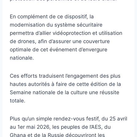
En complément de ce dispositif, la
modernisation du système sécuritaire
permettra d’allier vidéoprotection et utilisation
de drones, afin d’assurer une couverture
optimale de cet événement d’envergure
nationale.
Ces efforts traduisent l’engagement des plus
hautes autorités à faire de cette édition de la
Semaine nationale de la culture une réussite
totale.
Plus qu’un simple rendez-vous festif, du 25 avril
au 1er mai 2026, les peuples de l’AES, du
Ghana et de la Russie découvriront les