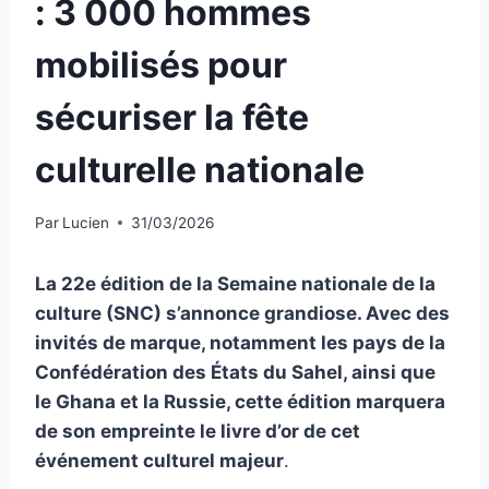
: 3 000 hommes
mobilisés pour
sécuriser la fête
culturelle nationale
Par
Lucien
31/03/2026
La 22e édition de la Semaine nationale de la
culture (SNC) s’annonce grandiose. Avec des
invités de marque, notamment les pays de la
Confédération des États du Sahel, ainsi que
le Ghana et la Russie, cette édition marquera
de son empreinte le livre d’or de cet
événement culturel majeur
.