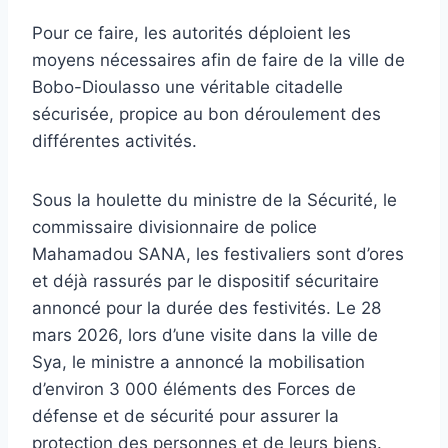
Pour ce faire, les autorités déploient les
moyens nécessaires afin de faire de la ville de
Bobo-Dioulasso une véritable citadelle
sécurisée, propice au bon déroulement des
différentes activités.
Sous la houlette du ministre de la Sécurité, le
commissaire divisionnaire de police
Mahamadou SANA, les festivaliers sont d’ores
et déjà rassurés par le dispositif sécuritaire
annoncé pour la durée des festivités. Le 28
mars 2026, lors d’une visite dans la ville de
Sya, le ministre a annoncé la mobilisation
d’environ 3 000 éléments des Forces de
défense et de sécurité pour assurer la
protection des personnes et de leurs biens.