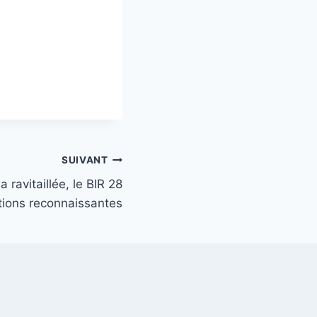
SUIVANT
 ravitaillée, le BIR 28
lations reconnaissantes