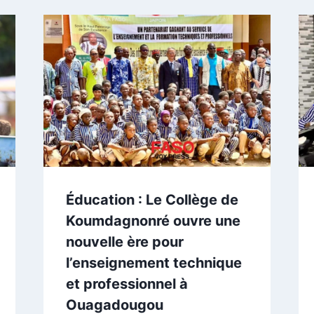
Éducation : Le Collège de
Koumdagnonré ouvre une
nouvelle ère pour
l’enseignement technique
et professionnel à
Ouagadougou