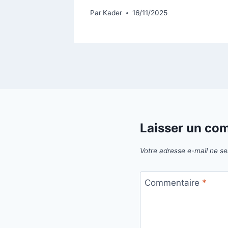
Par
Kader
16/11/2025
Laisser un co
Votre adresse e-mail ne se
Commentaire
*