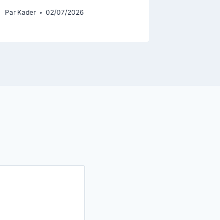
Par
Kader
02/07/2026