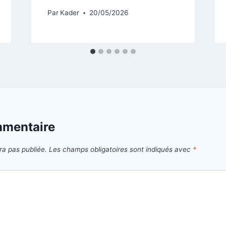
Par
Kader
20/05/2026
mmentaire
ra pas publiée.
Les champs obligatoires sont indiqués avec
*