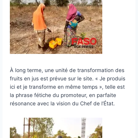
À long terme, une unité de transformation des
fruits en jus est prévue sur le site. « Je produis
ici et je transforme en même temps », telle est
la phrase fétiche du promoteur, en parfaite
résonance avec la vision du Chef de l’État.