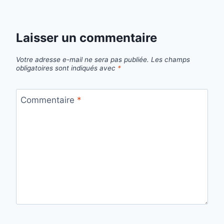
Laisser un commentaire
Votre adresse e-mail ne sera pas publiée.
Les champs
obligatoires sont indiqués avec
*
Commentaire
*