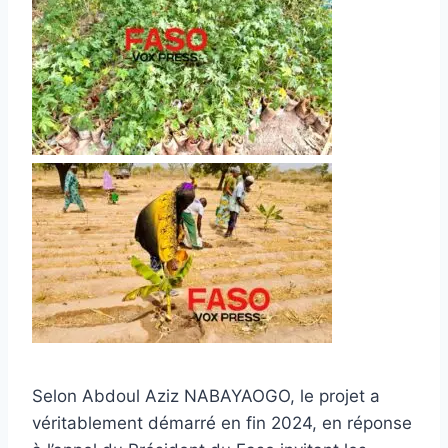
Selon Abdoul Aziz NABAYAOGO, le projet a
véritablement démarré en fin 2024, en réponse