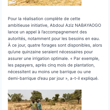
Pour la réalisation complète de cette
ambitieuse initiative, Abdoul Aziz NABAYAOGO
lance un appel à l’accompagnement des
autorités, notamment pour les besoins en eau.
À ce jour, quatre forages sont disponibles, alors
qu’une quinzaine seraient nécessaires pour
assurer une irrigation optimale. « Par exemple,
les papayers, après cinq mois de plantation,
nécessitent au moins une barrique ou une
demi-barrique d’eau par jour », a-t-il expliqué.