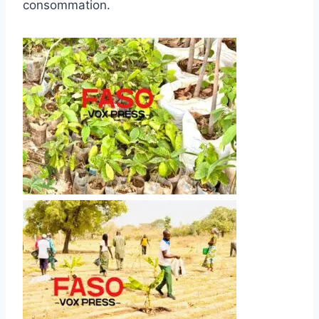
consommation.