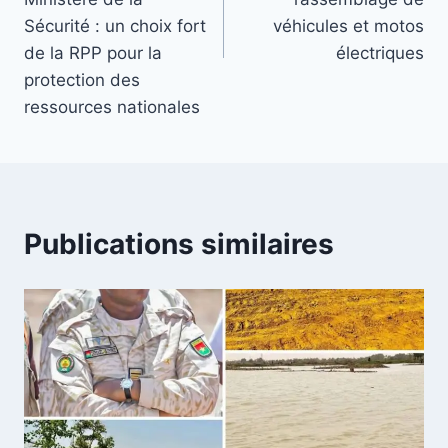
Sécurité : un choix fort
véhicules et motos
de la RPP pour la
électriques
protection des
ressources nationales
Publications similaires