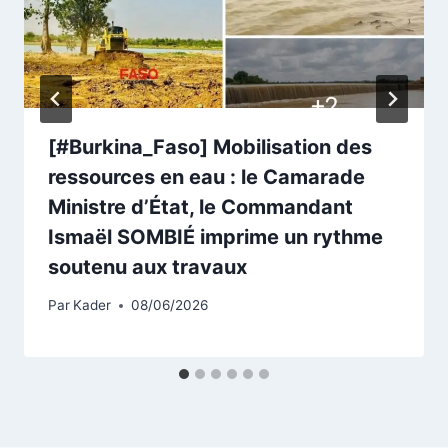
[#Burkina_Faso] Mobilisation des
ressources en eau : le Camarade
Ministre d’État, le Commandant
Ismaël SOMBIÉ imprime un rythme
soutenu aux travaux
Par
Kader
08/06/2026