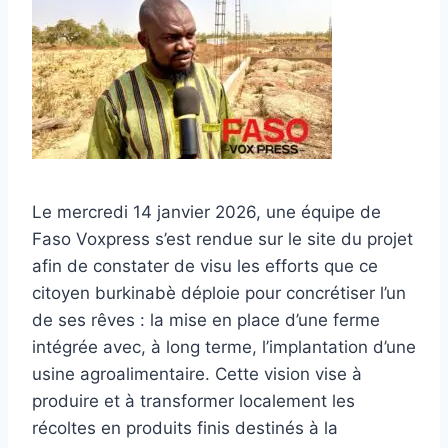
Le mercredi 14 janvier 2026, une équipe de
Faso Voxpress s’est rendue sur le site du projet
afin de constater de visu les efforts que ce
citoyen burkinabè déploie pour concrétiser l’un
de ses rêves : la mise en place d’une ferme
intégrée avec, à long terme, l’implantation d’une
usine agroalimentaire. Cette vision vise à
produire et à transformer localement les
récoltes en produits finis destinés à la