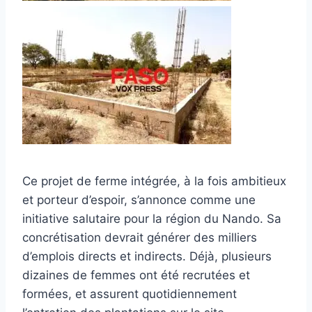
Ce projet de ferme intégrée, à la fois ambitieux
et porteur d’espoir, s’annonce comme une
initiative salutaire pour la région du Nando. Sa
concrétisation devrait générer des milliers
d’emplois directs et indirects. Déjà, plusieurs
dizaines de femmes ont été recrutées et
formées, et assurent quotidiennement