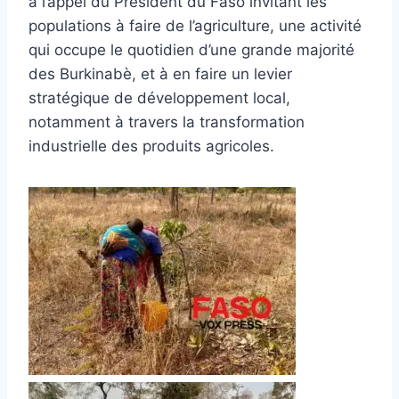
à l’appel du Président du Faso invitant les
populations à faire de l’agriculture, une activité
qui occupe le quotidien d’une grande majorité
des Burkinabè, et à en faire un levier
stratégique de développement local,
notamment à travers la transformation
industrielle des produits agricoles.