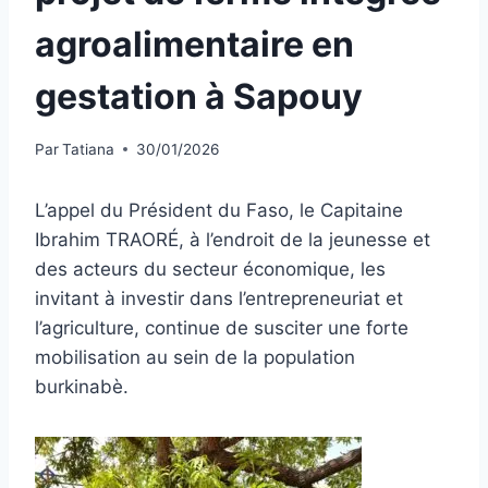
agroalimentaire en
gestation à Sapouy
Par
Tatiana
30/01/2026
L’appel du Président du Faso, le Capitaine
Ibrahim TRAORÉ, à l’endroit de la jeunesse et
des acteurs du secteur économique, les
invitant à investir dans l’entrepreneuriat et
l’agriculture, continue de susciter une forte
mobilisation au sein de la population
burkinabè.