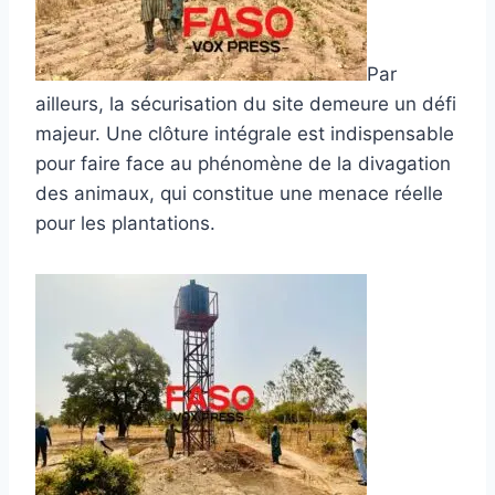
Par
ailleurs, la sécurisation du site demeure un défi
majeur. Une clôture intégrale est indispensable
pour faire face au phénomène de la divagation
des animaux, qui constitue une menace réelle
pour les plantations.