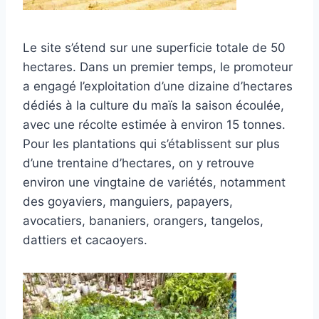
Le site s’étend sur une superficie totale de 50
hectares. Dans un premier temps, le promoteur
a engagé l’exploitation d’une dizaine d’hectares
dédiés à la culture du maïs la saison écoulée,
avec une récolte estimée à environ 15 tonnes.
Pour les plantations qui s’établissent sur plus
d’une trentaine d’hectares, on y retrouve
environ une vingtaine de variétés, notamment
des goyaviers, manguiers, papayers,
avocatiers, bananiers, orangers, tangelos,
dattiers et cacaoyers.