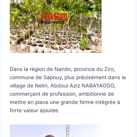
Dans la région de Nando, province du Ziro,
commune de Sapouy, plus précisément dans le
village de Neliri, Abdoul Aziz NABAYAOGO,
commerçant de profession, ambitionne de
mettre en place une grande ferme intégrée à
forte valeur ajoutée.