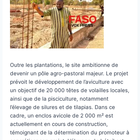
Outre les plantations, le site ambitionne de
devenir un pôle agro-pastoral majeur. Le projet
prévoit le développement de l’aviculture avec
un objectif de 20 000 têtes de volailles locales,
ainsi que de la pisciculture, notamment
l’élevage de silures et de tilapias. Dans ce
cadre, un enclos avicole de 2 000 m² est
actuellement en cours de construction,
témoignant de la détermination du promoteur à