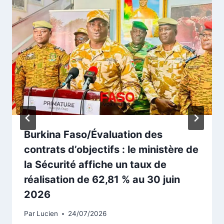
Burkina Faso/Évaluation des
contrats d’objectifs : le ministère de
la Sécurité affiche un taux de
réalisation de 62,81 % au 30 juin
2026
Par
Lucien
24/07/2026