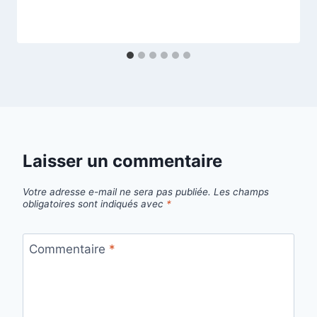
Laisser un commentaire
Votre adresse e-mail ne sera pas publiée.
Les champs
obligatoires sont indiqués avec
*
Commentaire
*