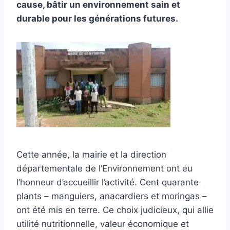
cause, bâtir un environnement sain et
durable pour les générations futures.
Cette année, la mairie et la direction
départementale de l’Environnement ont eu
l’honneur d’accueillir l’activité. Cent quarante
plants – manguiers, anacardiers et moringas –
ont été mis en terre. Ce choix judicieux, qui allie
utilité nutritionnelle, valeur économique et