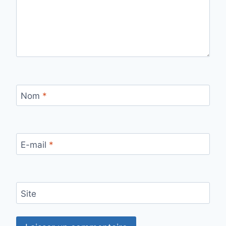
Nom
*
E-mail
*
Site