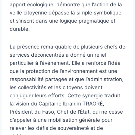
apport écologique, démontre que l’action de la
veille citoyenne dépasse la simple symbolique
et s’inscrit dans une logique pragmatique et
durable.
La présence remarquable de plusieurs chefs de
services déconcentrés a donné un relief
particulier à l’événement. Elle a renforcé l’idée
que la protection de l’environnement est une
responsabilité partagée et que l’administration,
les collectivités et les citoyens doivent
conjuguer leurs efforts. Cette synergie traduit
la vision du Capitaine Ibrahim TRAORÉ,
Président du Faso, Chef de l’État, qui ne cesse
d’appeler à une mobilisation générale pour
relever les défis de souveraineté et de