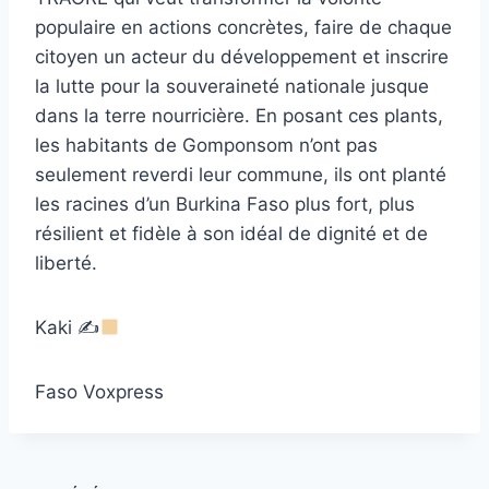
populaire en actions concrètes, faire de chaque
citoyen un acteur du développement et inscrire
la lutte pour la souveraineté nationale jusque
dans la terre nourricière. En posant ces plants,
les habitants de Gomponsom n’ont pas
seulement reverdi leur commune, ils ont planté
les racines d’un Burkina Faso plus fort, plus
résilient et fidèle à son idéal de dignité et de
liberté.
Kaki ✍
Faso Voxpress