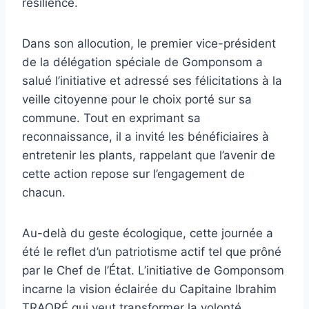
résilience.
Dans son allocution, le premier vice-président
de la délégation spéciale de Gomponsom a
salué l’initiative et adressé ses félicitations à la
veille citoyenne pour le choix porté sur sa
commune. Tout en exprimant sa
reconnaissance, il a invité les bénéficiaires à
entretenir les plants, rappelant que l’avenir de
cette action repose sur l’engagement de
chacun.
Au-delà du geste écologique, cette journée a
été le reflet d’un patriotisme actif tel que prôné
par le Chef de l’État. L’initiative de Gomponsom
incarne la vision éclairée du Capitaine Ibrahim
TRAORÉ qui veut transformer la volonté