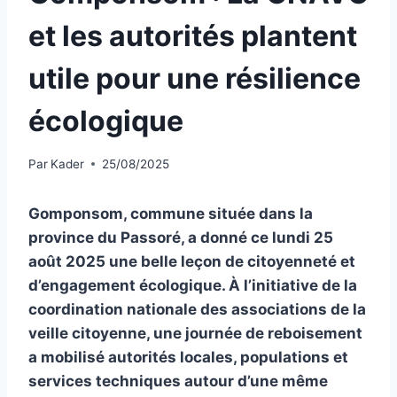
et les autorités plantent
utile pour une résilience
écologique
Par
Kader
25/08/2025
Gomponsom, commune située dans la
province du Passoré, a donné ce lundi 25
août 2025 une belle leçon de citoyenneté et
d’engagement écologique. À l’initiative de la
coordination nationale des associations de la
veille citoyenne, une journée de reboisement
a mobilisé autorités locales, populations et
services techniques autour d’une même